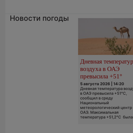
Новости погоды
Дневная температу
воздуха в ОАЭ
превысила +51°
5 августа 2026 | 14:20
Дневная температура возд
в ОАЭ превысила +51°C,
сообщил в среду
Национальный
метеорологический центр
ОАЭ. Максимальная
температура +51,2°C была.