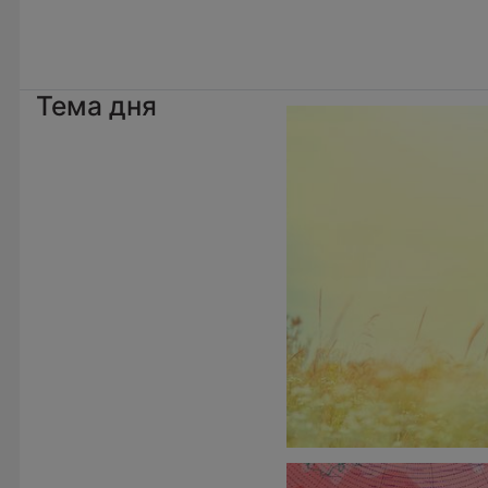
Тема дня