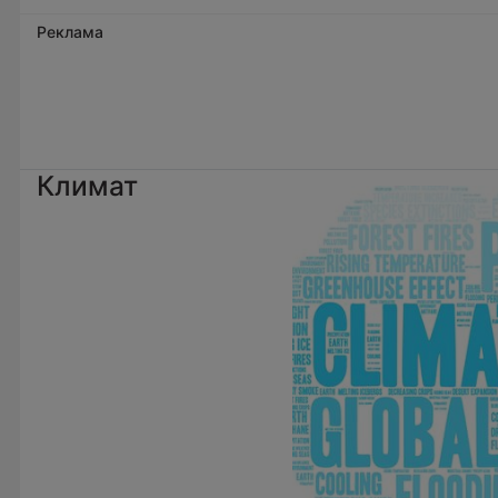
Реклама
Климат