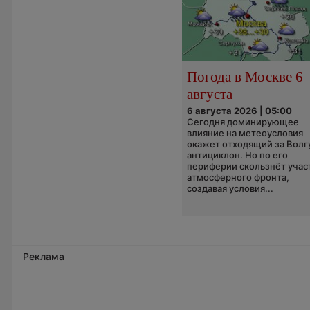
Погода в Москве 6
августа
6 августа 2026 | 05:00
Сегодня доминирующее
влияние на метеоусловия
окажет отходящий за Волг
антициклон. Но по его
периферии скользнёт учас
атмосферного фронта,
создавая условия...
Реклама