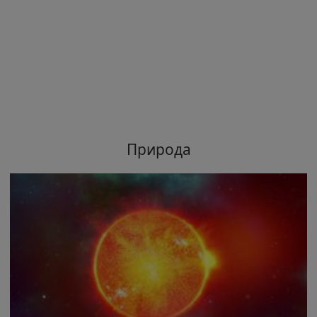
Природа