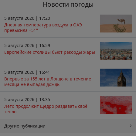
Новости погоды
5 августа 2026 | 17:20
Дневная температура воздуха в ОАЭ
превысила +51°
5 августа 2026 | 16:59
Европейские столицы бьют рекорды жары
5 августа 2026 | 16:41
Впервые за 155 лет в Лондоне в течение
месяца не выпадал дождь
5 августа 2026 | 13:35
Лето продолжит щедро раздавать своё
тепло!
Другие публикации