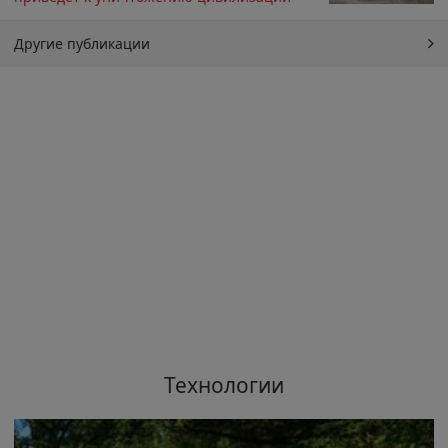
Другие публикации
Технологии