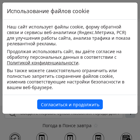
Использование файлов cookie
Наш сайт использует файлы cookie, форму обратной
связи и сервисы веб-аналитики (Яндекс.Метрика, РСЯ)
для улучшения работы сайта, анализа трафика и показа
релевантной рекламы.
Продолжая использовать сайт, вы даёте согласие на
обработку персональных данных в соответствии с
Политикой конфиденциальности
.
Вы также можете самостоятельно ограничить или
полностью запретить сохранение файлов cookie,
изменив соответствующие настройки безопасности в
вашем веб-браузере.
Согласиться и продолжить
Погода в Понсе завтра