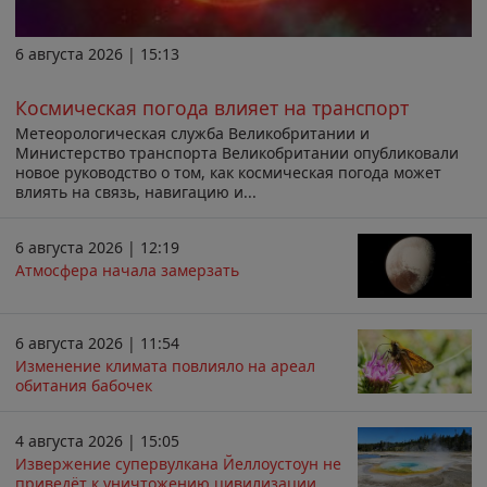
6 августа 2026 | 15:13
Космическая погода влияет на транспорт
Метеорологическая служба Великобритании и
Министерство транспорта Великобритании опубликовали
новое руководство о том, как космическая погода может
влиять на связь, навигацию и...
6 августа 2026 | 12:19
Атмосфера начала замерзать
6 августа 2026 | 11:54
Изменение климата повлияло на ареал
обитания бабочек
4 августа 2026 | 15:05
Извержение супервулкана Йеллоустоун не
приведёт к уничтожению цивилизации