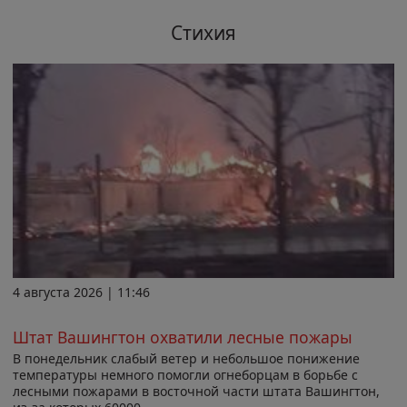
Стихия
4 августа 2026 | 11:46
Штат Вашингтон охватили лесные пожары
В понедельник слабый ветер и небольшое понижение
температуры немного помогли огнеборцам в борьбе с
лесными пожарами в восточной части штата Вашингтон,