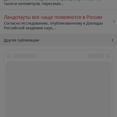
тысячи километров, пересекая...
Ландспауты всё чаще появляются в России
Согласно исследованию, опубликованному в Докладах
Российской академии наук,...
Другие публикации