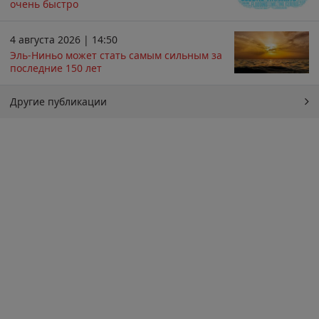
очень быстро
4 августа 2026 | 14:50
Эль-Ниньо может стать самым сильным за
последние 150 лет
Другие публикации