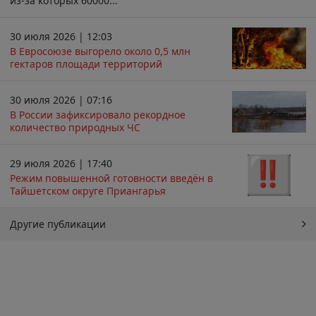
из-за которых 60000...
30 июля 2026 | 12:03
В Евросоюзе выгорело около 0,5 млн
гектаров площади территорий
30 июля 2026 | 07:16
В России зафиксировало рекордное
количество природных ЧС
29 июля 2026 | 17:40
Режим повышенной готовности введён в
Тайшетском округе Приангарья
Другие публикации