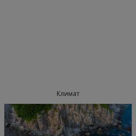
Климат