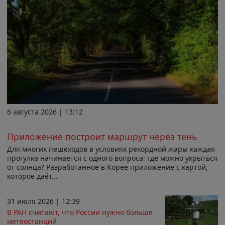
6 августа 2026 | 13:12
Приложение построит маршрут через тень
Для многих пешеходов в условиях рекордной жары каждая
прогулка начинается с одного вопроса: где можно укрыться
от солнца? Разработанное в Корее приложение с картой,
которое даёт...
31 июля 2026 | 12:39
В РАН считают, что России нужно больше
метеостанций