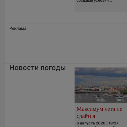
создавая условия...
Реклама
Новости погоды
Максимум лета не
сдаётся
6 августа 2026 | 19:27