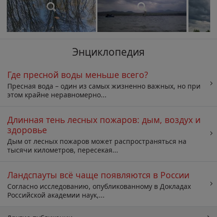
Энциклопедия
Где пресной воды меньше всего?
Пресная вода – один из самых жизненно важных, но при
этом крайне неравномерно...
Длинная тень лесных пожаров: дым, воздух и
здоровье
Дым от лесных пожаров может распространяться на
тысячи километров, пересекая...
Ландспауты всё чаще появляются в России
Согласно исследованию, опубликованному в Докладах
Российской академии наук,...