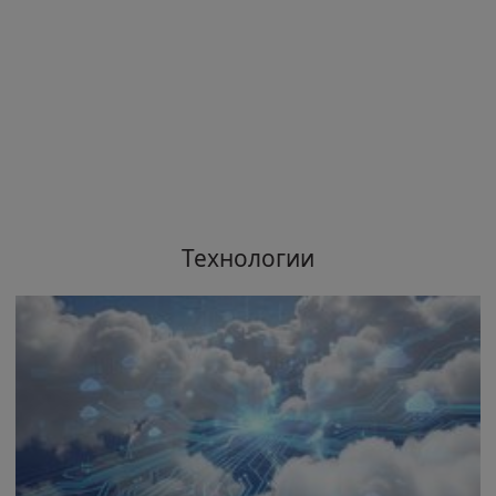
Технологии