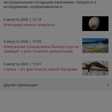
экстремальными погодными явлениями, говорится в
исследовании, опубликованном в...
6 августа 2026 | 12:19
Атмосфера начала замерзать
4 августа 2026 | 15:05
Извержение супервулкана Йеллоустоун не
приведёт к уничтожению цивилизации
4 августа 2026 | 15:01
Слизни – это фактически новый борщевик
Другие публикации