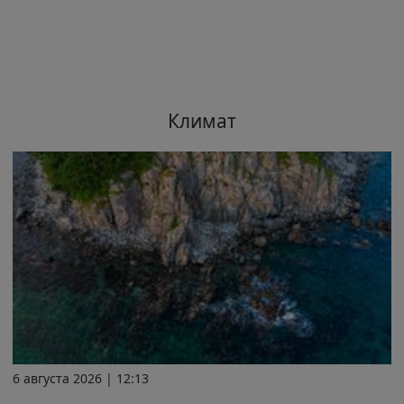
Климат
6 августа 2026 | 12:13