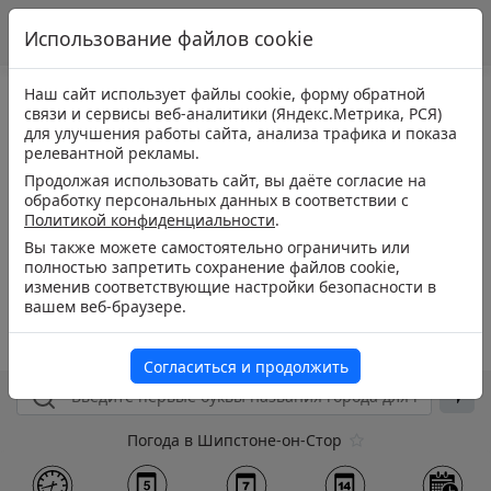
Использование файлов cookie
Наш сайт использует файлы cookie, форму обратной
связи и сервисы веб-аналитики (Яндекс.Метрика, РСЯ)
для улучшения работы сайта, анализа трафика и показа
релевантной рекламы.
Продолжая использовать сайт, вы даёте согласие на
обработку персональных данных в соответствии с
Политикой конфиденциальности
.
Вы также можете самостоятельно ограничить или
полностью запретить сохранение файлов cookie,
изменив соответствующие настройки безопасности в
вашем веб-браузере.
Согласиться и продолжить
Погода в Шипстоне-он-Стор