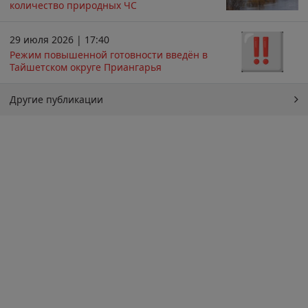
количество природных ЧС
29 июля 2026 | 17:40
Режим повышенной готовности введён в
Тайшетском округе Приангарья
Другие публикации