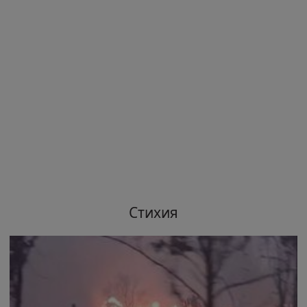
Стихия