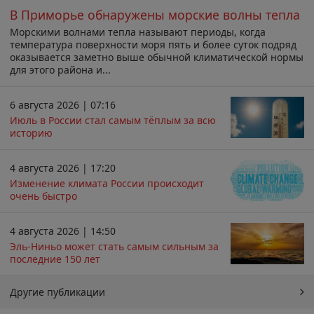
В Приморье обнаружены морские волны тепла
Морскими волнами тепла называют периоды, когда
температура поверхности моря пять и более суток подряд
оказывается заметно выше обычной климатической нормы
для этого района и...
6 августа 2026 | 07:16
Июль в России стал самым тёплым за всю
историю
4 августа 2026 | 17:20
Изменение климата России происходит
очень быстро
4 августа 2026 | 14:50
Эль-Ниньо может стать самым сильным за
последние 150 лет
Другие публикации