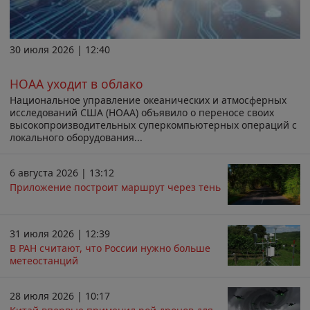
30 июля 2026 | 12:40
НОАА уходит в облако
Национальное управление океанических и атмосферных
исследований США (НОАА) объявило о переносе своих
высокопроизводительных суперкомпьютерных операций с
локального оборудования...
6 августа 2026 | 13:12
Приложение построит маршрут через тень
31 июля 2026 | 12:39
В РАН считают, что России нужно больше
метеостанций
28 июля 2026 | 10:17