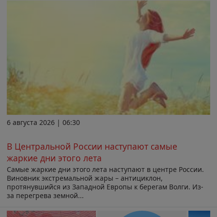
6 августа 2026 | 06:30
В Центральной России наступают самые
жаркие дни этого лета
Самые жаркие дни этого лета наступают в центре России.
Виновник экстремальной жары – антициклон,
протянувшийся из Западной Европы к берегам Волги. Из-
за перегрева земной...