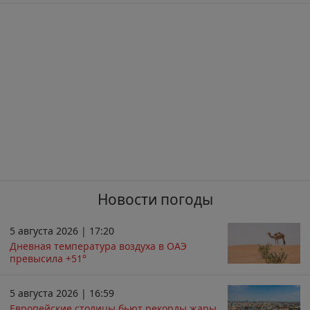
Новости погоды
5 августа 2026 | 17:20
Дневная температура воздуха в ОАЭ
превысила +51°
5 августа 2026 | 16:59
Европейские столицы бьют рекорды жары