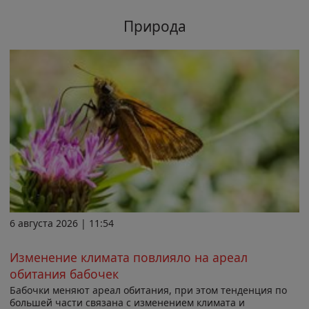
Природа
6 августа 2026 | 11:54
Изменение климата повлияло на ареал
обитания бабочек
Бабочки меняют ареал обитания, при этом тенденция по
большей части связана с изменением климата и