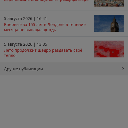
5 августа 2026 | 16:41
Впервые за 155 лет в Лондоне в течение
месяца не выпадал дождь
5 августа 2026 | 13:35
Лето продолжит щедро раздавать своё
тепло!
Другие публикации