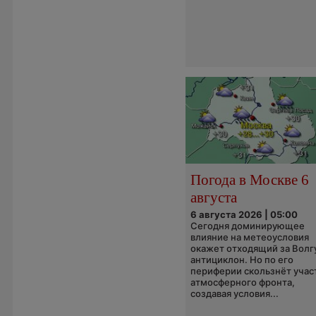
Погода в Москве 6
августа
6 августа 2026 | 05:00
Сегодня доминирующее
влияние на метеоусловия
окажет отходящий за Волг
антициклон. Но по его
периферии скользнёт учас
атмосферного фронта,
создавая условия...