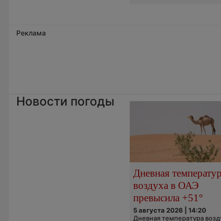
Реклама
Новости погоды
Дневная температу
воздуха в ОАЭ
превысила +51°
5 августа 2026 | 14:20
Дневная температура возд