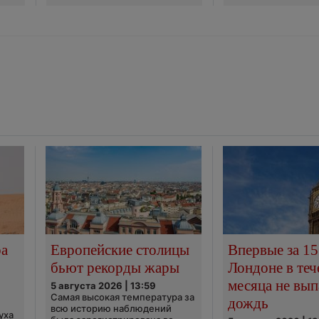
ра
Европейские столицы
Впервые за 15
бьют рекорды жары
Лондоне в теч
месяца не вып
5 августа 2026 | 13:59
Самая высокая температура за
дождь
всю историю наблюдений
уха