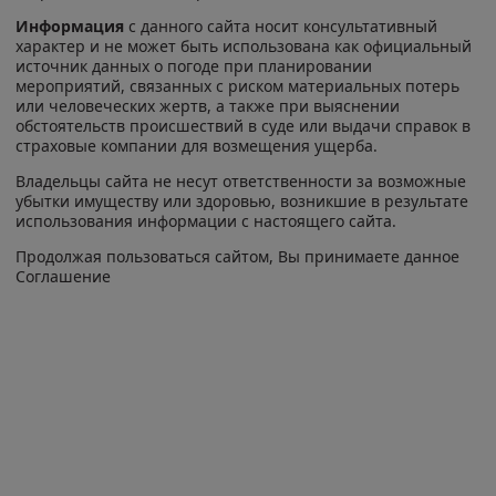
Информация
с данного сайта носит консультативный
характер и не может быть использована как официальный
источник данных о погоде при планировании
мероприятий, связанных с риском материальных потерь
или человеческих жертв, а также при выяснении
обстоятельств происшествий в суде или выдачи справок в
страховые компании для возмещения ущерба.
Владельцы сайта не несут ответственности за возможные
убытки имуществу или здоровью, возникшие в результате
использования информации с настоящего сайта.
Продолжая пользоваться сайтом, Вы принимаете данное
Соглашение