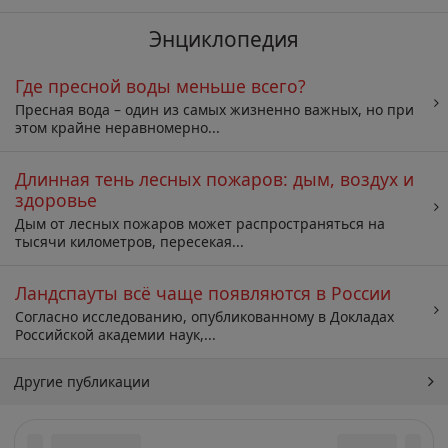
Энциклопедия
Где пресной воды меньше всего?
Пресная вода – один из самых жизненно важных, но при
этом крайне неравномерно...
Длинная тень лесных пожаров: дым, воздух и
здоровье
Дым от лесных пожаров может распространяться на
тысячи километров, пересекая...
Ландспауты всё чаще появляются в России
Согласно исследованию, опубликованному в Докладах
Российской академии наук,...
Другие публикации