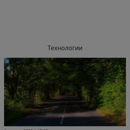
Технологии