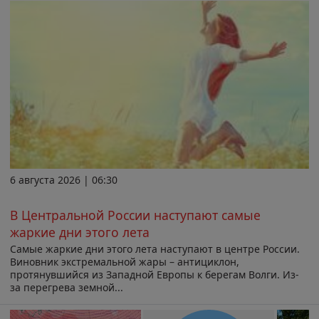
6 августа 2026 | 06:30
В Центральной России наступают самые
жаркие дни этого лета
Самые жаркие дни этого лета наступают в центре России.
Виновник экстремальной жары – антициклон,
протянувшийся из Западной Европы к берегам Волги. Из-
за перегрева земной...