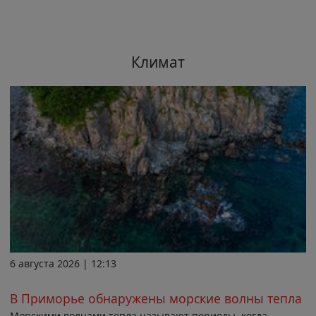
Климат
6 августа 2026 | 12:13
В Приморье обнаружены морские волны тепла
Морскими волнами тепла называют периоды, когда