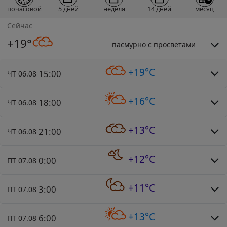
почасовой
5 дней
неделя
14 дней
месяц
Сейчас
+19°
пасмурно с просветами
+19°C
15:00
ЧТ 06.08
+16°C
18:00
ЧТ 06.08
+13°C
21:00
ЧТ 06.08
+12°C
0:00
ПТ 07.08
+11°C
3:00
ПТ 07.08
+13°C
6:00
ПТ 07.08