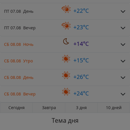
+22°C
ПТ 07.08 День
+23°C
ПТ 07.08 Вечер
+14°C
СБ 08.08 Ночь
+15°C
СБ 08.08 Утро
+26°C
СБ 08.08 День
+24°C
СБ 08.08 Вечер
Сегодня
Завтра
3 дня
10 дней
Тема дня