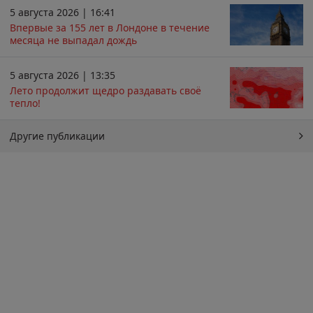
5 августа 2026 | 16:41
Впервые за 155 лет в Лондоне в течение
месяца не выпадал дождь
5 августа 2026 | 13:35
Лето продолжит щедро раздавать своё
тепло!
Другие публикации