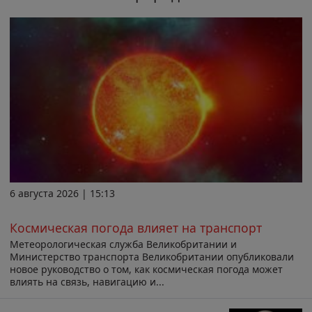
6 августа 2026 | 15:13
Космическая погода влияет на транспорт
Метеорологическая служба Великобритании и
Министерство транспорта Великобритании опубликовали
новое руководство о том, как космическая погода может
влиять на связь, навигацию и...