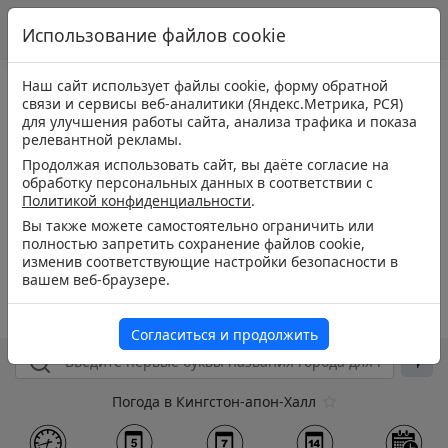
Использование файлов cookie
Наш сайт использует файлы cookie, форму обратной
связи и сервисы веб-аналитики (Яндекс.Метрика, РСЯ)
для улучшения работы сайта, анализа трафика и показа
релевантной рекламы.
Продолжая использовать сайт, вы даёте согласие на
обработку персональных данных в соответствии с
Политикой конфиденциальности
.
Вы также можете самостоятельно ограничить или
полностью запретить сохранение файлов cookie,
изменив соответствующие настройки безопасности в
вашем веб-браузере.
Согласиться и продолжить
Погода в Кингстон-апон-Халл