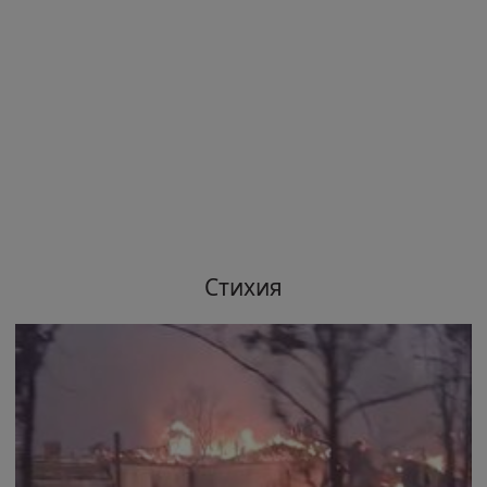
Стихия