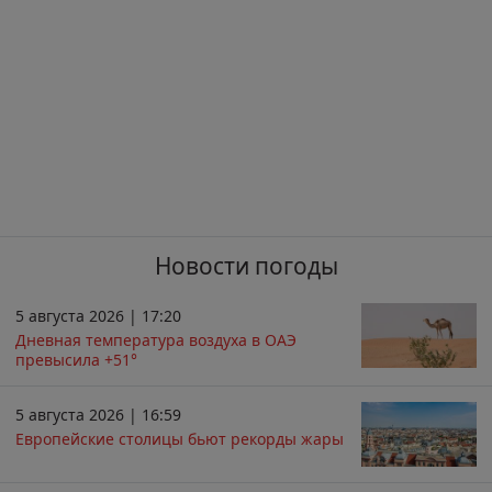
Новости погоды
5 августа 2026 | 17:20
Дневная температура воздуха в ОАЭ
превысила +51°
5 августа 2026 | 16:59
Европейские столицы бьют рекорды жары