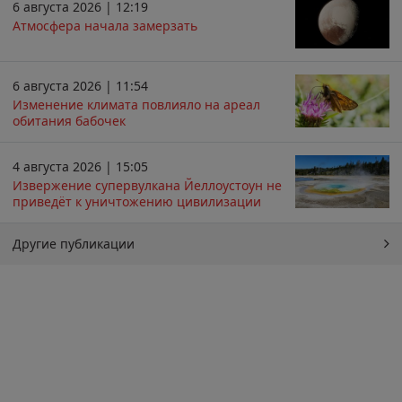
6 августа 2026 | 12:19
Атмосфера начала замерзать
6 августа 2026 | 11:54
Изменение климата повлияло на ареал
обитания бабочек
4 августа 2026 | 15:05
Извержение супервулкана Йеллоустоун не
приведёт к уничтожению цивилизации
Другие публикации