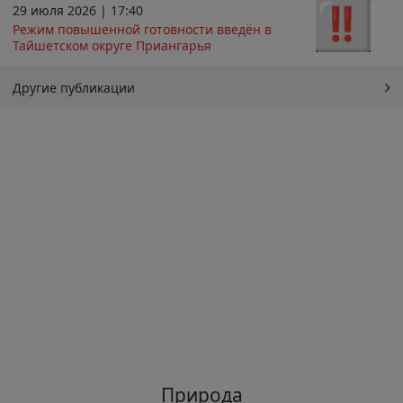
29 июля 2026 | 17:40
Режим повышенной готовности введён в
Тайшетском округе Приангарья
Другие публикации
Природа