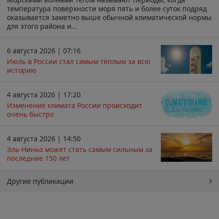
температура поверхности моря пять и более суток подряд
оказывается заметно выше обычной климатической нормы
для этого района и...
6 августа 2026 | 07:16
Июль в России стал самым тёплым за всю
историю
4 августа 2026 | 17:20
Изменение климата России происходит
очень быстро
4 августа 2026 | 14:50
Эль-Ниньо может стать самым сильным за
последние 150 лет
Другие публикации