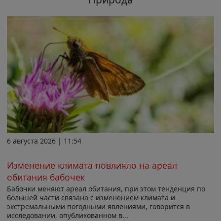
6 августа 2026 | 11:54
Изменение климата повлияло на ареал
обитания бабочек
Бабочки меняют ареал обитания, при этом тенденция по
большей части связана с изменением климата и
экстремальными погодными явлениями, говорится в
исследовании, опубликованном в...