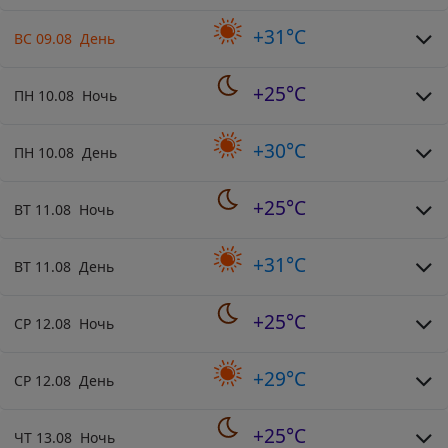
+31°C
ВС 09.08 День
+25°C
ПН 10.08 Ночь
+30°C
ПН 10.08 День
+25°C
ВТ 11.08 Ночь
+31°C
ВТ 11.08 День
+25°C
СР 12.08 Ночь
+29°C
СР 12.08 День
+25°C
ЧТ 13.08 Ночь