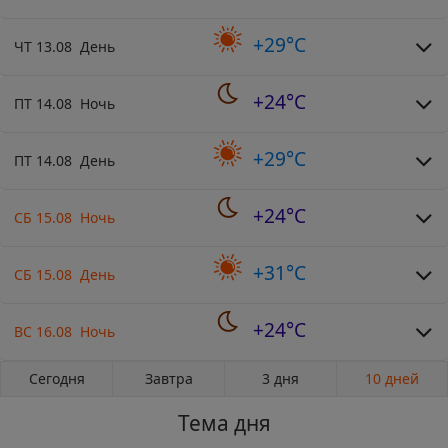
+29°C
ЧТ 13.08 День
+24°C
ПТ 14.08 Ночь
+29°C
ПТ 14.08 День
+24°C
СБ 15.08 Ночь
+31°C
СБ 15.08 День
+24°C
ВС 16.08 Ночь
Сегодня
Завтра
3 дня
10 дней
Тема дня