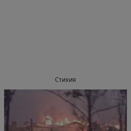
Стихия