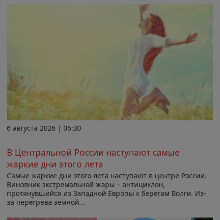
6 августа 2026 | 06:30
В Центральной России наступают самые
жаркие дни этого лета
Самые жаркие дни этого лета наступают в центре России.
Виновник экстремальной жары – антициклон,
протянувшийся из Западной Европы к берегам Волги. Из-
за перегрева земной...