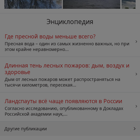
Энциклопедия
Где пресной воды меньше всего?
Пресная вода – один из самых жизненно важных, но при
этом крайне неравномерно...
Длинная тень лесных пожаров: дым, воздух и
здоровье
Дым от лесных пожаров может распространяться на
тысячи километров, пересекая...
Ландспауты всё чаще появляются в России
Согласно исследованию, опубликованному в Докладах
Российской академии наук,...
Другие публикации