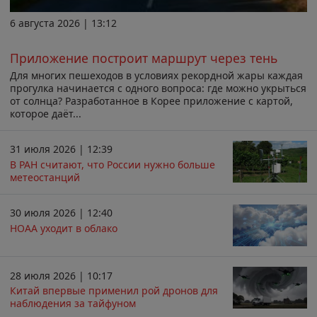
6 августа 2026 | 13:12
Приложение построит маршрут через тень
Для многих пешеходов в условиях рекордной жары каждая
прогулка начинается с одного вопроса: где можно укрыться
от солнца? Разработанное в Корее приложение с картой,
которое даёт...
31 июля 2026 | 12:39
В РАН считают, что России нужно больше
метеостанций
30 июля 2026 | 12:40
НОАА уходит в облако
28 июля 2026 | 10:17
Китай впервые применил рой дронов для
наблюдения за тайфуном