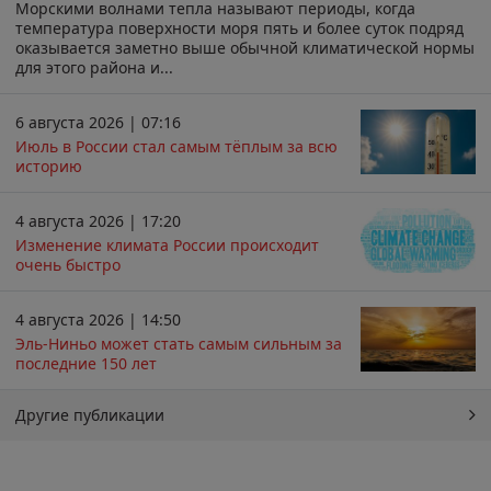
Морскими волнами тепла называют периоды, когда
температура поверхности моря пять и более суток подряд
оказывается заметно выше обычной климатической нормы
для этого района и...
6 августа 2026 | 07:16
Июль в России стал самым тёплым за всю
историю
4 августа 2026 | 17:20
Изменение климата России происходит
очень быстро
4 августа 2026 | 14:50
Эль-Ниньо может стать самым сильным за
последние 150 лет
Другие публикации