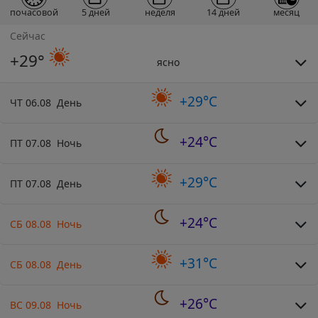
почасовой
5 дней
неделя
14 дней
месяц
Сейчас
+29°
ясно
+29°C
ЧТ 06.08 День
+24°C
ПТ 07.08 Ночь
+29°C
ПТ 07.08 День
+24°C
СБ 08.08 Ночь
+31°C
СБ 08.08 День
+26°C
ВС 09.08 Ночь