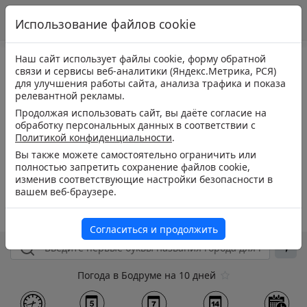
Использование файлов cookie
Наш сайт использует файлы cookie, форму обратной
связи и сервисы веб-аналитики (Яндекс.Метрика, РСЯ)
для улучшения работы сайта, анализа трафика и показа
релевантной рекламы.
Продолжая использовать сайт, вы даёте согласие на
обработку персональных данных в соответствии с
Политикой конфиденциальности
.
Вы также можете самостоятельно ограничить или
полностью запретить сохранение файлов cookie,
изменив соответствующие настройки безопасности в
вашем веб-браузере.
Согласиться и продолжить
Погода в Бодруме на 10 дней