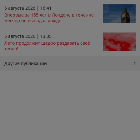
5 августа 2026 | 16:41
Впервые за 155 лет в Лондоне в течение
месяца не выпадал дождь
5 августа 2026 | 13:35
Лето продолжит щедро раздавать своё
тепло!
Другие публикации