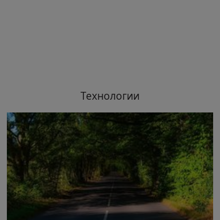
Технологии