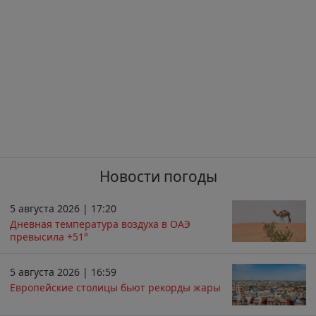
Новости погоды
5 августа 2026 | 17:20
Дневная температура воздуха в ОАЭ
превысила +51°
5 августа 2026 | 16:59
Европейские столицы бьют рекорды жары