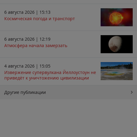
6 августа 2026 | 15:13
Космическая погода и транспорт
6 августа 2026 | 12:19
Атмосфера начала замерзать
4 августа 2026 | 15:05
Извержение супервулкана Йеллоустоун не
приведёт к уничтожению цивилизации
Другие публикации