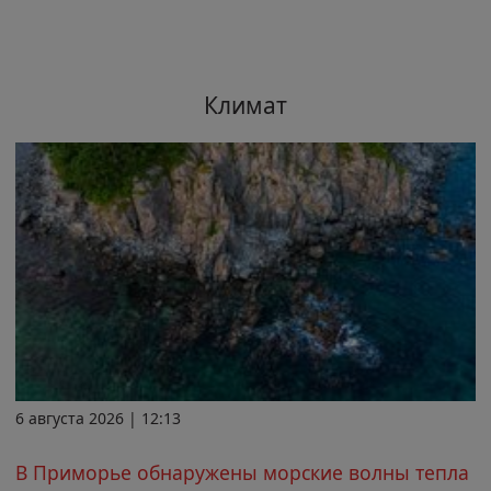
Климат
6 августа 2026 | 12:13
В Приморье обнаружены морские волны тепла