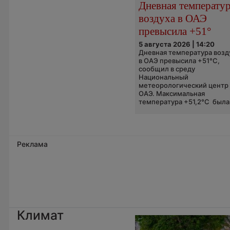
Дневная температу
воздуха в ОАЭ
превысила +51°
5 августа 2026 | 14:20
Дневная температура возд
в ОАЭ превысила +51°C,
сообщил в среду
Национальный
метеорологический центр
ОАЭ. Максимальная
температура +51,2°C была.
Реклама
Климат