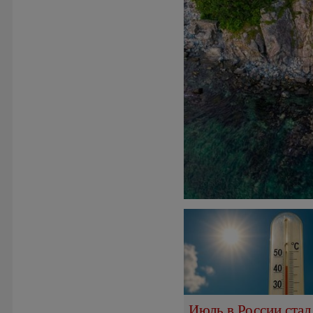
Июль в России стал