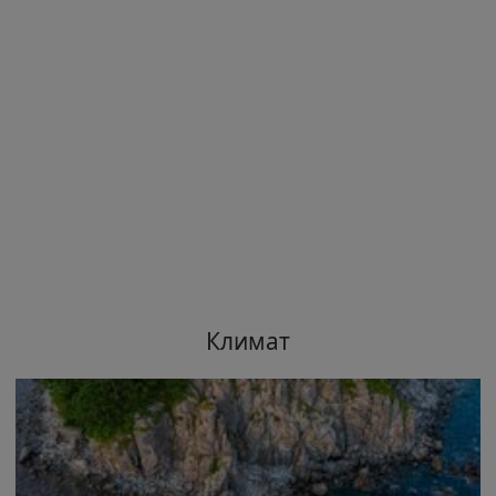
Климат