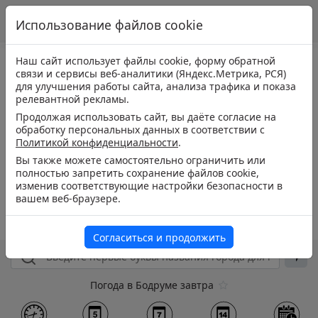
Использование файлов cookie
Наш сайт использует файлы cookie, форму обратной
связи и сервисы веб-аналитики (Яндекс.Метрика, РСЯ)
для улучшения работы сайта, анализа трафика и показа
релевантной рекламы.
Продолжая использовать сайт, вы даёте согласие на
обработку персональных данных в соответствии с
Политикой конфиденциальности
.
Вы также можете самостоятельно ограничить или
полностью запретить сохранение файлов cookie,
изменив соответствующие настройки безопасности в
вашем веб-браузере.
Согласиться и продолжить
Погода в Бодруме завтра