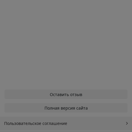
Оставить отзыв
Полная версия сайта
Пользовательское соглашение