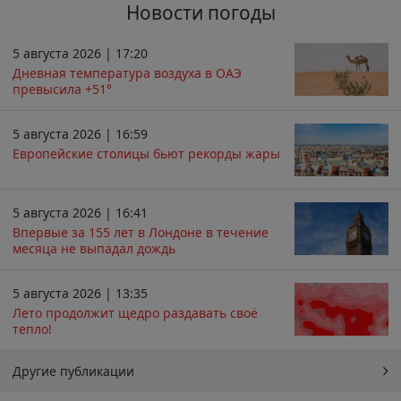
Новости погоды
5 августа 2026 | 17:20
Дневная температура воздуха в ОАЭ
превысила +51°
5 августа 2026 | 16:59
Европейские столицы бьют рекорды жары
5 августа 2026 | 16:41
Впервые за 155 лет в Лондоне в течение
месяца не выпадал дождь
5 августа 2026 | 13:35
Лето продолжит щедро раздавать своё
тепло!
Другие публикации