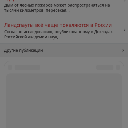
Дым от лесных пожаров может распространяться на
тысячи километров, пересекая...
Ландспауты всё чаще появляются в России
Согласно исследованию, опубликованному в Докладах
Российской академии наук,...
Другие публикации