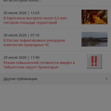
из-за которых 60000...
30 июля 2026 | 12:03
В Евросоюзе выгорело около 0,5 млн
гектаров площади территорий
30 июля 2026 | 07:16
В России зафиксировало рекордное
количество природных ЧС
29 июля 2026 | 17:40
Режим повышенной готовности введён в
Тайшетском округе Приангарья
Другие публикации