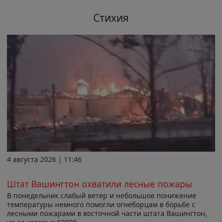
Стихия
4 августа 2026 | 11:46
Штат Вашингтон охватили лесные пожары
В понедельник слабый ветер и небольшое понижение
температуры немного помогли огнеборцам в борьбе с
лесными пожарами в восточной части штата Вашингтон,