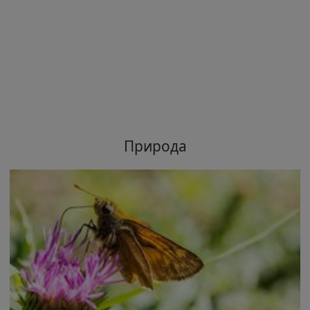
Природа