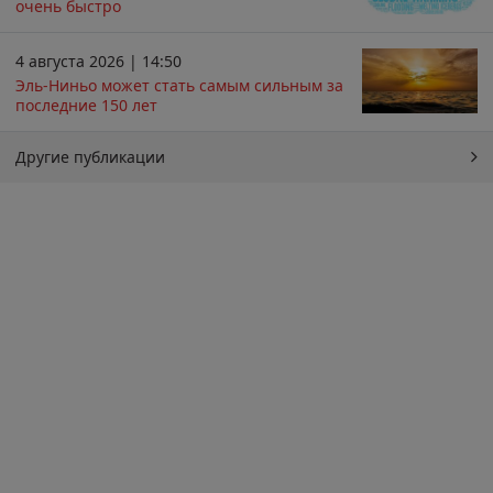
очень быстро
4 августа 2026 | 14:50
Эль-Ниньо может стать самым сильным за
последние 150 лет
Другие публикации