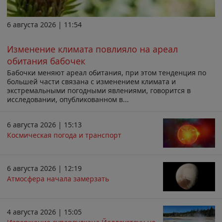
6 августа 2026 | 11:54
Изменение климата повлияло на ареал
обитания бабочек
Бабочки меняют ареал обитания, при этом тенденция по
большей части связана с изменением климата и
экстремальными погодными явлениями, говорится в
исследовании, опубликованном в...
6 августа 2026 | 15:13
Космическая погода и транспорт
6 августа 2026 | 12:19
Атмосфера начала замерзать
4 августа 2026 | 15:05