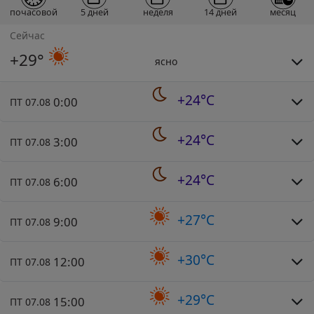
почасовой
5 дней
неделя
14 дней
месяц
Сейчас
+29°
ясно
+24°C
0:00
ПТ 07.08
+24°C
3:00
ПТ 07.08
+24°C
6:00
ПТ 07.08
+27°C
9:00
ПТ 07.08
+30°C
12:00
ПТ 07.08
+29°C
15:00
ПТ 07.08