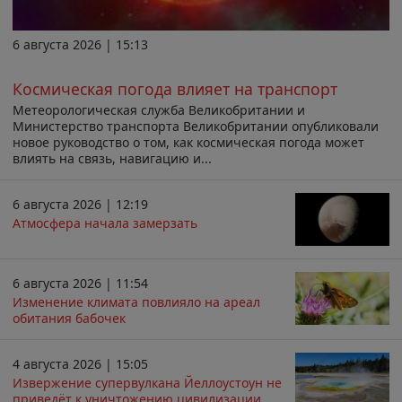
6 августа 2026 | 15:13
Космическая погода влияет на транспорт
Метеорологическая служба Великобритании и
Министерство транспорта Великобритании опубликовали
новое руководство о том, как космическая погода может
влиять на связь, навигацию и...
6 августа 2026 | 12:19
Атмосфера начала замерзать
6 августа 2026 | 11:54
Изменение климата повлияло на ареал
обитания бабочек
4 августа 2026 | 15:05
Извержение супервулкана Йеллоустоун не
приведёт к уничтожению цивилизации