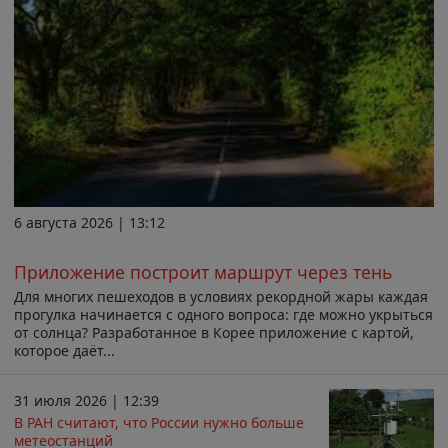
6 августа 2026 | 13:12
Приложение построит маршрут через тень
Для многих пешеходов в условиях рекордной жары каждая
прогулка начинается с одного вопроса: где можно укрыться
от солнца? Разработанное в Корее приложение с картой,
которое даёт...
31 июля 2026 | 12:39
В РАН считают, что России нужно больше
метеостанций