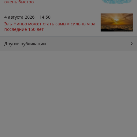
очень быстро
4 августа 2026 | 14:50
Эль-Ниньо может стать самым сильным за
последние 150 лет
Другие публикации