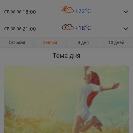
+22°C
18:00
СБ 08.08
+18°C
21:00
СБ 08.08
Сегодня
Завтра
3 дня
10 дней
Тема дня