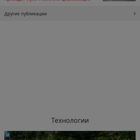
Другие публикации
Технологии