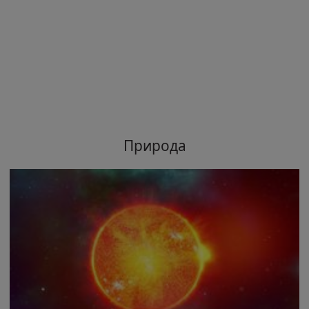
Природа