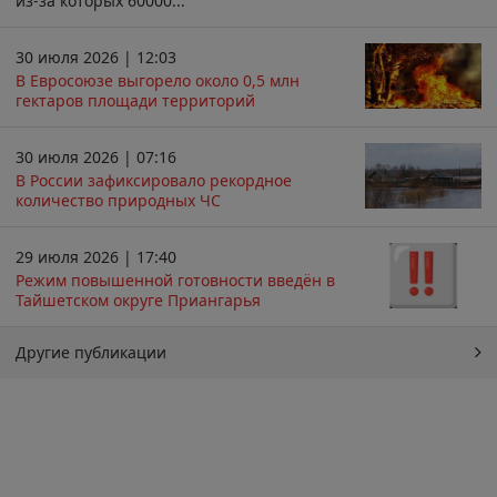
из-за которых 60000...
30 июля 2026 | 12:03
В Евросоюзе выгорело около 0,5 млн
гектаров площади территорий
30 июля 2026 | 07:16
В России зафиксировало рекордное
количество природных ЧС
29 июля 2026 | 17:40
Режим повышенной готовности введён в
Тайшетском округе Приангарья
Другие публикации