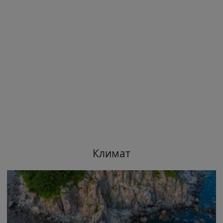
Климат