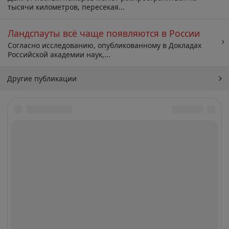
тысячи километров, пересекая...
Ландспауты всё чаще появляются в России
Согласно исследованию, опубликованному в Докладах
Российской академии наук,...
Другие публикации