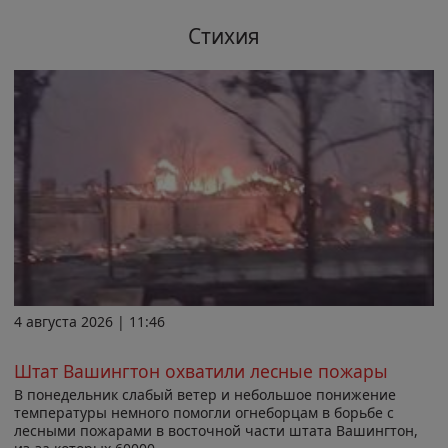
Стихия
4 августа 2026 | 11:46
Штат Вашингтон охватили лесные пожары
В понедельник слабый ветер и небольшое понижение
температуры немного помогли огнеборцам в борьбе с
лесными пожарами в восточной части штата Вашингтон,