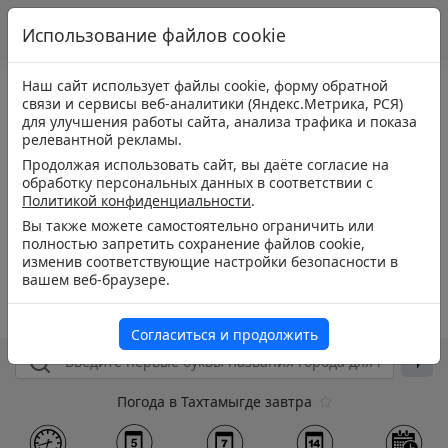
Использование файлов cookie
Наш сайт использует файлы cookie, форму обратной
связи и сервисы веб-аналитики (Яндекс.Метрика, РСЯ)
для улучшения работы сайта, анализа трафика и показа
релевантной рекламы.
Продолжая использовать сайт, вы даёте согласие на
обработку персональных данных в соответствии с
Политикой конфиденциальности
.
Вы также можете самостоятельно ограничить или
полностью запретить сохранение файлов cookie,
изменив соответствующие настройки безопасности в
вашем веб-браузере.
Согласиться и продолжить
Погода в Тахтамыгде завтра