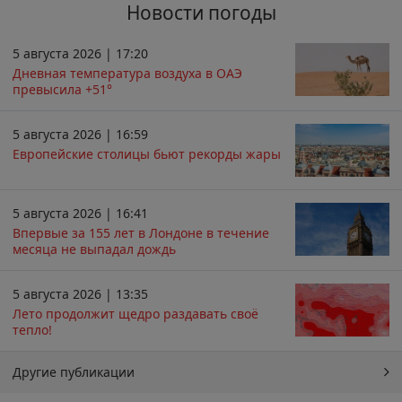
Новости погоды
5 августа 2026 | 17:20
Дневная температура воздуха в ОАЭ
превысила +51°
5 августа 2026 | 16:59
Европейские столицы бьют рекорды жары
5 августа 2026 | 16:41
Впервые за 155 лет в Лондоне в течение
месяца не выпадал дождь
5 августа 2026 | 13:35
Лето продолжит щедро раздавать своё
тепло!
Другие публикации