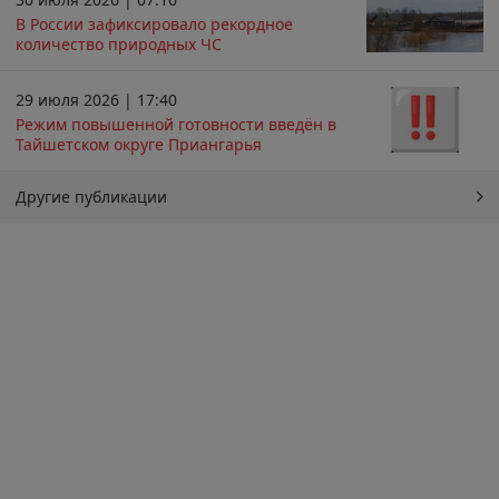
В России зафиксировало рекордное
количество природных ЧС
29 июля 2026 | 17:40
Режим повышенной готовности введён в
Тайшетском округе Приангарья
Другие публикации