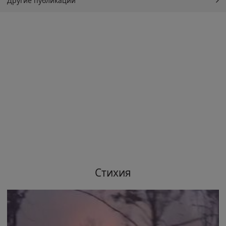
Другие публикации
Стихия