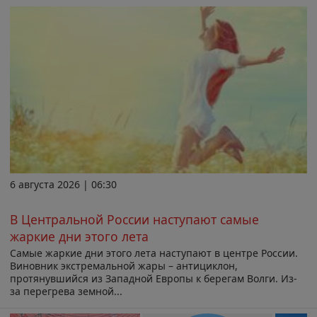
6 августа 2026 | 06:30
В Центральной России наступают самые
жаркие дни этого лета
Самые жаркие дни этого лета наступают в центре России.
Виновник экстремальной жары – антициклон,
протянувшийся из Западной Европы к берегам Волги. Из-
за перегрева земной...