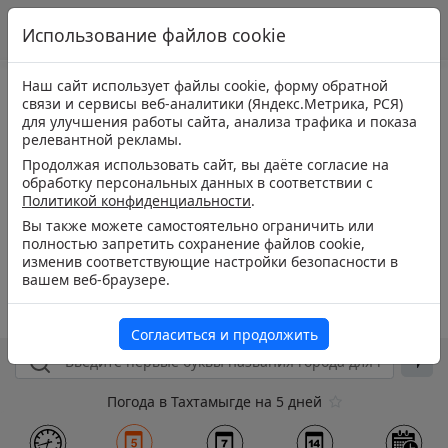
Использование файлов cookie
Наш сайт использует файлы cookie, форму обратной
связи и сервисы веб-аналитики (Яндекс.Метрика, РСЯ)
для улучшения работы сайта, анализа трафика и показа
релевантной рекламы.
Продолжая использовать сайт, вы даёте согласие на
обработку персональных данных в соответствии с
Политикой конфиденциальности
.
Вы также можете самостоятельно ограничить или
полностью запретить сохранение файлов cookie,
изменив соответствующие настройки безопасности в
вашем веб-браузере.
Согласиться и продолжить
Погода в Тахтамыгде на 5 дней