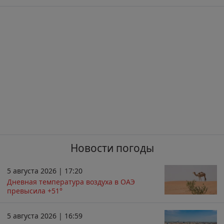
Новости погоды
5 августа 2026 | 17:20
Дневная температура воздуха в ОАЭ
превысила +51°
5 августа 2026 | 16:59