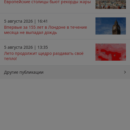
Европейские столицы бьют рекорды жары
5 августа 2026 | 16:41
Впервые за 155 лет в Лондоне в течение
месяца не выпадал дождь
5 августа 2026 | 13:35
Лето продолжит щедро раздавать своё
тепло!
Другие публикации