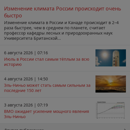
Изменение климата России происходит очень
быстро
Изменение климата в России и Канаде происходит в 2–4
раза быстрее, чем в среднем по планете, считает
профессор кафедры лесных и природоохранных наук
Университета Британской...
6 августа 2026 | 07:16
Июль в России стал самым тёплым за всю
историю
4 августа 2026 | 14:50
Эль-Ниньо может стать самым сильным за
последние 150 лет
3 августа 2026 | 07:19
ВМО ожидает усиление мощного явления
Эль-Ниньо