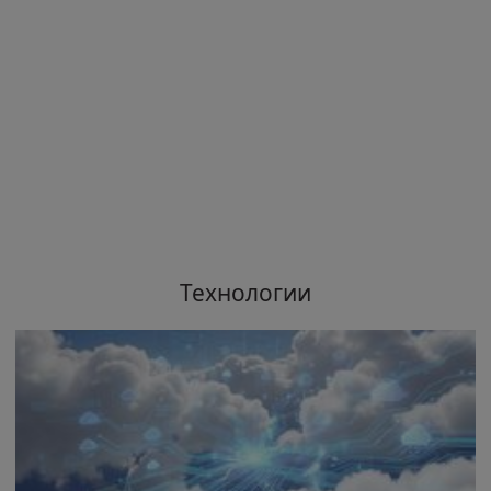
Технологии