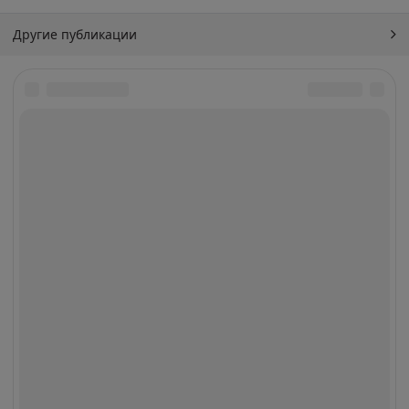
Другие публикации