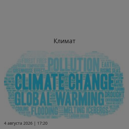
Климат
4 августа 2026 | 17:20