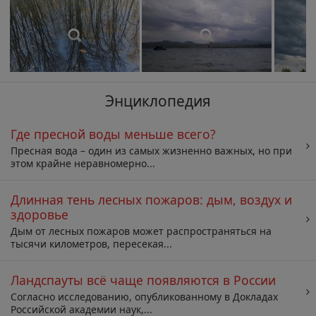
Энциклопедия
Где пресной воды меньше всего?
Пресная вода – один из самых жизненно важных, но при
этом крайне неравномерно...
Длинная тень лесных пожаров: дым, воздух и
здоровье
Дым от лесных пожаров может распространяться на
тысячи километров, пересекая...
Ландспауты всё чаще появляются в России
Согласно исследованию, опубликованному в Докладах
Российской академии наук,...