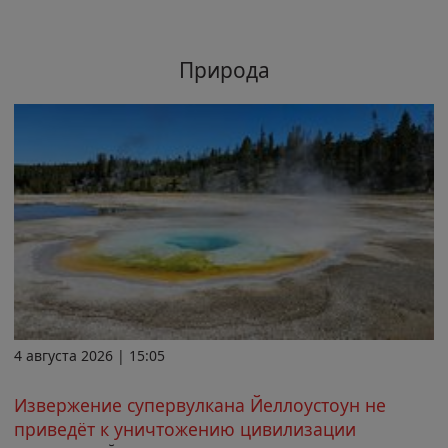
Природа
4 августа 2026 | 15:05
Извержение супервулкана Йеллоустоун не
приведёт к уничтожению цивилизации