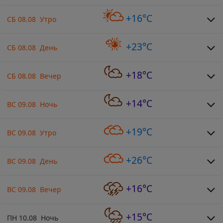
+16°C
СБ 08.08 Утро
+23°C
СБ 08.08 День
+18°C
СБ 08.08 Вечер
+14°C
ВС 09.08 Ночь
+19°C
ВС 09.08 Утро
+26°C
ВС 09.08 День
+16°C
ВС 09.08 Вечер
+15°C
ПН 10.08 Ночь