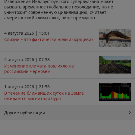
Извержение Йеллоустоунского супервулкана может
вызвать временное глобальное похолодание, но не
уничтожит современную цивилизацию, считает
американский климатолог, вице-президент...
4 августа 2026 | 15:01
Слизни – это фактически новый борщевик
4 августа 2026 | 07:38
Изменение климата повлияло на
российский чернозём
1 августа 2026 | 21:56
В течение ближайших суток на Земле
ожидается магнитная буря
Другие публикации