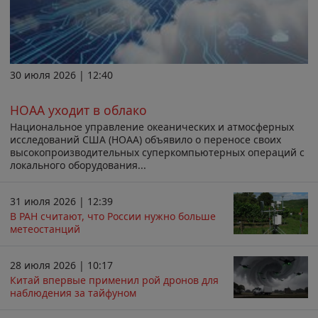
30 июля 2026 | 12:40
НОАА уходит в облако
Национальное управление океанических и атмосферных
исследований США (НОАА) объявило о переносе своих
высокопроизводительных суперкомпьютерных операций с
локального оборудования...
31 июля 2026 | 12:39
В РАН считают, что России нужно больше
метеостанций
28 июля 2026 | 10:17
Китай впервые применил рой дронов для
наблюдения за тайфуном