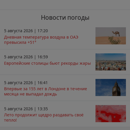
Новости погоды
5 августа 2026 | 17:20
Дневная температура воздуха в ОАЭ
превысила +51°
5 августа 2026 | 16:59
Европейские столицы бьют рекорды жары
5 августа 2026 | 16:41
Впервые за 155 лет в Лондоне в течение
месяца не выпадал дождь
5 августа 2026 | 13:35
Лето продолжит щедро раздавать своё
тепло!