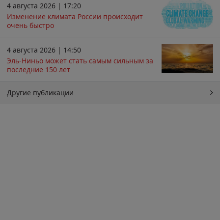
4 августа 2026 | 17:20
Изменение климата России происходит
очень быстро
4 августа 2026 | 14:50
Эль-Ниньо может стать самым сильным за
последние 150 лет
Другие публикации