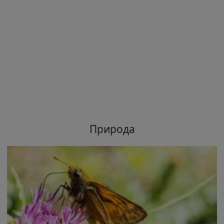
Природа