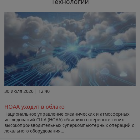
Технологии
30 июля 2026 | 12:40
НОАА уходит в облако
Национальное управление океанических и атмосферных
исследований США (НОАА) объявило о переносе своих
высокопроизводительных суперкомпьютерных операций с
локального оборудования...