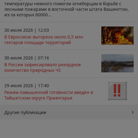
температуры немного помогли огнеборцам в борьбе с
лесными пожарами в восточной части штата Вашингтон,
из-за которых 60000...
30 июля 2026 | 12:03
В Евросоюзе выгорело около 0,5 млн
гектаров площади территорий
30 июля 2026 | 07:16
В России зафиксировало рекордное
количество природных ЧС
29 июля 2026 | 17:40
Режим повышенной готовности введён в
Тайшетском округе Приангарья
Другие публикации