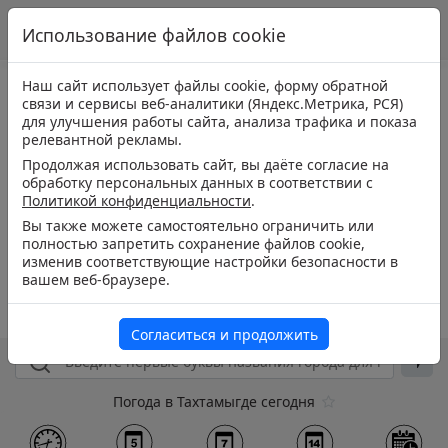
Использование файлов cookie
Наш сайт использует файлы cookie, форму обратной
связи и сервисы веб-аналитики (Яндекс.Метрика, РСЯ)
для улучшения работы сайта, анализа трафика и показа
релевантной рекламы.
Продолжая использовать сайт, вы даёте согласие на
обработку персональных данных в соответствии с
Политикой конфиденциальности
.
Вы также можете самостоятельно ограничить или
полностью запретить сохранение файлов cookie,
изменив соответствующие настройки безопасности в
вашем веб-браузере.
Согласиться и продолжить
Погода в Тахтамыгде сегодня