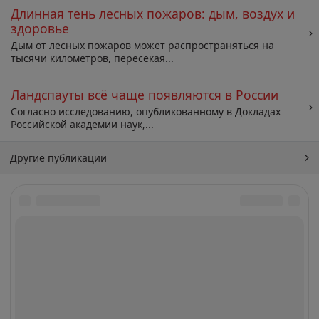
Длинная тень лесных пожаров: дым, воздух и
здоровье
Дым от лесных пожаров может распространяться на
тысячи километров, пересекая...
Ландспауты всё чаще появляются в России
Согласно исследованию, опубликованному в Докладах
Российской академии наук,...
Другие публикации