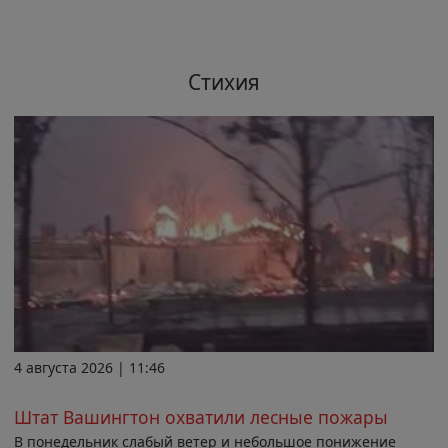
Стихия
4 августа 2026 | 11:46
Штат Вашингтон охватили лесные пожары
В понедельник слабый ветер и небольшое понижение