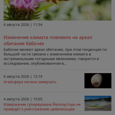
6 августа 2026 | 11:54
Изменение климата повлияло на ареал
обитания бабочек
Бабочки меняют ареал обитания, при этом тенденция по
большей части связана с изменением климата и
экстремальными погодными явлениями, говорится в
исследовании, опубликованном в...
6 августа 2026 | 12:19
Атмосфера начала замерзать
4 августа 2026 | 15:05
Извержение супервулкана Йеллоустоун не
приведёт к уничтожению цивилизации