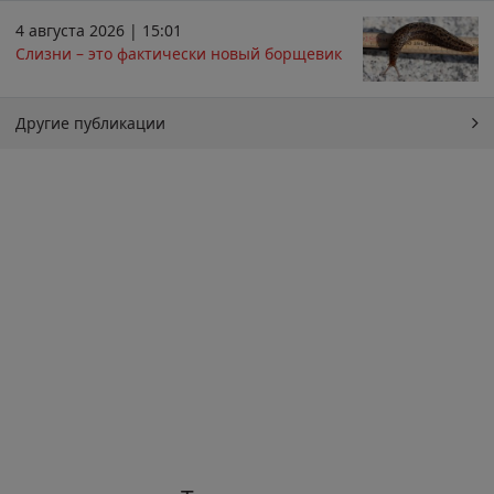
4 августа 2026 | 15:01
Слизни – это фактически новый борщевик
Другие публикации