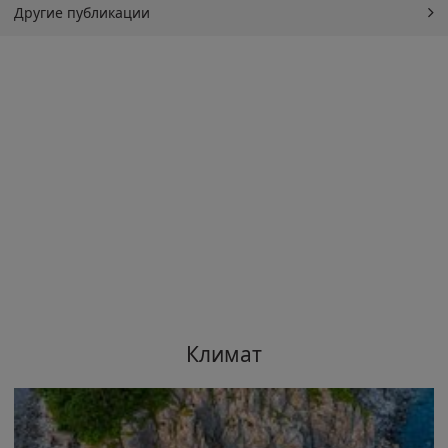
Другие публикации
Климат