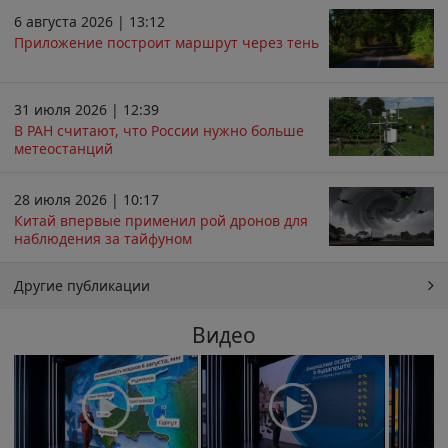
6 августа 2026 | 13:12
Приложение построит маршрут через тень
31 июля 2026 | 12:39
В РАН считают, что России нужно больше
метеостанций
28 июля 2026 | 10:17
Китай впервые применил рой дронов для
наблюдения за тайфуном
Другие публикации
Видео