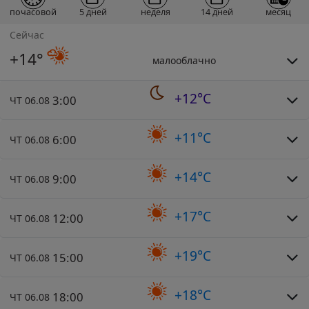
почасовой
5 дней
неделя
14 дней
месяц
Сейчас
+14°
малооблачно
+12°C
3:00
ЧТ 06.08
+11°C
6:00
ЧТ 06.08
+14°C
9:00
ЧТ 06.08
+17°C
12:00
ЧТ 06.08
+19°C
15:00
ЧТ 06.08
+18°C
18:00
ЧТ 06.08