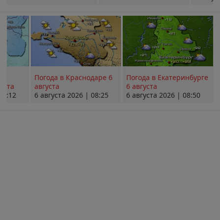
Погода в Краснодаре 6
Погода в Екатеринбурге
уста
августа
6 августа
08:12
6 августа 2026 | 08:25
6 августа 2026 | 08:50