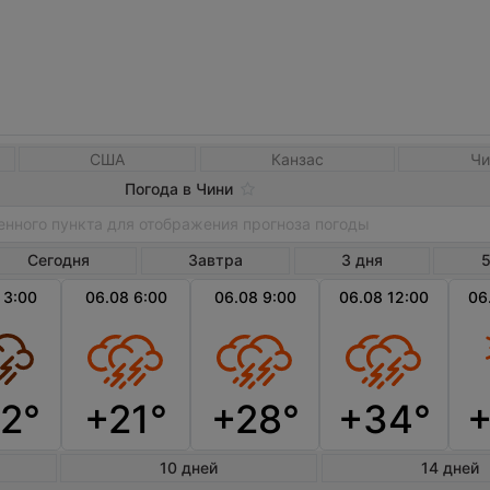
США
Канзас
Чи
Погода в Чини
Сегодня
Завтра
3 дня
5
 3:00
06.08 6:00
06.08 9:00
06.08 12:00
06
2°
+21°
+28°
+34°
10 дней
14 дней