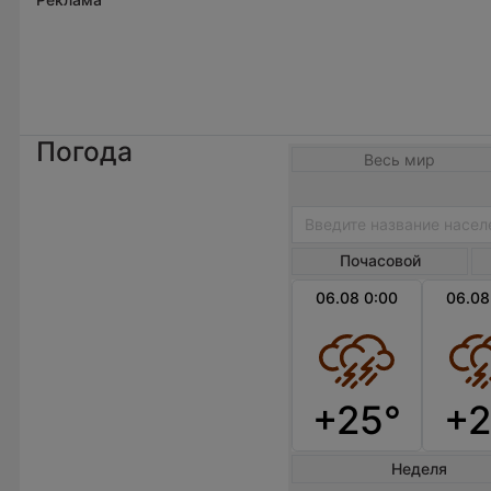
Погода
Весь мир
Почасовой
06.08 0:00
06.08
+25°
+2
Неделя