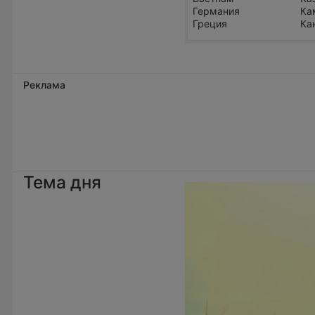
Германия
Ка
Греция
Ка
Реклама
Тема дня