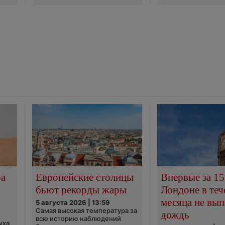
ра
Европейские столицы
Впервые за 15
бьют рекорды жары
Лондоне в теч
месяца не вып
5 августа 2026 | 13:59
Самая высокая температура за
дождь
всю историю наблюдений
уха