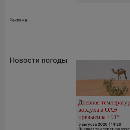
Реклама
Новости погоды
Дневная температу
воздуха в ОАЭ
превысила +51°
5 августа 2026 | 14:20
Дневная температура возд