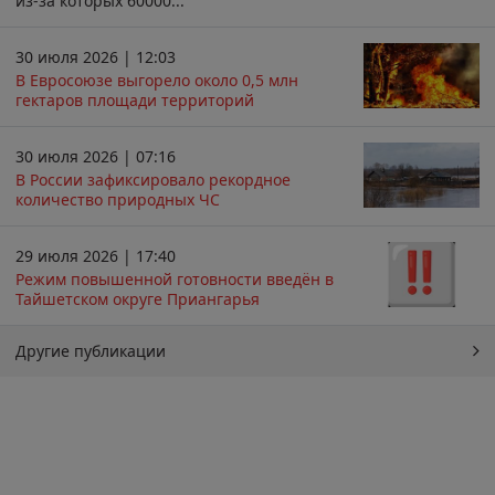
из-за которых 60000...
30 июля 2026 | 12:03
В Евросоюзе выгорело около 0,5 млн
гектаров площади территорий
30 июля 2026 | 07:16
В России зафиксировало рекордное
количество природных ЧС
29 июля 2026 | 17:40
Режим повышенной готовности введён в
Тайшетском округе Приангарья
Другие публикации