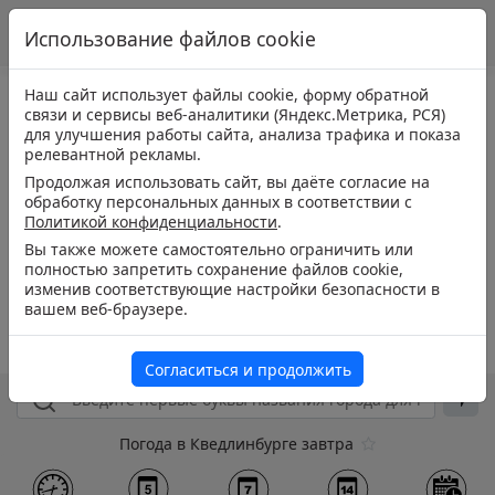
Использование файлов cookie
Наш сайт использует файлы cookie, форму обратной
связи и сервисы веб-аналитики (Яндекс.Метрика, РСЯ)
для улучшения работы сайта, анализа трафика и показа
релевантной рекламы.
Продолжая использовать сайт, вы даёте согласие на
обработку персональных данных в соответствии с
Политикой конфиденциальности
.
Вы также можете самостоятельно ограничить или
полностью запретить сохранение файлов cookie,
изменив соответствующие настройки безопасности в
вашем веб-браузере.
Согласиться и продолжить
Погода в Кведлинбурге завтра