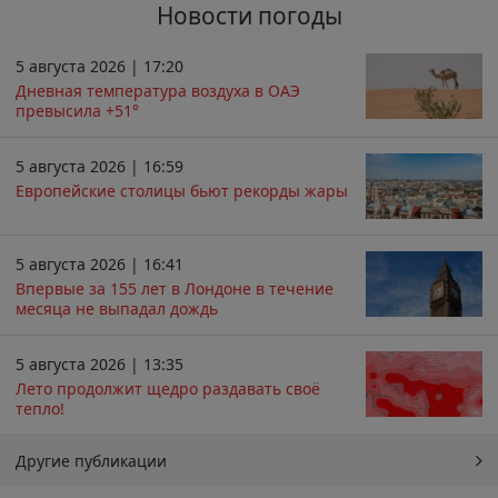
Новости погоды
5 августа 2026 | 17:20
Дневная температура воздуха в ОАЭ
превысила +51°
5 августа 2026 | 16:59
Европейские столицы бьют рекорды жары
5 августа 2026 | 16:41
Впервые за 155 лет в Лондоне в течение
месяца не выпадал дождь
5 августа 2026 | 13:35
Лето продолжит щедро раздавать своё
тепло!
Другие публикации