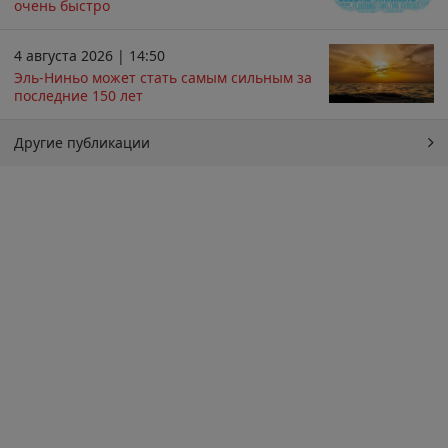
очень быстро
4 августа 2026 | 14:50
Эль-Ниньо может стать самым сильным за
последние 150 лет
Другие публикации