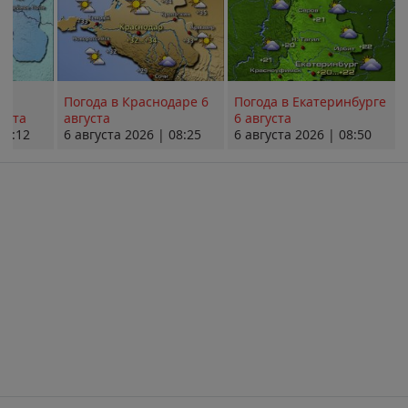
Погода в Краснодаре 6
Погода в Екатеринбурге
уста
августа
6 августа
08:12
6 августа 2026 | 08:25
6 августа 2026 | 08:50