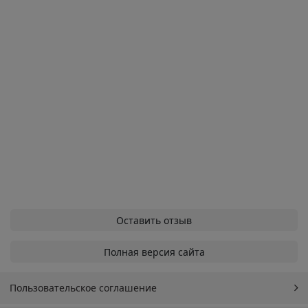
Оставить отзыв
Полная версия сайта
Пользовательское соглашение