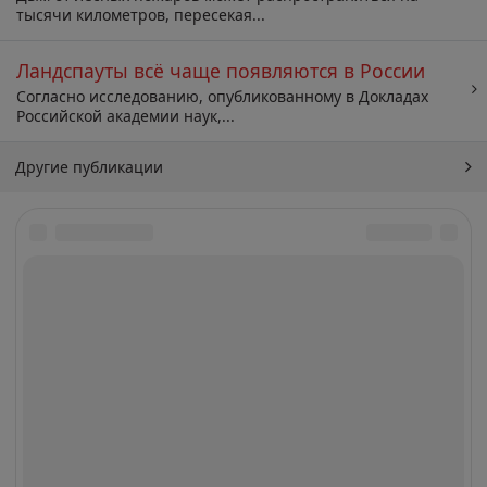
тысячи километров, пересекая...
Ландспауты всё чаще появляются в России
Согласно исследованию, опубликованному в Докладах
Российской академии наук,...
Другие публикации