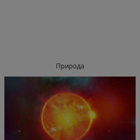
Природа