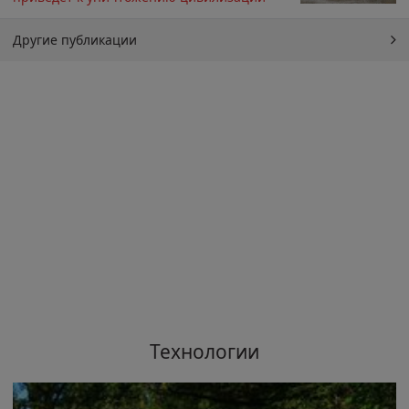
Другие публикации
Технологии