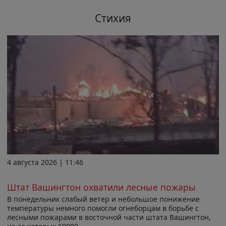
Стихия
4 августа 2026 | 11:46
Штат Вашингтон охватили лесные пожары
В понедельник слабый ветер и небольшое понижение
температуры немного помогли огнеборцам в борьбе с
лесными пожарами в восточной части штата Вашингтон,