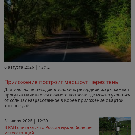
6 августа 2026 | 13:12
Приложение построит маршрут через тень
Для многих пешеходов в условиях рекордной жары каждая
прогулка начинается с одного вопроса: где можно укрыться
от солнца? Разработанное в Корее приложение с картой,
которое даёт...
31 июля 2026 | 12:39
В РАН считают, что России нужно больше
метеостанций