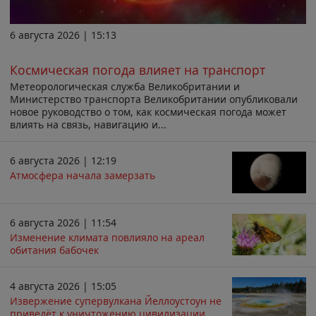
6 августа 2026 | 15:13
Космическая погода влияет на транспорт
Метеорологическая служба Великобритании и
Министерство транспорта Великобритании опубликовали
новое руководство о том, как космическая погода может
влиять на связь, навигацию и...
6 августа 2026 | 12:19
Атмосфера начала замерзать
6 августа 2026 | 11:54
Изменение климата повлияло на ареал
обитания бабочек
4 августа 2026 | 15:05
Извержение супервулкана Йеллоустоун не
приведёт к уничтожению цивилизации