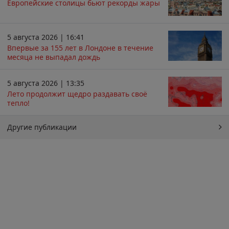
Европейские столицы бьют рекорды жары
5 августа 2026 | 16:41
Впервые за 155 лет в Лондоне в течение
месяца не выпадал дождь
5 августа 2026 | 13:35
Лето продолжит щедро раздавать своё
тепло!
Другие публикации