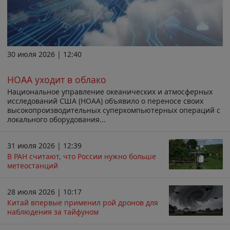
30 июля 2026 | 12:40
НОАА уходит в облако
Национальное управление океанических и атмосферных
исследований США (НОАА) объявило о переносе своих
высокопроизводительных суперкомпьютерных операций с
локального оборудования...
31 июля 2026 | 12:39
В РАН считают, что России нужно больше
метеостанций
28 июля 2026 | 10:17
Китай впервые применил рой дронов для
наблюдения за тайфуном