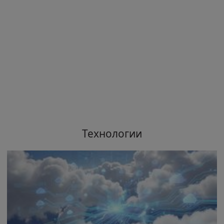
Технологии