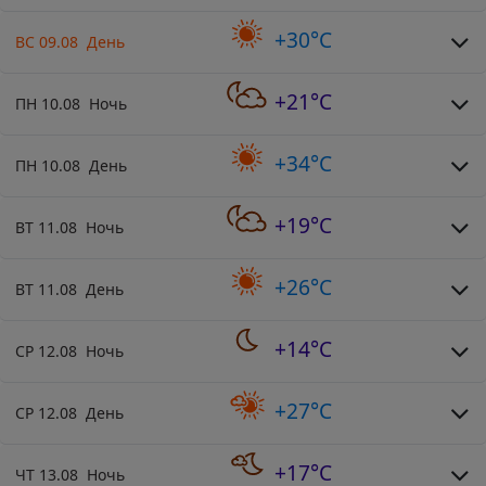
+30°C
ВС 09.08 День
+21°C
ПН 10.08 Ночь
+34°C
ПН 10.08 День
+19°C
ВТ 11.08 Ночь
+26°C
ВТ 11.08 День
+14°C
СР 12.08 Ночь
+27°C
СР 12.08 День
+17°C
ЧТ 13.08 Ночь