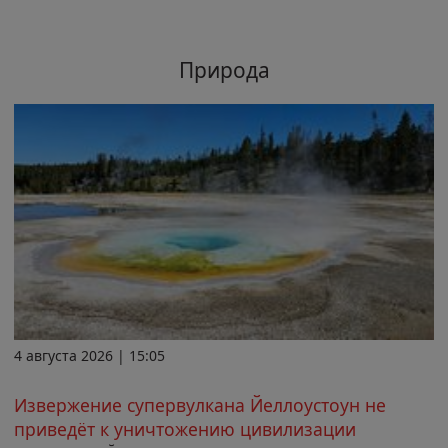
Природа
4 августа 2026 | 15:05
Извержение супервулкана Йеллоустоун не
приведёт к уничтожению цивилизации