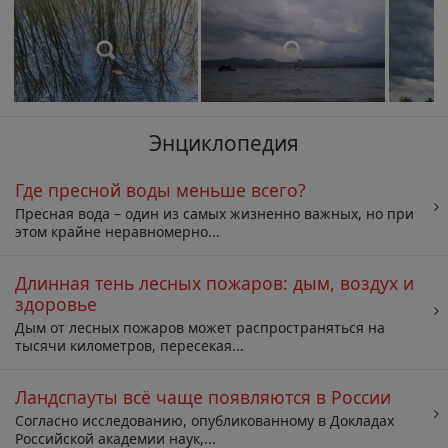
Энциклопедия
Где пресной воды меньше всего?
Пресная вода – один из самых жизненно важных, но при
этом крайне неравномерно...
Длинная тень лесных пожаров: дым, воздух и
здоровье
Дым от лесных пожаров может распространяться на
тысячи километров, пересекая...
Ландспауты всё чаще появляются в России
Согласно исследованию, опубликованному в Докладах
Российской академии наук,...