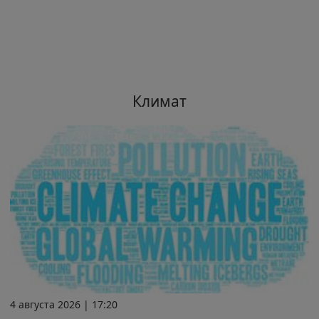
Климат
4 августа 2026 | 17:20