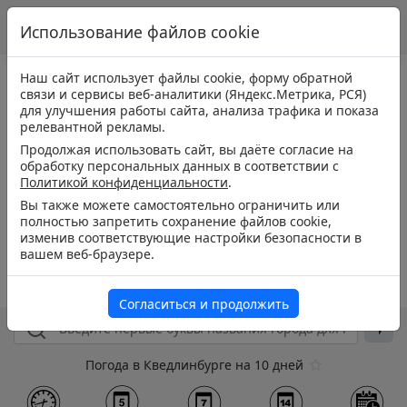
Использование файлов cookie
Наш сайт использует файлы cookie, форму обратной
связи и сервисы веб-аналитики (Яндекс.Метрика, РСЯ)
для улучшения работы сайта, анализа трафика и показа
релевантной рекламы.
Продолжая использовать сайт, вы даёте согласие на
обработку персональных данных в соответствии с
Политикой конфиденциальности
.
Вы также можете самостоятельно ограничить или
полностью запретить сохранение файлов cookie,
изменив соответствующие настройки безопасности в
вашем веб-браузере.
Согласиться и продолжить
Погода в Кведлинбурге на 10 дней