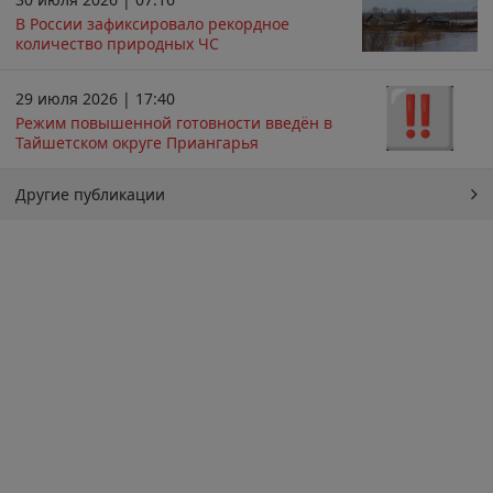
В России зафиксировало рекордное
количество природных ЧС
29 июля 2026 | 17:40
Режим повышенной готовности введён в
Тайшетском округе Приангарья
Другие публикации