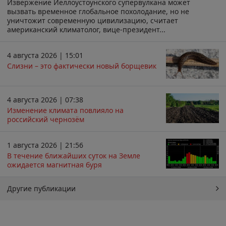
Извержение Йеллоустоунского супервулкана может
вызвать временное глобальное похолодание, но не
уничтожит современную цивилизацию, считает
американский климатолог, вице-президент...
4 августа 2026 | 15:01
Слизни – это фактически новый борщевик
4 августа 2026 | 07:38
Изменение климата повлияло на
российский чернозём
1 августа 2026 | 21:56
В течение ближайших суток на Земле
ожидается магнитная буря
Другие публикации