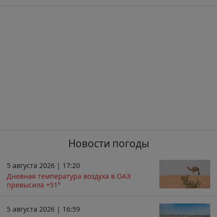
Новости погоды
5 августа 2026 | 17:20
Дневная температура воздуха в ОАЭ
превысила +51°
5 августа 2026 | 16:59