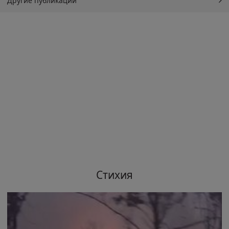
Другие публикации
Стихия