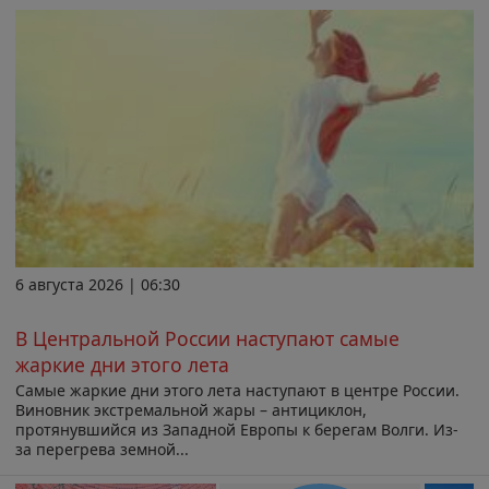
6 августа 2026 | 06:30
В Центральной России наступают самые
жаркие дни этого лета
Самые жаркие дни этого лета наступают в центре России.
Виновник экстремальной жары – антициклон,
протянувшийся из Западной Европы к берегам Волги. Из-
за перегрева земной...