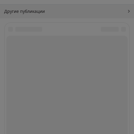
Другие публикации