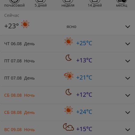
почасовой
5 дней
неделя
14 дней
месяц
Сейчас
+23°
ясно
+25°C
ЧТ 06.08 День
+13°C
ПТ 07.08 Ночь
+21°C
ПТ 07.08 День
+12°C
СБ 08.08 Ночь
+24°C
СБ 08.08 День
+15°C
ВС 09.08 Ночь