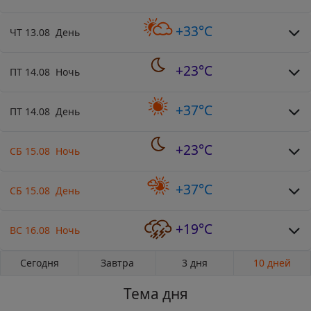
+33°C
ЧТ 13.08 День
+23°C
ПТ 14.08 Ночь
+37°C
ПТ 14.08 День
+23°C
СБ 15.08 Ночь
+37°C
СБ 15.08 День
+19°C
ВС 16.08 Ночь
Сегодня
Завтра
3 дня
10 дней
Тема дня