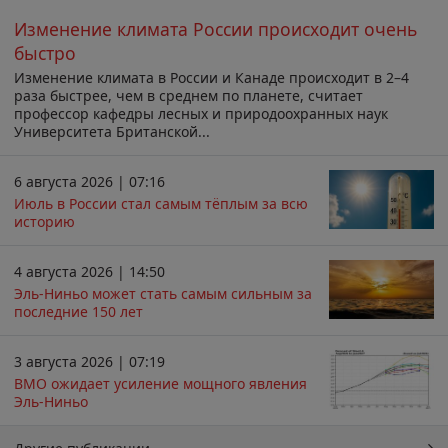
Изменение климата России происходит очень
быстро
Изменение климата в России и Канаде происходит в 2–4
раза быстрее, чем в среднем по планете, считает
профессор кафедры лесных и природоохранных наук
Университета Британской...
6 августа 2026 | 07:16
Июль в России стал самым тёплым за всю
историю
4 августа 2026 | 14:50
Эль-Ниньо может стать самым сильным за
последние 150 лет
3 августа 2026 | 07:19
ВМО ожидает усиление мощного явления
Эль-Ниньо