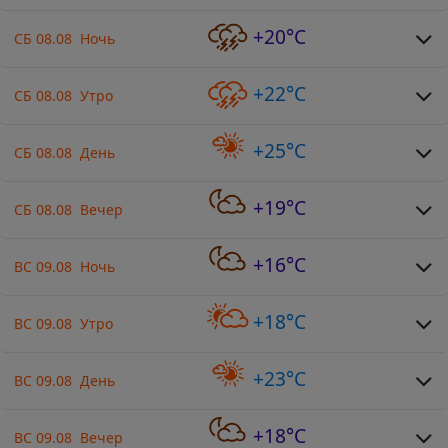
+20°C
СБ 08.08 Ночь
+22°C
СБ 08.08 Утро
+25°C
СБ 08.08 День
+19°C
СБ 08.08 Вечер
+16°C
ВС 09.08 Ночь
+18°C
ВС 09.08 Утро
+23°C
ВС 09.08 День
+18°C
ВС 09.08 Вечер