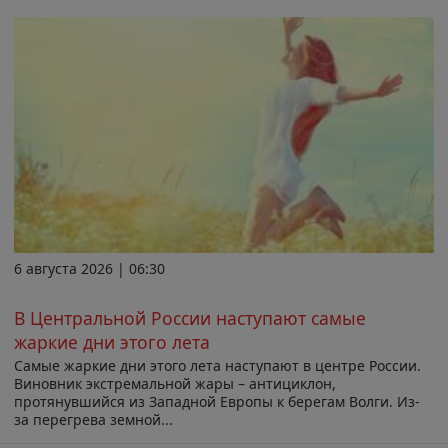
6 августа 2026 | 06:30
В Центральной России наступают самые
жаркие дни этого лета
Самые жаркие дни этого лета наступают в центре России.
Виновник экстремальной жары – антициклон,
протянувшийся из Западной Европы к берегам Волги. Из-
за перегрева земной...