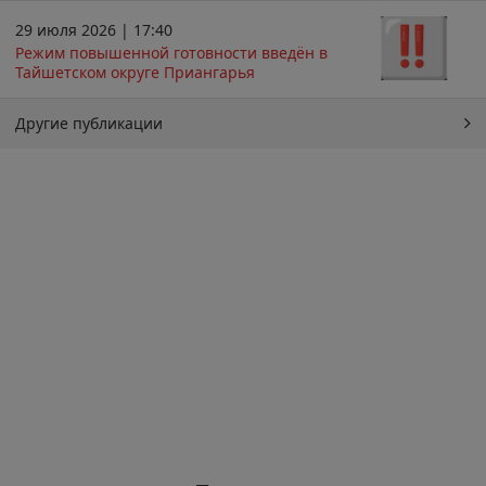
29 июля 2026 | 17:40
Режим повышенной готовности введён в
Тайшетском округе Приангарья
Другие публикации