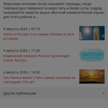
Морскими волнами тепла называют периоды, когда
температура поверхности моря пять и более суток подряд
оказывается заметно выше обычной климатической нормы
для этого района и...
6 августа 2026 | 07:16
Июль в России стал самым тёплым за всю
историю
4 августа 2026 | 17:20
Изменение климата России происходит
очень быстро
4 августа 2026 | 14:50
Эль-Ниньо может стать самым сильным за
последние 150 лет
Другие публикации