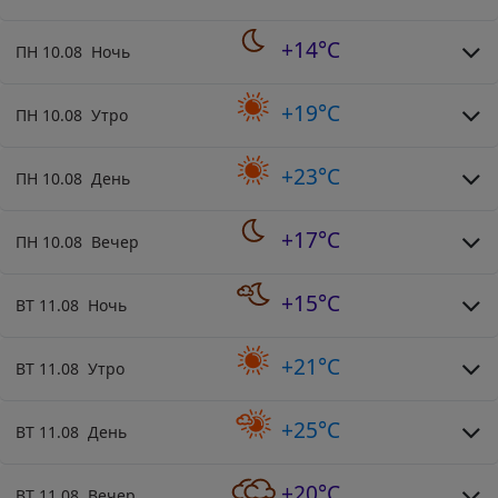
+14°C
ПН 10.08 Ночь
+19°C
ПН 10.08 Утро
+23°C
ПН 10.08 День
+17°C
ПН 10.08 Вечер
+15°C
ВТ 11.08 Ночь
+21°C
ВТ 11.08 Утро
+25°C
ВТ 11.08 День
+20°C
ВТ 11.08 Вечер