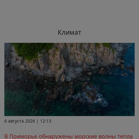
Климат
6 августа 2026 | 12:13
В Приморье обнаружены морские волны тепла