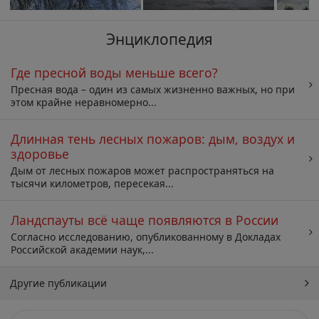
Энциклопедия
Где пресной воды меньше всего?
Пресная вода – один из самых жизненно важных, но при
этом крайне неравномерно...
Длинная тень лесных пожаров: дым, воздух и
здоровье
Дым от лесных пожаров может распространяться на
тысячи километров, пересекая...
Ландспауты всё чаще появляются в России
Согласно исследованию, опубликованному в Докладах
Российской академии наук,...
Другие публикации