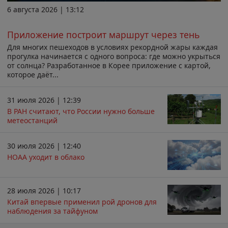
6 августа 2026 | 13:12
Приложение построит маршрут через тень
Для многих пешеходов в условиях рекордной жары каждая
прогулка начинается с одного вопроса: где можно укрыться
от солнца? Разработанное в Корее приложение с картой,
которое даёт...
31 июля 2026 | 12:39
В РАН считают, что России нужно больше
метеостанций
30 июля 2026 | 12:40
НОАА уходит в облако
28 июля 2026 | 10:17
Китай впервые применил рой дронов для
наблюдения за тайфуном