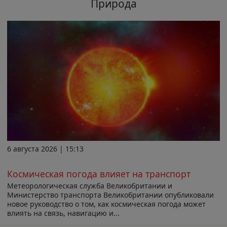
Природа
6 августа 2026 | 15:13
Космическая погода влияет на транспорт
Метеорологическая служба Великобритании и
Министерство транспорта Великобритании опубликовали
новое руководство о том, как космическая погода может
влиять на связь, навигацию и...