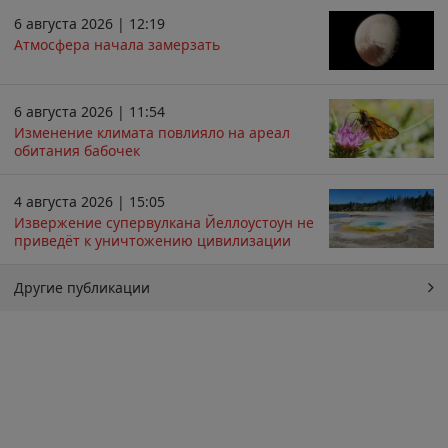
6 августа 2026 | 12:19
Атмосфера начала замерзать
6 августа 2026 | 11:54
Изменение климата повлияло на ареал
обитания бабочек
4 августа 2026 | 15:05
Извержение супервулкана Йеллоустоун не
приведёт к уничтожению цивилизации
Другие публикации