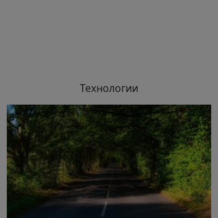
Технологии