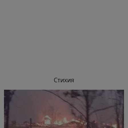
Стихия