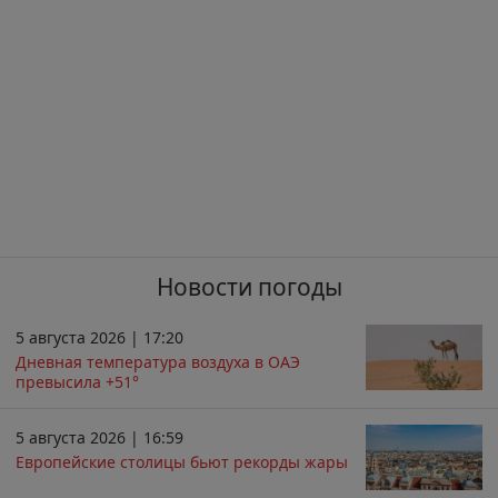
Новости погоды
5 августа 2026 | 17:20
Дневная температура воздуха в ОАЭ
превысила +51°
5 августа 2026 | 16:59
Европейские столицы бьют рекорды жары