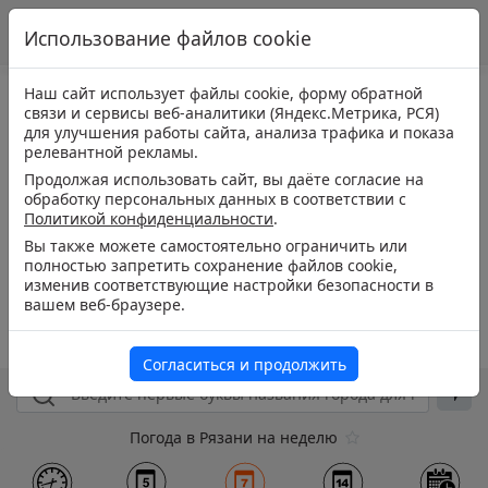
Использование файлов cookie
Наш сайт использует файлы cookie, форму обратной
связи и сервисы веб-аналитики (Яндекс.Метрика, РСЯ)
для улучшения работы сайта, анализа трафика и показа
релевантной рекламы.
Продолжая использовать сайт, вы даёте согласие на
обработку персональных данных в соответствии с
Политикой конфиденциальности
.
Вы также можете самостоятельно ограничить или
полностью запретить сохранение файлов cookie,
изменив соответствующие настройки безопасности в
вашем веб-браузере.
Согласиться и продолжить
Погода в Рязани на неделю