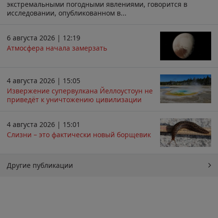
экстремальными погодными явлениями, говорится в
исследовании, опубликованном в...
6 августа 2026 | 12:19
Атмосфера начала замерзать
4 августа 2026 | 15:05
Извержение супервулкана Йеллоустоун не
приведёт к уничтожению цивилизации
4 августа 2026 | 15:01
Слизни – это фактически новый борщевик
Другие публикации