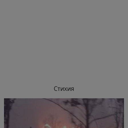
Стихия