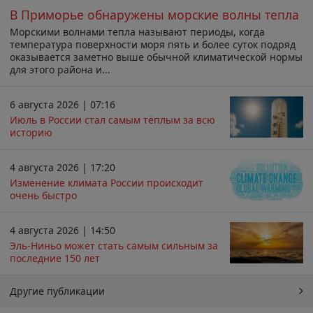
В Приморье обнаружены морские волны тепла
Морскими волнами тепла называют периоды, когда
температура поверхности моря пять и более суток подряд
оказывается заметно выше обычной климатической нормы
для этого района и...
6 августа 2026 | 07:16
Июль в России стал самым тёплым за всю
историю
4 августа 2026 | 17:20
Изменение климата России происходит
очень быстро
4 августа 2026 | 14:50
Эль-Ниньо может стать самым сильным за
последние 150 лет
Другие публикации