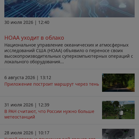
30 июля 2026 | 12:40
НОАА уходит в облако
Национальное управление океанических и атмосферных
исследований США (НОАА) объявило о переносе своих
высокопроизводительных суперкомпьютерных операций с
локального оборудования...
6 августа 2026 | 13:12
Приложение построит маршрут через тень
31 июля 2026 | 12:39
В РАН считают, что России нужно больше
метеостанций
28 июля 2026 | 10:17