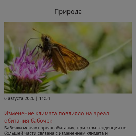
Природа
6 августа 2026 | 11:54
Изменение климата повлияло на ареал
обитания бабочек
Бабочки меняют ареал обитания, при этом тенденция по
большей части связана с изменением климата и