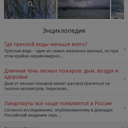
Энциклопедия
Где пресной воды меньше всего?
Пресная вода – один из самых жизненно важных, но при
этом крайне неравномерно...
Длинная тень лесных пожаров: дым, воздух и
здоровье
Дым от лесных пожаров может распространяться на
тысячи километров, пересекая...
Ландспауты всё чаще появляются в России
Согласно исследованию, опубликованному в Докладах
Российской академии наук,...