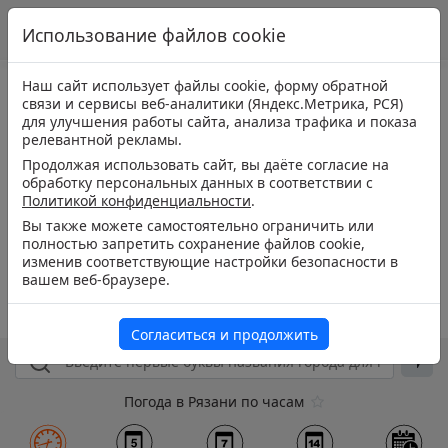
Использование файлов cookie
Наш сайт использует файлы cookie, форму обратной
связи и сервисы веб-аналитики (Яндекс.Метрика, РСЯ)
для улучшения работы сайта, анализа трафика и показа
релевантной рекламы.
Продолжая использовать сайт, вы даёте согласие на
обработку персональных данных в соответствии с
Политикой конфиденциальности
.
Вы также можете самостоятельно ограничить или
полностью запретить сохранение файлов cookie,
изменив соответствующие настройки безопасности в
вашем веб-браузере.
Согласиться и продолжить
Погода в Рязани по часам