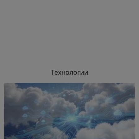
Технологии