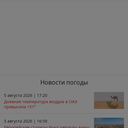
Новости погоды
5 августа 2026 | 17:20
Дневная температура воздуха в ОАЭ
превысила +51°
5 августа 2026 | 16:59
Европейские столицы бьют рекорды жары