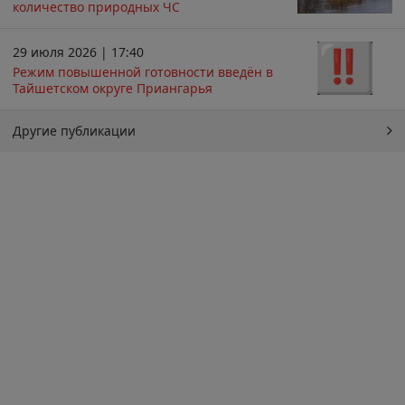
количество природных ЧС
29 июля 2026 | 17:40
Режим повышенной готовности введён в
Тайшетском округе Приангарья
Другие публикации