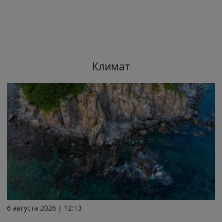
Климат
6 августа 2026 | 12:13