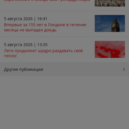
5 августа 2026 | 16:41
Впервые за 155 лет в Лондоне в течение
месяца не выпадал дождь
5 августа 2026 | 13:35
Лето продолжит щедро раздавать своё
тепло!
Другие публикации