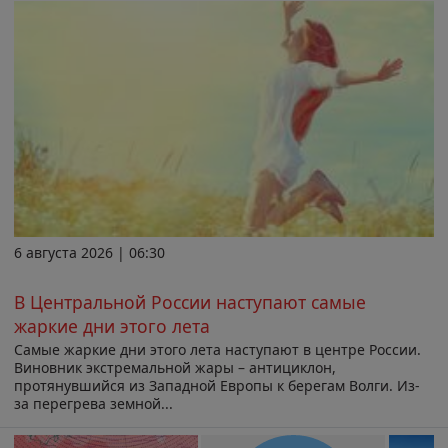
6 августа 2026 | 06:30
В Центральной России наступают самые
жаркие дни этого лета
Самые жаркие дни этого лета наступают в центре России.
Виновник экстремальной жары – антициклон,
протянувшийся из Западной Европы к берегам Волги. Из-
за перегрева земной...