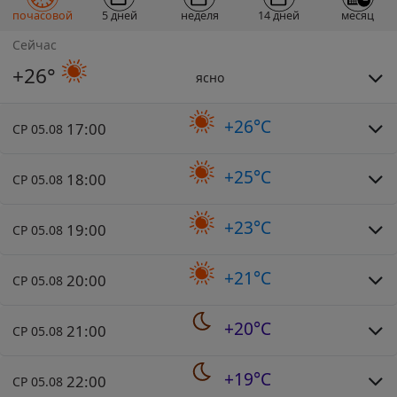
почасовой
5 дней
неделя
14 дней
месяц
Сейчас
+26°
ясно
+26°C
17:00
СР 05.08
+25°C
18:00
СР 05.08
+23°C
19:00
СР 05.08
+21°C
20:00
СР 05.08
+20°C
21:00
СР 05.08
+19°C
22:00
СР 05.08