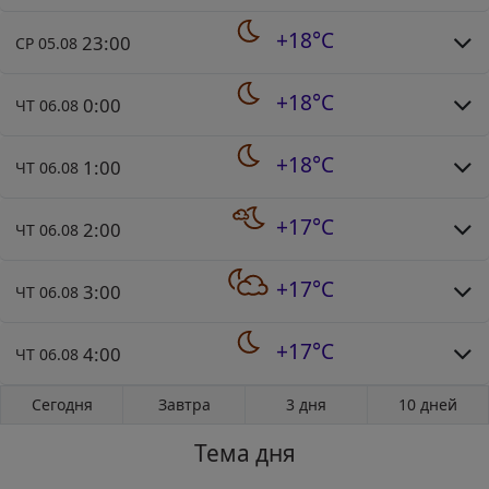
+18°C
23:00
СР 05.08
+18°C
0:00
ЧТ 06.08
+18°C
1:00
ЧТ 06.08
+17°C
2:00
ЧТ 06.08
+17°C
3:00
ЧТ 06.08
+17°C
4:00
ЧТ 06.08
Сегодня
Завтра
3 дня
10 дней
Тема дня