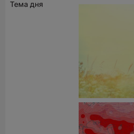
Тема дня