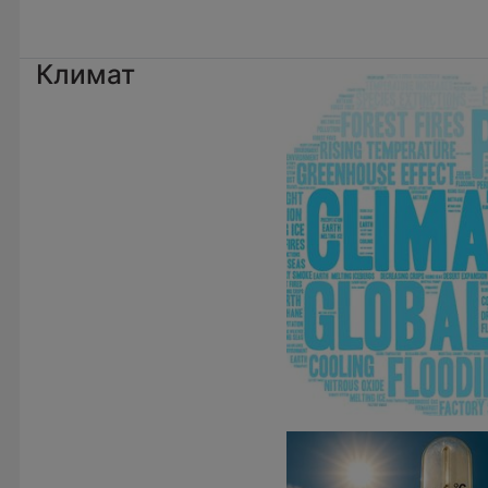
Климат