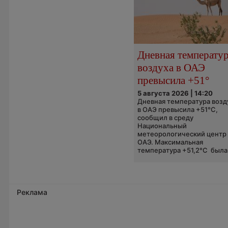
Дневная температу
воздуха в ОАЭ
превысила +51°
5 августа 2026 | 14:20
Дневная температура возд
в ОАЭ превысила +51°C,
сообщил в среду
Национальный
метеорологический центр
ОАЭ. Максимальная
температура +51,2°C была.
Реклама