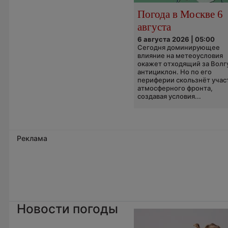
Погода в Москве 6
августа
6 августа 2026 | 05:00
Сегодня доминирующее
влияние на метеоусловия
окажет отходящий за Волг
антициклон. Но по его
периферии скользнёт учас
атмосферного фронта,
создавая условия...
Реклама
Новости погоды