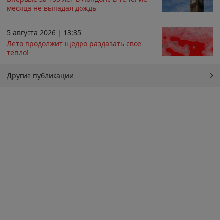
месяца не выпадал дождь
5 августа 2026 | 13:35
Лето продолжит щедро раздавать своё
тепло!
Другие публикации