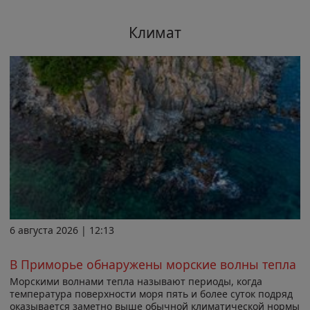
Климат
6 августа 2026 | 12:13
В Приморье обнаружены морские волны тепла
Морскими волнами тепла называют периоды, когда
температура поверхности моря пять и более суток подряд
оказывается заметно выше обычной климатической нормы