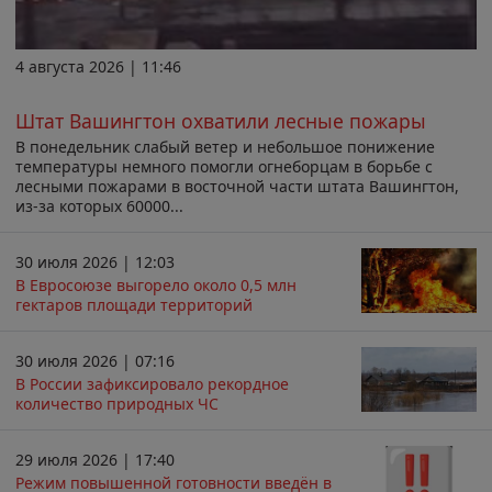
4 августа 2026 | 11:46
Штат Вашингтон охватили лесные пожары
В понедельник слабый ветер и небольшое понижение
температуры немного помогли огнеборцам в борьбе с
лесными пожарами в восточной части штата Вашингтон,
из-за которых 60000...
30 июля 2026 | 12:03
В Евросоюзе выгорело около 0,5 млн
гектаров площади территорий
30 июля 2026 | 07:16
В России зафиксировало рекордное
количество природных ЧС
29 июля 2026 | 17:40
Режим повышенной готовности введён в