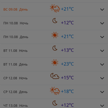
+21°C
ВС 09.08 День
+12°C
ПН 10.08 Ночь
+21°C
ПН 10.08 День
+13°C
ВТ 11.08 Ночь
+23°C
ВТ 11.08 День
+15°C
СР 12.08 Ночь
+18°C
СР 12.08 День
+12°C
ЧТ 13.08 Ночь