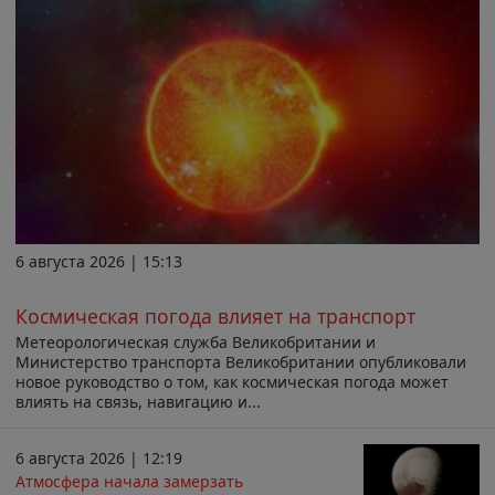
6 августа 2026 | 15:13
Космическая погода влияет на транспорт
Метеорологическая служба Великобритании и
Министерство транспорта Великобритании опубликовали
новое руководство о том, как космическая погода может
влиять на связь, навигацию и...
6 августа 2026 | 12:19
Атмосфера начала замерзать