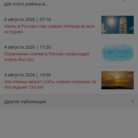
для этого района и...
6 августа 2026 | 07:16
Июль в России стал самым тёплым за всю
историю
4 августа 2026 | 17:20
Изменение климата России происходит
очень быстро
4 августа 2026 | 14:50
Эль-Ниньо может стать самым сильным за
последние 150 лет
Другие публикации