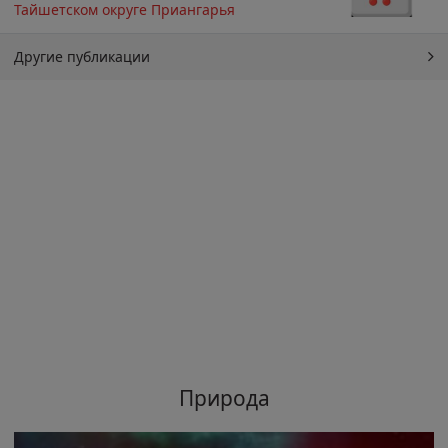
Тайшетском округе Приангарья
Другие публикации
Природа