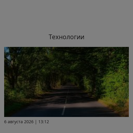
Технологии
6 августа 2026 | 13:12