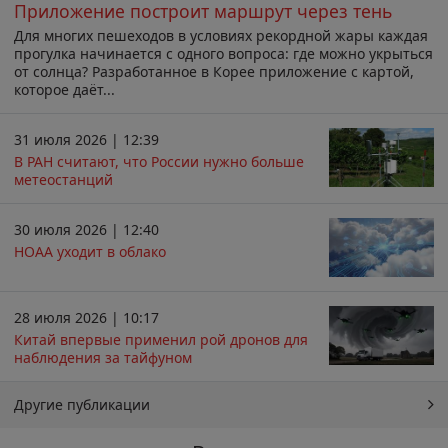
Приложение построит маршрут через тень
Для многих пешеходов в условиях рекордной жары каждая
прогулка начинается с одного вопроса: где можно укрыться
от солнца? Разработанное в Корее приложение с картой,
которое даёт...
31 июля 2026 | 12:39
В РАН считают, что России нужно больше
метеостанций
30 июля 2026 | 12:40
НОАА уходит в облако
28 июля 2026 | 10:17
Китай впервые применил рой дронов для
наблюдения за тайфуном
Другие публикации