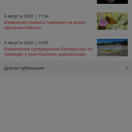
6 августа 2026 | 11:54
Изменение климата повлияло на ареал
обитания бабочек
4 августа 2026 | 15:05
Извержение супервулкана Йеллоустоун не
приведёт к уничтожению цивилизации
Другие публикации