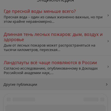
Где пресной воды меньше всего?
Пресная вода – один из самых жизненно важных, но при
этом крайне неравномерно...
Длинная тень лесных пожаров: дым, воздух и
здоровье
Дым от лесных пожаров может распространяться на
тысячи километров, пересекая...
Ландспауты всё чаще появляются в России
Согласно исследованию, опубликованному в Докладах
Российской академии наук,...
Другие публикации