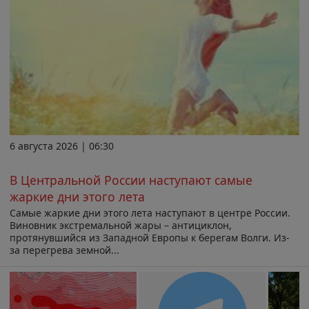
6 августа 2026 | 06:30
В Центральной России наступают самые
жаркие дни этого лета
Самые жаркие дни этого лета наступают в центре России.
Виновник экстремальной жары – антициклон,
протянувшийся из Западной Европы к берегам Волги. Из-
за перегрева земной...