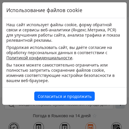
Использование файлов cookie
Наш сайт использует файлы cookie, форму обратной
связи и сервисы веб-аналитики (Яндекс.Метрика, РСЯ)
для улучшения работы сайта, анализа трафика и показа
релевантной рекламы.
Продолжая использовать сайт, вы даёте согласие на
обработку персональных данных в соответствии с
Политикой конфиденциальности
.
Вы также можете самостоятельно ограничить или
полностью запретить сохранение файлов cookie,
изменив соответствующие настройки безопасности в
вашем веб-браузере.
Согласиться и продолжить
Погода в Языково на 14 дней