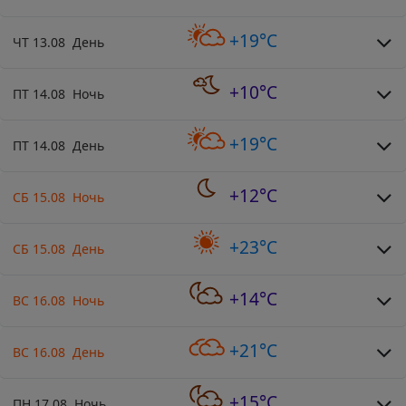
+19°C
ЧТ 13.08 День
+10°C
ПТ 14.08 Ночь
+19°C
ПТ 14.08 День
+12°C
СБ 15.08 Ночь
+23°C
СБ 15.08 День
+14°C
ВС 16.08 Ночь
+21°C
ВС 16.08 День
+15°C
ПН 17.08 Ночь