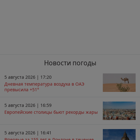
Новости погоды
5 августа 2026 | 17:20
Дневная температура воздуха в ОАЭ
превысила +51°
5 августа 2026 | 16:59
Европейские столицы бьют рекорды жары
5 августа 2026 | 16:41
Впервые за 155 лет в Лондоне в течение