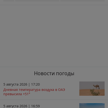
Новости погоды
5 августа 2026 | 17:20
Дневная температура воздуха в ОАЭ
превысила +51°
5 августа 2026 | 16:59