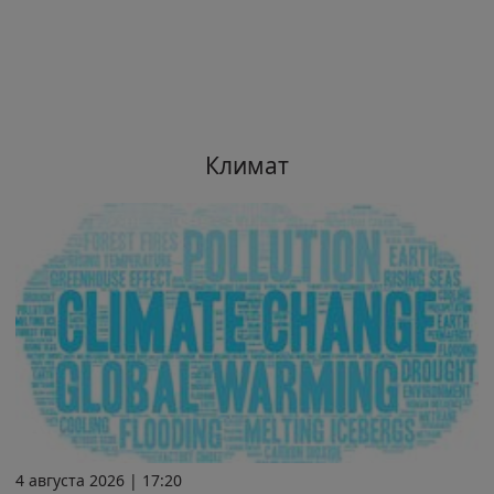
Климат
4 августа 2026 | 17:20