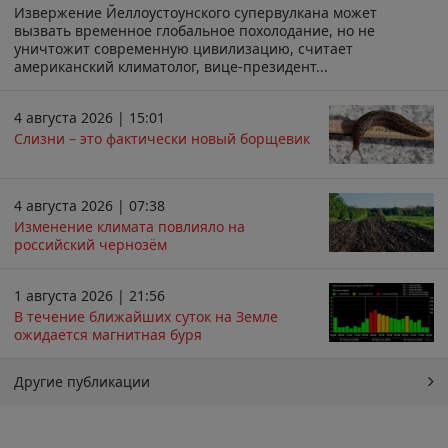
Извержение Йеллоустоунского супервулкана может
вызвать временное глобальное похолодание, но не
уничтожит современную цивилизацию, считает
американский климатолог, вице-президент...
4 августа 2026 | 15:01
Слизни – это фактически новый борщевик
4 августа 2026 | 07:38
Изменение климата повлияло на
российский чернозём
1 августа 2026 | 21:56
В течение ближайших суток на Земле
ожидается магнитная буря
Другие публикации