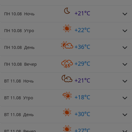
+21°C
ПН 10.08 Ночь
+22°C
ПН 10.08 Утро
+36°C
ПН 10.08 День
+29°C
ПН 10.08 Вечер
+21°C
ВТ 11.08 Ночь
+18°C
ВТ 11.08 Утро
+30°C
ВТ 11.08 День
+27°C
ВТ 11.08 Вечер