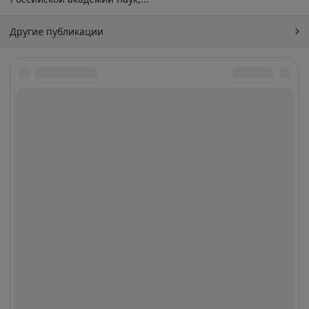
Другие публикации