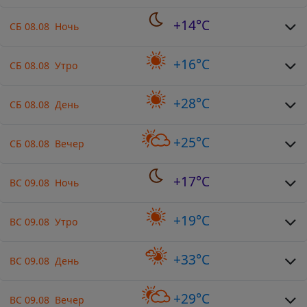
+14°C
СБ 08.08 Ночь
+16°C
СБ 08.08 Утро
+28°C
СБ 08.08 День
+25°C
СБ 08.08 Вечер
+17°C
ВС 09.08 Ночь
+19°C
ВС 09.08 Утро
+33°C
ВС 09.08 День
+29°C
ВС 09.08 Вечер