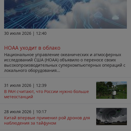
30 июля 2026 | 12:40
НОАА уходит в облако
Национальное управление океанических и атмосферных
исследований США (НОАА) объявило о переносе своих
высокопроизводительных суперкомпьютерных операций с
локального оборудования...
31 июля 2026 | 12:39
В РАН считают, что России нужно больше
метеостанций
28 июля 2026 | 10:17
Китай впервые применил рой дронов для
наблюдения за тайфуном