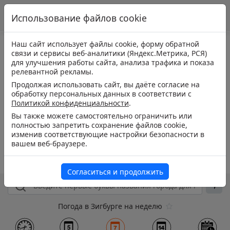
Использование файлов cookie
Наш сайт использует файлы cookie, форму обратной
связи и сервисы веб-аналитики (Яндекс.Метрика, РСЯ)
для улучшения работы сайта, анализа трафика и показа
релевантной рекламы.
Продолжая использовать сайт, вы даёте согласие на
обработку персональных данных в соответствии с
Политикой конфиденциальности
.
Вы также можете самостоятельно ограничить или
полностью запретить сохранение файлов cookie,
изменив соответствующие настройки безопасности в
вашем веб-браузере.
Согласиться и продолжить
Погода в Зигбурге на неделю