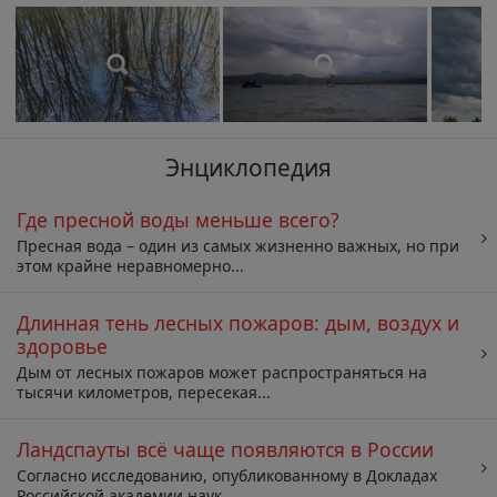
Энциклопедия
Где пресной воды меньше всего?
Пресная вода – один из самых жизненно важных, но при
этом крайне неравномерно...
Длинная тень лесных пожаров: дым, воздух и
здоровье
Дым от лесных пожаров может распространяться на
тысячи километров, пересекая...
Ландспауты всё чаще появляются в России
Согласно исследованию, опубликованному в Докладах
Российской академии наук,...