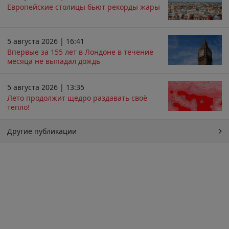
Европейские столицы бьют рекорды жары
5 августа 2026 | 16:41
Впервые за 155 лет в Лондоне в течение
месяца не выпадал дождь
5 августа 2026 | 13:35
Лето продолжит щедро раздавать своё
тепло!
Другие публикации