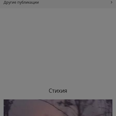
Другие публикации
Стихия