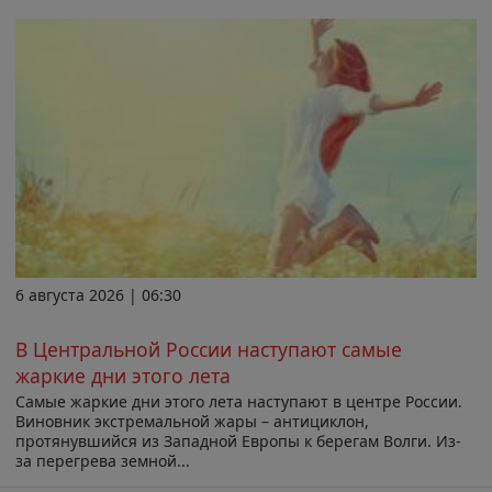
6 августа 2026 | 06:30
В Центральной России наступают самые
жаркие дни этого лета
Самые жаркие дни этого лета наступают в центре России.
Виновник экстремальной жары – антициклон,
протянувшийся из Западной Европы к берегам Волги. Из-
за перегрева земной...