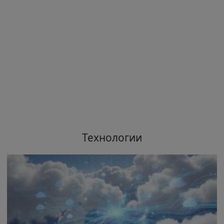
Технологии