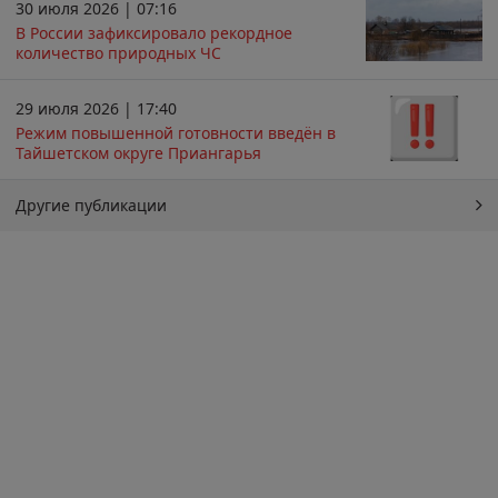
30 июля 2026 | 07:16
В России зафиксировало рекордное
количество природных ЧС
29 июля 2026 | 17:40
Режим повышенной готовности введён в
Тайшетском округе Приангарья
Другие публикации