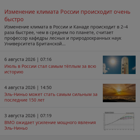
Изменение климата России происходит очень
быстро
Изменение климата в России и Канаде происходит в 2–4
раза быстрее, чем в среднем по планете, считает
профессор кафедры лесных и природоохранных наук
Университета Британской...
6 августа 2026 | 07:16
Июль в России стал самым тёплым за всю
историю
4 августа 2026 | 14:50
Эль-Ниньо может стать самым сильным за
последние 150 лет
3 августа 2026 | 07:19
ВМО ожидает усиление мощного явления
Эль-Ниньо