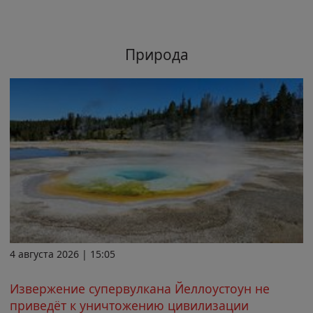
Природа
4 августа 2026 | 15:05
Извержение супервулкана Йеллоустоун не
приведёт к уничтожению цивилизации