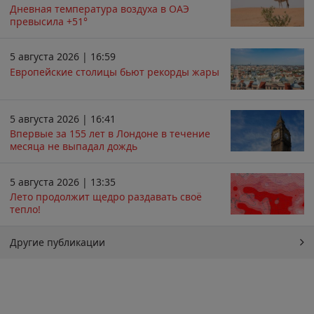
Дневная температура воздуха в ОАЭ
превысила +51°
5 августа 2026 | 16:59
Европейские столицы бьют рекорды жары
5 августа 2026 | 16:41
Впервые за 155 лет в Лондоне в течение
месяца не выпадал дождь
5 августа 2026 | 13:35
Лето продолжит щедро раздавать своё
тепло!
Другие публикации