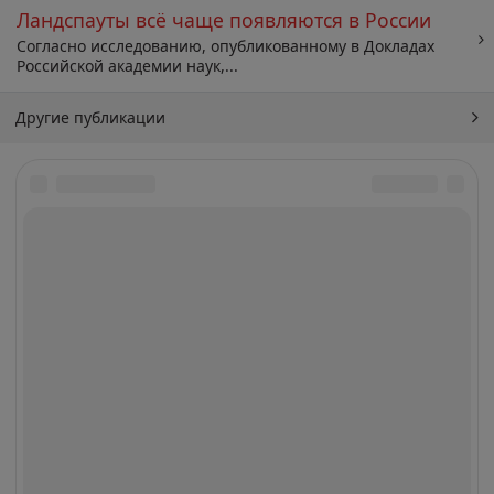
Ландспауты всё чаще появляются в России
Согласно исследованию, опубликованному в Докладах
Российской академии наук,...
Другие публикации