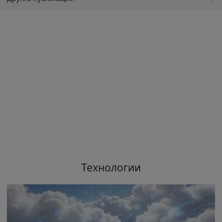
Технологии