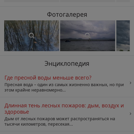
Фотогалерея
Энциклопедия
Где пресной воды меньше всего?
Пресная вода – один из самых жизненно важных, но при
этом крайне неравномерно...
Длинная тень лесных пожаров: дым, воздух и
здоровье
Дым от лесных пожаров может распространяться на
тысячи километров, пересекая...