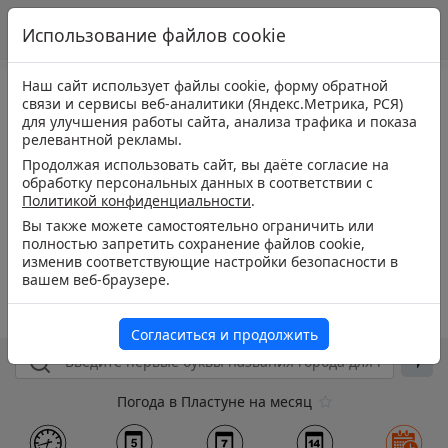
Использование файлов cookie
Наш сайт использует файлы cookie, форму обратной
связи и сервисы веб-аналитики (Яндекс.Метрика, РСЯ)
для улучшения работы сайта, анализа трафика и показа
релевантной рекламы.
Продолжая использовать сайт, вы даёте согласие на
обработку персональных данных в соответствии с
Политикой конфиденциальности
.
Вы также можете самостоятельно ограничить или
полностью запретить сохранение файлов cookie,
изменив соответствующие настройки безопасности в
вашем веб-браузере.
Согласиться и продолжить
Погода в Пластуне на месяц