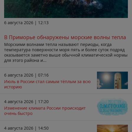
6 августа 2026 | 12:13
В Приморье обнаружены морские волны тепла
Морскими волнами тепла называют периоды, когда
температура поверхности моря пять и более суток подряд
оказывается заметно выше обычной климатической нормы
для этого района и...
6 августа 2026 | 07:16
Июль в России стал самым тёплым за всю
историю
4 августа 2026 | 17:20
Изменение климата России происходит
очень быстро
4 августа 2026 | 14:50