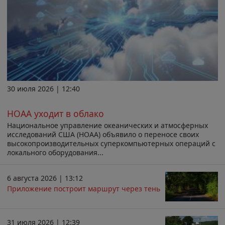
30 июля 2026 | 12:40
НОАА уходит в облако
Национальное управление океанических и атмосферных
исследований США (НОАА) объявило о переносе своих
высокопроизводительных суперкомпьютерных операций с
локального оборудования...
6 августа 2026 | 13:12
Приложение построит маршрут через тень
31 июля 2026 | 12:39