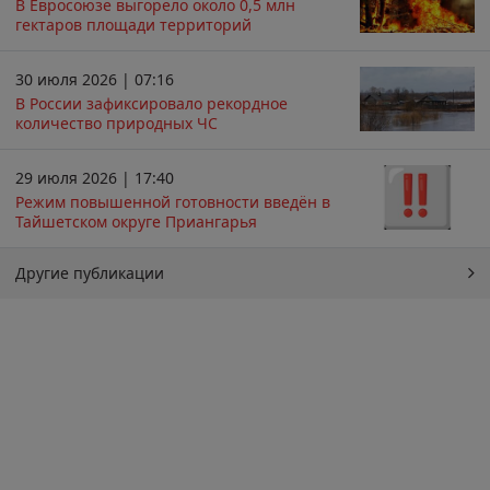
В Евросоюзе выгорело около 0,5 млн
гектаров площади территорий
30 июля 2026 | 07:16
В России зафиксировало рекордное
количество природных ЧС
29 июля 2026 | 17:40
Режим повышенной готовности введён в
Тайшетском округе Приангарья
Другие публикации