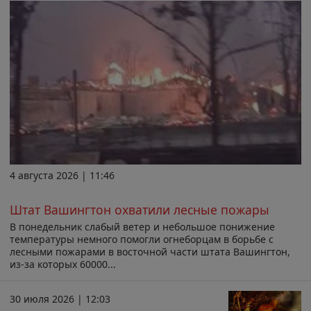
4 августа 2026 | 11:46
Штат Вашингтон охватили лесные пожары
В понедельник слабый ветер и небольшое понижение
температуры немного помогли огнеборцам в борьбе с
лесными пожарами в восточной части штата Вашингтон,
из-за которых 60000...
30 июля 2026 | 12:03