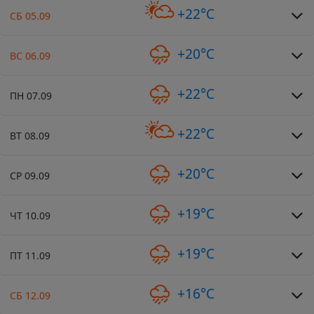
+22°C
СБ 05.09
+20°C
ВС 06.09
+22°C
ПН 07.09
+22°C
ВТ 08.09
+20°C
СР 09.09
+19°C
ЧТ 10.09
+19°C
ПТ 11.09
+16°C
СБ 12.09