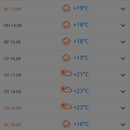
+19°C
ВС 13.09
+16°C
ПН 14.09
+18°C
ВТ 15.09
+19°C
СР 16.09
+21°C
ЧТ 17.09
+23°C
ПТ 18.09
+22°C
СБ 19.09
+16°C
ВС 20.09