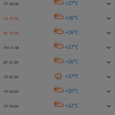
+27°C
ПТ 28.08
+26°C
СБ 29.08
+26°C
ВС 30.08
+27°C
ПН 31.08
+26°C
ВТ 01.09
+27°C
СР 02.09
+20°C
ЧТ 03.09
+22°C
ПТ 04.09