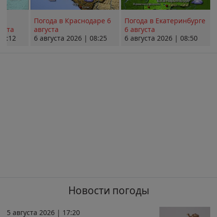
Погода в Краснодаре 6
Погода в Екатеринбурге
уста
августа
6 августа
08:12
6 августа 2026 | 08:25
6 августа 2026 | 08:50
Новости погоды
5 августа 2026 | 17:20