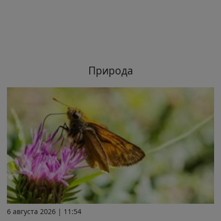
Природа
6 августа 2026 | 11:54