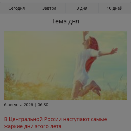
Сегодня
Завтра
3 дня
10 дней
Тема дня
6 августа 2026 | 06:30
В Центральной России наступают самые
жаркие дни этого лета