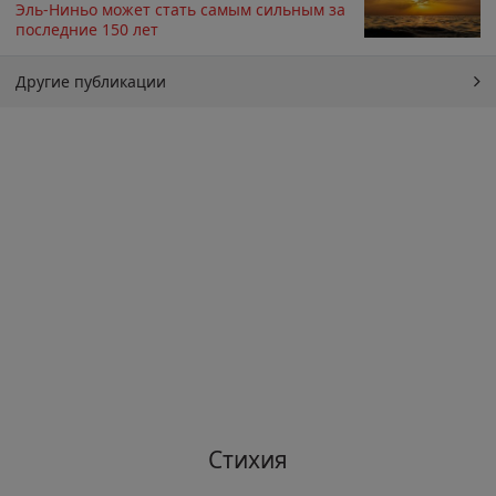
Эль-Ниньо может стать самым сильным за
последние 150 лет
Другие публикации
Стихия