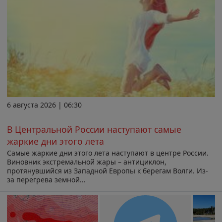
6 августа 2026 | 06:30
В Центральной России наступают самые
жаркие дни этого лета
Самые жаркие дни этого лета наступают в центре России.
Виновник экстремальной жары – антициклон,
протянувшийся из Западной Европы к берегам Волги. Из-
за перегрева земной...