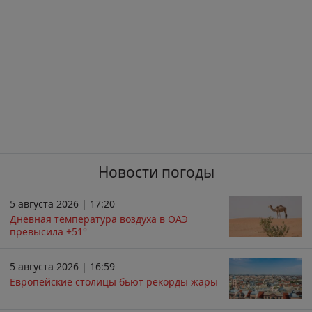
Новости погоды
5 августа 2026 | 17:20
Дневная температура воздуха в ОАЭ
превысила +51°
5 августа 2026 | 16:59
Европейские столицы бьют рекорды жары