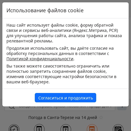
Использование файлов cookie
Наш сайт использует файлы cookie, форму обратной
связи и сервисы веб-аналитики (Яндекс.Метрика, РСЯ)
для улучшения работы сайта, анализа трафика и показа
релевантной рекламы.
Продолжая использовать сайт, вы даёте согласие на
обработку персональных данных в соответствии с
Политикой конфиденциальности
.
Вы также можете самостоятельно ограничить или
полностью запретить сохранение файлов cookie,
изменив соответствующие настройки безопасности в
вашем веб-браузере.
Согласиться и продолжить
Погода в Санта-Терезе на 14 дней