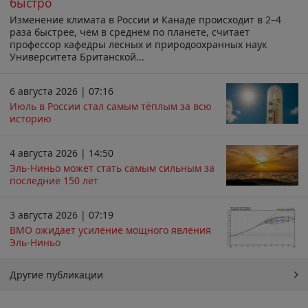
быстро
Изменение климата в России и Канаде происходит в 2–4
раза быстрее, чем в среднем по планете, считает
профессор кафедры лесных и природоохранных наук
Университета Британской...
6 августа 2026 | 07:16
Июль в России стал самым тёплым за всю
историю
4 августа 2026 | 14:50
Эль-Ниньо может стать самым сильным за
последние 150 лет
3 августа 2026 | 07:19
ВМО ожидает усиление мощного явления
Эль-Ниньо
Другие публикации