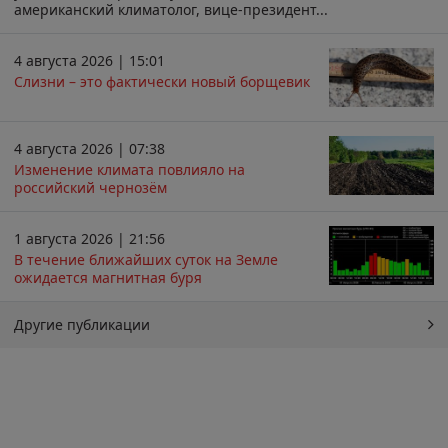
американский климатолог, вице-президент...
4 августа 2026 | 15:01
Слизни – это фактически новый борщевик
4 августа 2026 | 07:38
Изменение климата повлияло на
российский чернозём
1 августа 2026 | 21:56
В течение ближайших суток на Земле
ожидается магнитная буря
Другие публикации