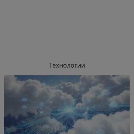
Технологии