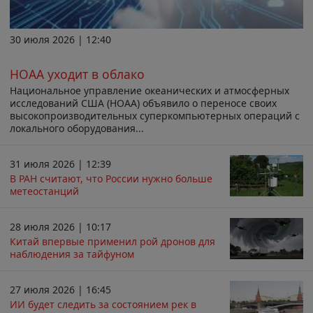
30 июля 2026 | 12:40
НОАА уходит в облако
Национальное управление океанических и атмосферных
исследований США (НОАА) объявило о переносе своих
высокопроизводительных суперкомпьютерных операций с
локального оборудования...
31 июля 2026 | 12:39
В РАН считают, что России нужно больше
метеостанций
28 июля 2026 | 10:17
Китай впервые применил рой дронов для
наблюдения за тайфуном
27 июля 2026 | 16:45
ИИ будет следить за состоянием рек в