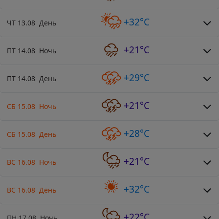
+32°C
ЧТ 13.08 День
+21°C
ПТ 14.08 Ночь
+29°C
ПТ 14.08 День
+21°C
СБ 15.08 Ночь
+28°C
СБ 15.08 День
+21°C
ВС 16.08 Ночь
+32°C
ВС 16.08 День
+22°C
ПН 17.08 Ночь