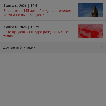
5 августа 2026 | 16:41
Впервые за 155 лет в Лондоне в течение
месяца не выпадал дождь
5 августа 2026 | 13:35
Лето продолжит щедро раздавать своё
тепло!
Другие публикации