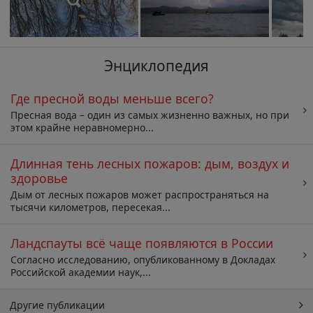
Энциклопедия
Где пресной воды меньше всего?
Пресная вода – один из самых жизненно важных, но при
этом крайне неравномерно...
Длинная тень лесных пожаров: дым, воздух и
здоровье
Дым от лесных пожаров может распространяться на
тысячи километров, пересекая...
Ландспауты всё чаще появляются в России
Согласно исследованию, опубликованному в Докладах
Российской академии наук,...
Другие публикации