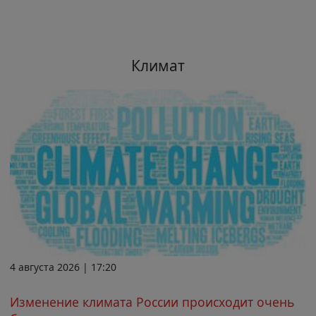
Климат
4 августа 2026 | 17:20
Изменение климата России происходит очень