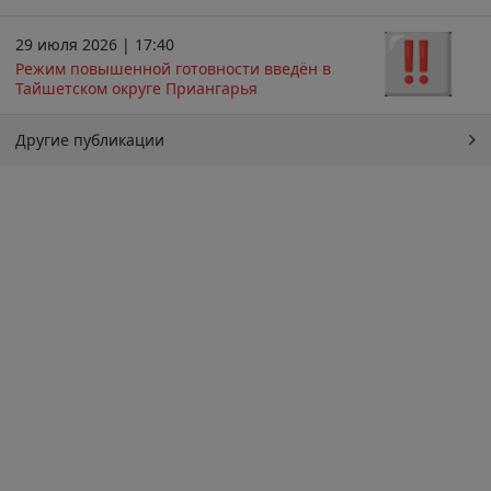
29 июля 2026 | 17:40
Режим повышенной готовности введён в
Тайшетском округе Приангарья
Другие публикации