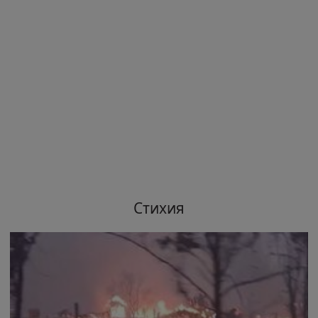
Стихия