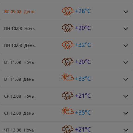
+28°C
ВС 09.08 День
+20°C
ПН 10.08 Ночь
+32°C
ПН 10.08 День
+20°C
ВТ 11.08 Ночь
+33°C
ВТ 11.08 День
+21°C
СР 12.08 Ночь
+35°C
СР 12.08 День
+21°C
ЧТ 13.08 Ночь