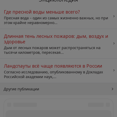
Где пресной воды меньше всего?
Пресная вода – один из самых жизненно важных, но при
этом крайне неравномерно...
Длинная тень лесных пожаров: дым, воздух и
здоровье
Дым от лесных пожаров может распространяться на
тысячи километров, пересекая...
Ландспауты всё чаще появляются в России
Согласно исследованию, опубликованному в Докладах
Российской академии наук,...
Другие публикации