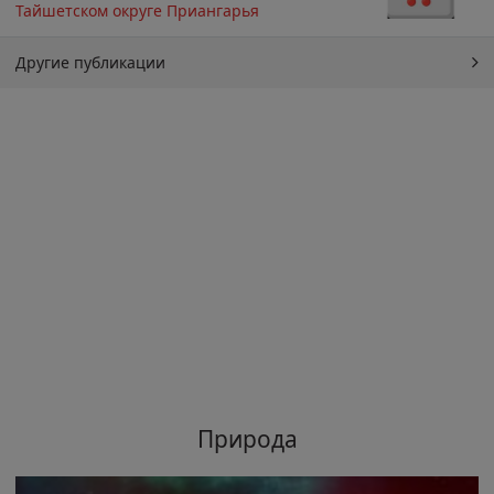
Тайшетском округе Приангарья
Другие публикации
Природа