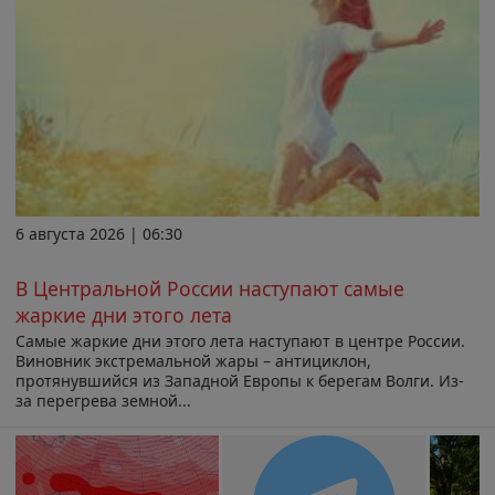
6 августа 2026 | 06:30
В Центральной России наступают самые
жаркие дни этого лета
Самые жаркие дни этого лета наступают в центре России.
Виновник экстремальной жары – антициклон,
протянувшийся из Западной Европы к берегам Волги. Из-
за перегрева земной...