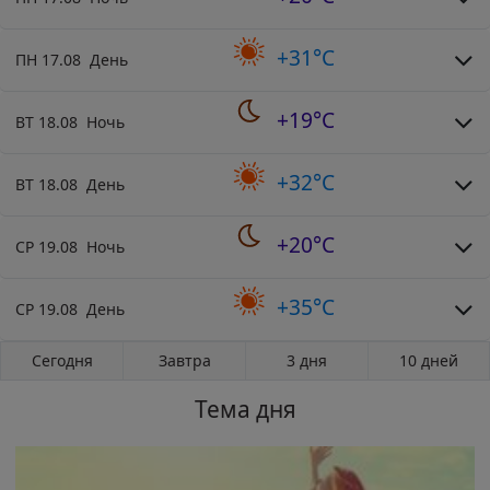
+31°C
ПН 17.08 День
+19°C
ВТ 18.08 Ночь
+32°C
ВТ 18.08 День
+20°C
СР 19.08 Ночь
+35°C
СР 19.08 День
Сегодня
Завтра
3 дня
10 дней
Тема дня