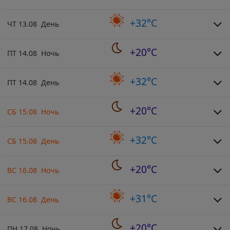
+32°C
ЧТ 13.08 День
+20°C
ПТ 14.08 Ночь
+32°C
ПТ 14.08 День
+20°C
СБ 15.08 Ночь
+32°C
СБ 15.08 День
+20°C
ВС 16.08 Ночь
+31°C
ВС 16.08 День
+20°C
ПН 17.08 Ночь