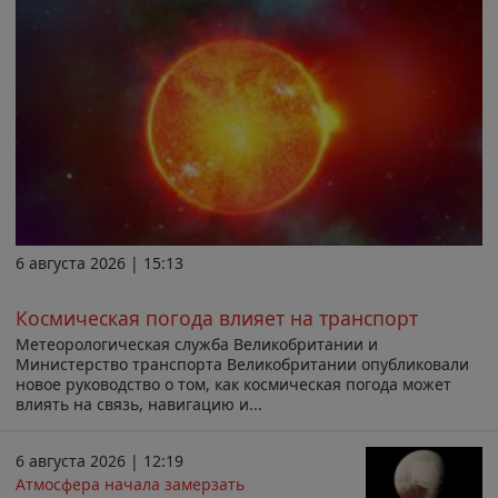
6 августа 2026 | 15:13
Космическая погода влияет на транспорт
Метеорологическая служба Великобритании и
Министерство транспорта Великобритании опубликовали
новое руководство о том, как космическая погода может
влиять на связь, навигацию и...
6 августа 2026 | 12:19
Атмосфера начала замерзать