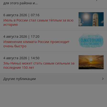
для этого района и...
6 августа 2026 | 07:16
Июль в России стал самым тёплым за всю
историю
4 августа 2026 | 17:20
Изменение климата России происходит
очень быстро
4 августа 2026 | 14:50
Эль-Ниньо может стать самым сильным за
последние 150 лет
Другие публикации