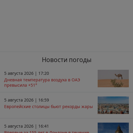
Новости погоды
5 августа 2026 | 17:20
Дневная температура воздуха в ОАЭ
превысила +51°
5 августа 2026 | 16:59
Европейские столицы бьют рекорды жары
5 августа 2026 | 16:41
Впервые за 155 лет в Лондоне в течение