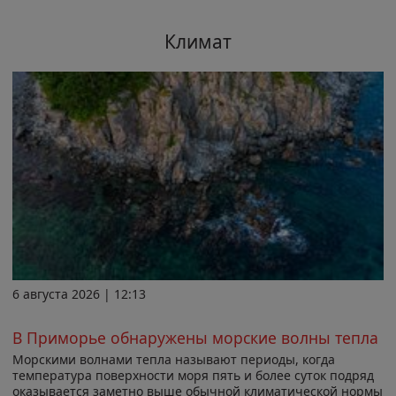
Климат
6 августа 2026 | 12:13
В Приморье обнаружены морские волны тепла
Морскими волнами тепла называют периоды, когда
температура поверхности моря пять и более суток подряд
оказывается заметно выше обычной климатической нормы