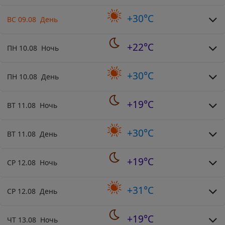
+30°C
ВС 09.08 День
+22°C
ПН 10.08 Ночь
+30°C
ПН 10.08 День
+19°C
ВТ 11.08 Ночь
+30°C
ВТ 11.08 День
+19°C
СР 12.08 Ночь
+31°C
СР 12.08 День
+19°C
ЧТ 13.08 Ночь