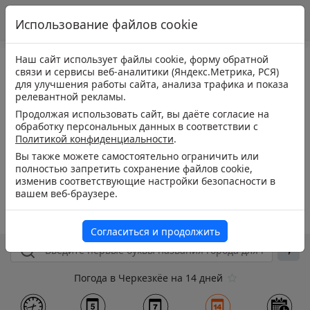
Использование файлов cookie
Наш сайт использует файлы cookie, форму обратной
связи и сервисы веб-аналитики (Яндекс.Метрика, РСЯ)
для улучшения работы сайта, анализа трафика и показа
релевантной рекламы.
Продолжая использовать сайт, вы даёте согласие на
обработку персональных данных в соответствии с
Политикой конфиденциальности
.
Вы также можете самостоятельно ограничить или
полностью запретить сохранение файлов cookie,
изменив соответствующие настройки безопасности в
вашем веб-браузере.
Согласиться и продолжить
Погода в Черкезкёе на 14 дней