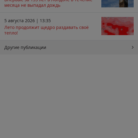
месяца не выпадал дождь
5 августа 2026 | 13:35
Лето продолжит щедро раздавать своё
тепло!
Другие публикации