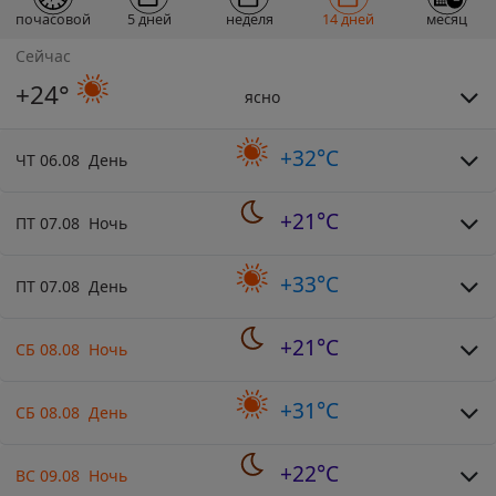
почасовой
5 дней
неделя
14 дней
месяц
Сейчас
+24°
ясно
+32°C
ЧТ 06.08 День
+21°C
ПТ 07.08 Ночь
+33°C
ПТ 07.08 День
+21°C
СБ 08.08 Ночь
+31°C
СБ 08.08 День
+22°C
ВС 09.08 Ночь