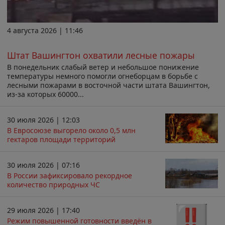
4 августа 2026 | 11:46
Штат Вашингтон охватили лесные пожары
В понедельник слабый ветер и небольшое понижение
температуры немного помогли огнеборцам в борьбе с
лесными пожарами в восточной части штата Вашингтон,
из-за которых 60000...
30 июля 2026 | 12:03
В Евросоюзе выгорело около 0,5 млн
гектаров площади территорий
30 июля 2026 | 07:16
В России зафиксировало рекордное
количество природных ЧС
29 июля 2026 | 17:40
Режим повышенной готовности введён в