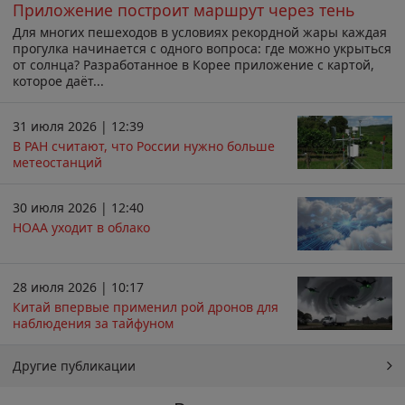
Приложение построит маршрут через тень
Для многих пешеходов в условиях рекордной жары каждая
прогулка начинается с одного вопроса: где можно укрыться
от солнца? Разработанное в Корее приложение с картой,
которое даёт...
31 июля 2026 | 12:39
В РАН считают, что России нужно больше
метеостанций
30 июля 2026 | 12:40
НОАА уходит в облако
28 июля 2026 | 10:17
Китай впервые применил рой дронов для
наблюдения за тайфуном
Другие публикации