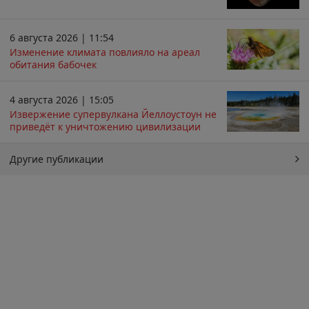
6 августа 2026 | 11:54
Изменение климата повлияло на ареал
обитания бабочек
4 августа 2026 | 15:05
Извержение супервулкана Йеллоустоун не
приведёт к уничтожению цивилизации
Другие публикации