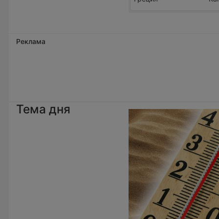
Реклама
Тема дня