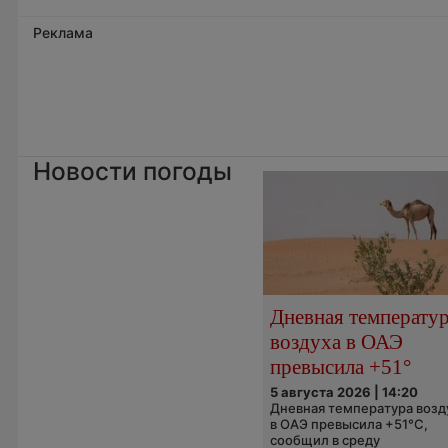
Реклама
Новости погоды
Дневная температу
воздуха в ОАЭ
превысила +51°
5 августа 2026 | 14:20
Дневная температура возд
в ОАЭ превысила +51°C,
сообщил в среду