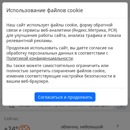
Использование файлов cookie
Наш сайт использует файлы cookie, форму обратной
связи и сервисы веб-аналитики (Яндекс.Метрика, РСЯ)
для улучшения работы сайта, анализа трафика и показа
релевантной рекламы.
Продолжая использовать сайт, вы даёте согласие на
обработку персональных данных в соответствии с
Политикой конфиденциальности
.
Вы также можете самостоятельно ограничить или
полностью запретить сохранение файлов cookie,
изменив соответствующие настройки безопасности в
вашем веб-браузере.
Согласиться и продолжить
Сейчас
облачно, небольшой
+24°