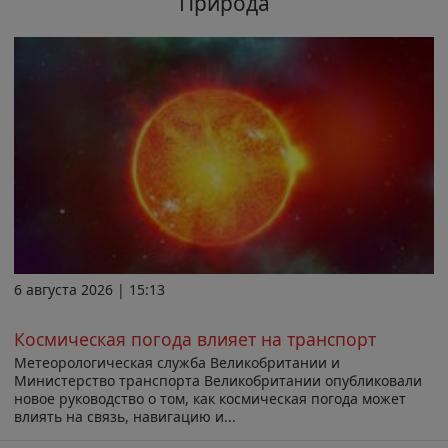
Природа
6 августа 2026 | 15:13
Космическая погода влияет на транспорт
Метеорологическая служба Великобритании и
Министерство транспорта Великобритании опубликовали
новое руководство о том, как космическая погода может
влиять на связь, навигацию и...