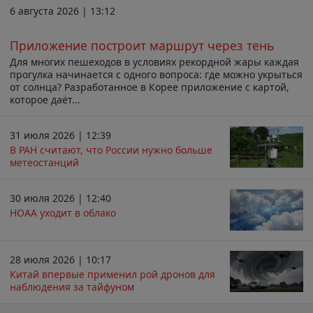
6 августа 2026 | 13:12
Приложение построит маршрут через тень
Для многих пешеходов в условиях рекордной жары каждая
прогулка начинается с одного вопроса: где можно укрыться
от солнца? Разработанное в Корее приложение с картой,
которое даёт...
31 июля 2026 | 12:39
В РАН считают, что России нужно больше
метеостанций
30 июля 2026 | 12:40
НОАА уходит в облако
28 июля 2026 | 10:17
Китай впервые применил рой дронов для
наблюдения за тайфуном