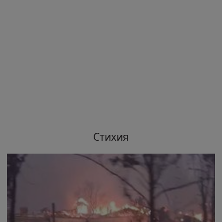
Стихия