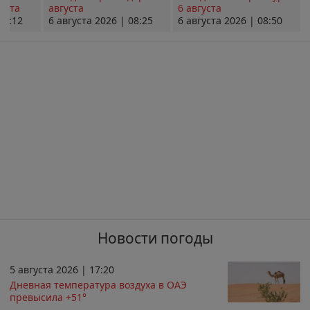
уста
августа
6 августа
08:12
6 августа 2026 | 08:25
6 августа 2026 | 08:50
Новости погоды
5 августа 2026 | 17:20
Дневная температура воздуха в ОАЭ
превысила +51°