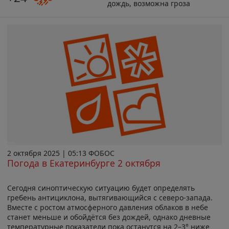
дождь, возможна гроза
2 октября 2025 | 05:13 ФОБОС
Погода в Екатеринбурге 2 октября
Сегодня синоптическую ситуацию будет определять
гребень антициклона, вытягивающийся с северо-запада.
Вместе с ростом атмосферного давления облаков в небе
станет меньше и обойдётся без дождей, однако дневные
температурные показатели пока останутся на 2–3° ниже