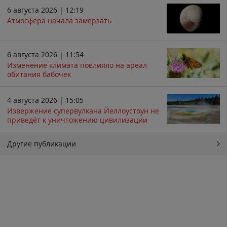
6 августа 2026 | 12:19
Атмосфера начала замерзать
6 августа 2026 | 11:54
Изменение климата повлияло на ареал
обитания бабочек
4 августа 2026 | 15:05
Извержение супервулкана Йеллоустоун не
приведёт к уничтожению цивилизации
Другие публикации