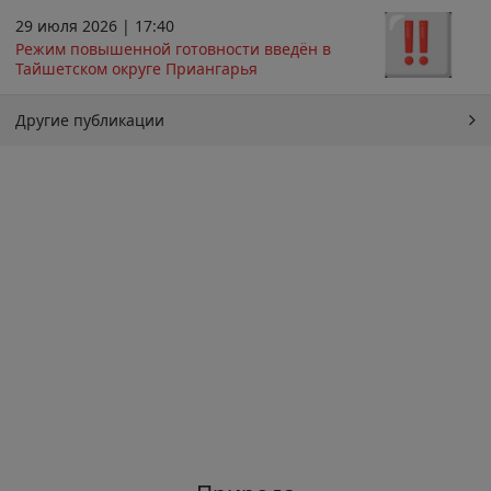
29 июля 2026 | 17:40
Режим повышенной готовности введён в
Тайшетском округе Приангарья
Другие публикации