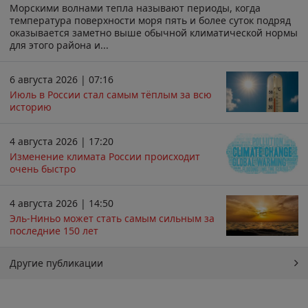
Морскими волнами тепла называют периоды, когда
температура поверхности моря пять и более суток подряд
оказывается заметно выше обычной климатической нормы
для этого района и...
6 августа 2026 | 07:16
Июль в России стал самым тёплым за всю
историю
4 августа 2026 | 17:20
Изменение климата России происходит
очень быстро
4 августа 2026 | 14:50
Эль-Ниньо может стать самым сильным за
последние 150 лет
Другие публикации