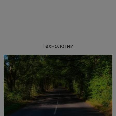
Технологии