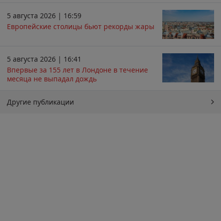
5 августа 2026 | 16:59
Европейские столицы бьют рекорды жары
5 августа 2026 | 16:41
Впервые за 155 лет в Лондоне в течение
месяца не выпадал дождь
Другие публикации