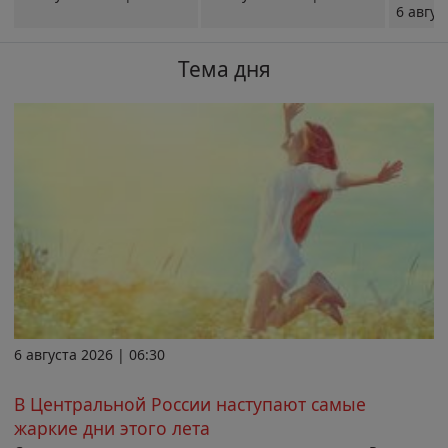
6 авгус
Тема дня
6 августа 2026 | 06:30
В Центральной России наступают самые
жаркие дни этого лета