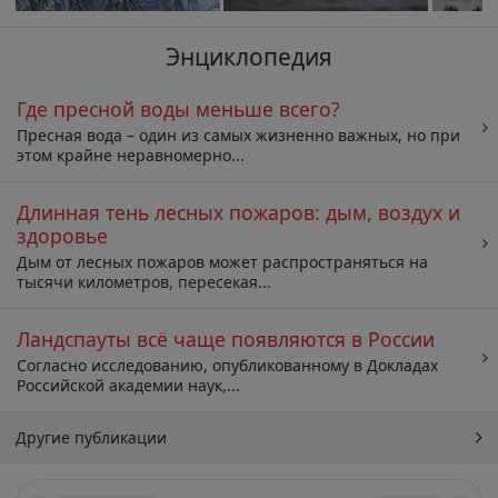
Энциклопедия
Где пресной воды меньше всего?
Пресная вода – один из самых жизненно важных, но при
этом крайне неравномерно...
Длинная тень лесных пожаров: дым, воздух и
здоровье
Дым от лесных пожаров может распространяться на
тысячи километров, пересекая...
Ландспауты всё чаще появляются в России
Согласно исследованию, опубликованному в Докладах
Российской академии наук,...
Другие публикации