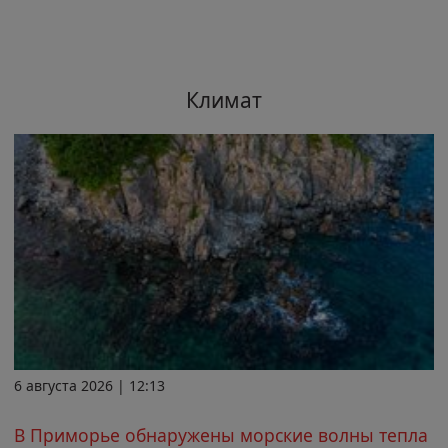
Климат
6 августа 2026 | 12:13
В Приморье обнаружены морские волны тепла