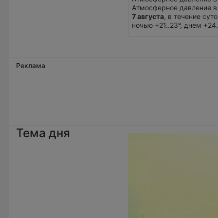
Атмосферное давление в
7 августа
, в течение су
ночью +21..23°, днем +24
Реклама
Тема дня