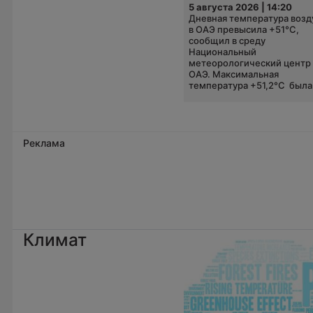
5 августа 2026 | 14:20
Дневная температура возд
в ОАЭ превысила +51°C,
сообщил в среду
Национальный
метеорологический центр
ОАЭ. Максимальная
температура +51,2°C была.
Реклама
Климат