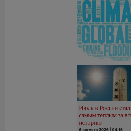
Июль в России стал
самым тёплым за в
историю
6 августа 2026 | 04:16