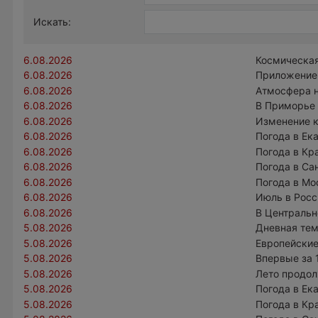
Искать:
6.08.2026
Космическая
6.08.2026
Приложение 
6.08.2026
Атмосфера н
6.08.2026
В Приморье
6.08.2026
Изменение к
6.08.2026
Погода в Ек
6.08.2026
Погода в Кр
6.08.2026
Погода в Са
6.08.2026
Погода в Мо
6.08.2026
Июль в Росс
6.08.2026
В Центральн
5.08.2026
Дневная тем
5.08.2026
Европейски
5.08.2026
Впервые за 
5.08.2026
Лето продол
5.08.2026
Погода в Ек
5.08.2026
Погода в Кр