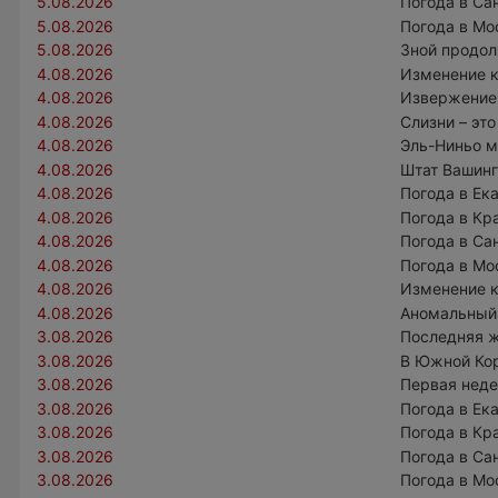
5.08.2026
Погода в Са
5.08.2026
Погода в Мо
5.08.2026
Зной продол
4.08.2026
Изменение к
4.08.2026
Извержение 
4.08.2026
Слизни – эт
4.08.2026
Эль-Ниньо м
4.08.2026
Штат Вашинг
4.08.2026
Погода в Ек
4.08.2026
Погода в Кр
4.08.2026
Погода в Са
4.08.2026
Погода в Мо
4.08.2026
Изменение к
4.08.2026
Аномальный 
3.08.2026
Последняя ж
3.08.2026
В Южной Ко
3.08.2026
Первая неде
3.08.2026
Погода в Ек
3.08.2026
Погода в Кр
3.08.2026
Погода в Са
3.08.2026
Погода в Мо