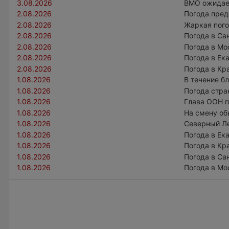
3.08.2026
ВМО ожидает
2.08.2026
Погода пред
2.08.2026
Жаркая пого
2.08.2026
Погода в Са
2.08.2026
Погода в Мо
2.08.2026
Погода в Ек
2.08.2026
Погода в Кр
1.08.2026
В течение б
1.08.2026
Погода стра
1.08.2026
Глава ООН п
1.08.2026
На смену об
1.08.2026
Северный Ле
1.08.2026
Погода в Ек
1.08.2026
Погода в Кр
1.08.2026
Погода в Са
1.08.2026
Погода в Мо