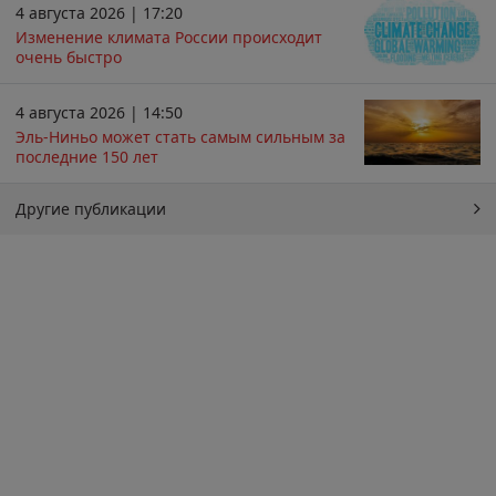
4 августа 2026 | 17:20
Изменение климата России происходит
очень быстро
4 августа 2026 | 14:50
Эль-Ниньо может стать самым сильным за
последние 150 лет
Другие публикации