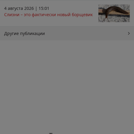
4 августа 2026 | 15:01
Слизни – это фактически новый борщевик
Другие публикации