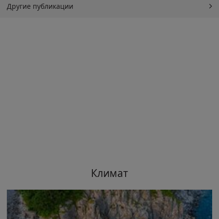
Другие публикации
Климат