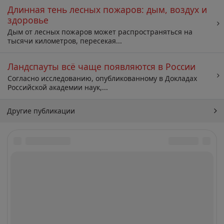
Длинная тень лесных пожаров: дым, воздух и
здоровье
Дым от лесных пожаров может распространяться на
тысячи километров, пересекая...
Ландспауты всё чаще появляются в России
Согласно исследованию, опубликованному в Докладах
Российской академии наук,...
Другие публикации