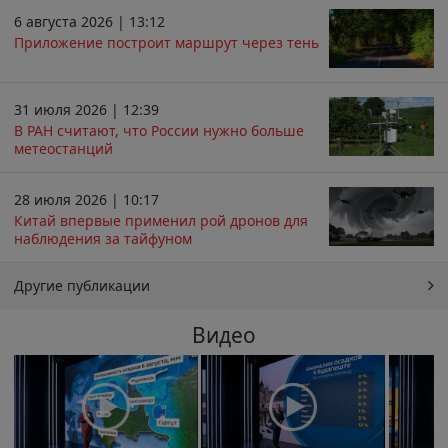
6 августа 2026 | 13:12
Приложение построит маршрут через тень
31 июля 2026 | 12:39
В РАН считают, что России нужно больше
метеостанций
28 июля 2026 | 10:17
Китай впервые применил рой дронов для
наблюдения за тайфуном
Другие публикации
Видео