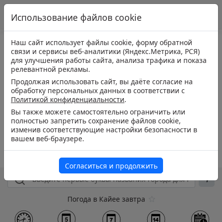
Использование файлов cookie
Наш сайт использует файлы cookie, форму обратной
связи и сервисы веб-аналитики (Яндекс.Метрика, РСЯ)
для улучшения работы сайта, анализа трафика и показа
релевантной рекламы.
Продолжая использовать сайт, вы даёте согласие на
обработку персональных данных в соответствии с
Политикой конфиденциальности
.
Вы также можете самостоятельно ограничить или
полностью запретить сохранение файлов cookie,
изменив соответствующие настройки безопасности в
вашем веб-браузере.
Согласиться и продолжить
Погода в Кайее завтра