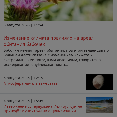
6 августа 2026 | 11:54
Изменение климата повлияло на ареал
обитания бабочек
Бабочки меняют ареал обитания, при этом тенденция по
большей части связана с изменением климата и
экстремальными погодными явлениями, говорится в
исследовании, опубликованном в...
6 августа 2026 | 12:19
Атмосфера начала замерзать
4 августа 2026 | 15:05
Извержение супервулкана Йеллоустоун не
приведёт к уничтожению цивилизации