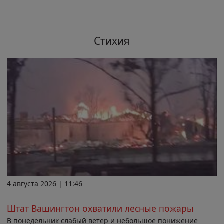
Стихия
4 августа 2026 | 11:46
Штат Вашингтон охватили лесные пожары
В понедельник слабый ветер и небольшое понижение