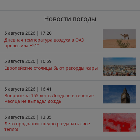
Новости погоды
5 августа 2026 | 17:20
Дневная температура воздуха в ОАЭ
превысила +51°
5 августа 2026 | 16:59
Европейские столицы бьют рекорды жары
5 августа 2026 | 16:41
Впервые за 155 лет в Лондоне в течение
месяца не выпадал дождь
5 августа 2026 | 13:35
Лето продолжит щедро раздавать своё
тепло!