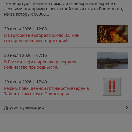
температуры немного помогли огнеборцам в борьбе с
лесными пожарами в восточной части штата Вашингтон,
из-за которых 60000...
30 июля 2026 | 12:03
В Евросоюзе выгорело около 0,5 млн
гектаров площади территорий
30 июля 2026 | 07:16
В России зафиксировало рекордное
количество природных ЧС
29 июля 2026 | 17:40
Режим повышенной готовности введён в
Тайшетском округе Приангарья
Другие публикации