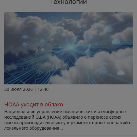
Технологии
30 июля 2026 | 12:40
НОАА уходит в облако
Национальное управление океанических и атмосферных
исследований США (НОАА) объявило о переносе своих
высокопроизводительных суперкомпьютерных операций с
локального оборудования...