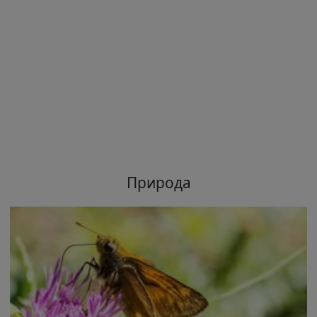
Природа