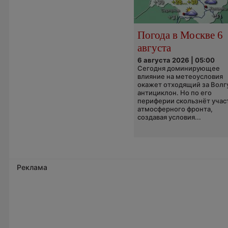
Погода в Москве 6
августа
6 августа 2026 | 05:00
Сегодня доминирующее
влияние на метеоусловия
окажет отходящий за Волг
антициклон. Но по его
периферии скользнёт учас
атмосферного фронта,
создавая условия...
Реклама