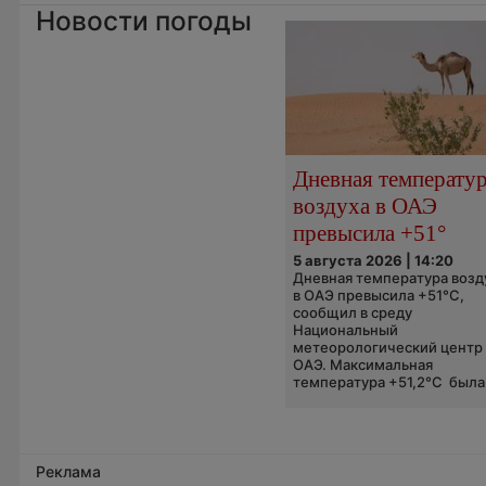
Новости погоды
Дневная температу
воздуха в ОАЭ
превысила +51°
5 августа 2026 | 14:20
Дневная температура возд
в ОАЭ превысила +51°C,
сообщил в среду
Национальный
метеорологический центр
ОАЭ. Максимальная
температура +51,2°C была.
Реклама