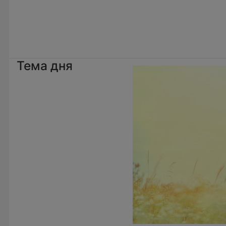
Тема дня