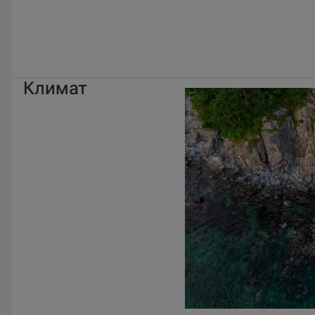
Климат