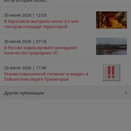
из-за которых 60000...
30 июля 2026 | 12:03
В Евросоюзе выгорело около 0,5 млн
гектаров площади территорий
30 июля 2026 | 07:16
В России зафиксировало рекордное
количество природных ЧС
29 июля 2026 | 17:40
Режим повышенной готовности введён в
Тайшетском округе Приангарья
Другие публикации