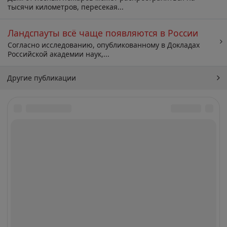
тысячи километров, пересекая...
Ландспауты всё чаще появляются в России
Согласно исследованию, опубликованному в Докладах
Российской академии наук,...
Другие публикации