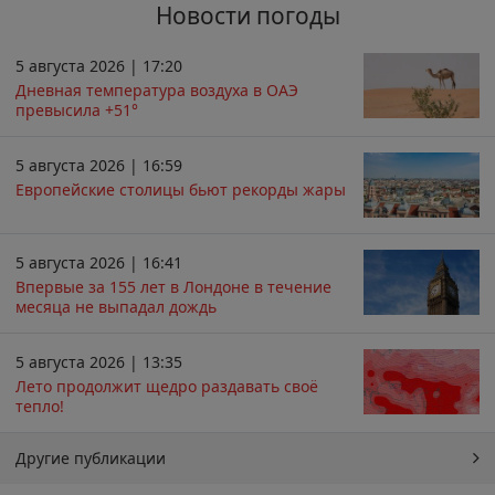
Новости погоды
5 августа 2026 | 17:20
Дневная температура воздуха в ОАЭ
превысила +51°
5 августа 2026 | 16:59
Европейские столицы бьют рекорды жары
5 августа 2026 | 16:41
Впервые за 155 лет в Лондоне в течение
месяца не выпадал дождь
5 августа 2026 | 13:35
Лето продолжит щедро раздавать своё
тепло!
Другие публикации