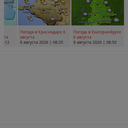
Погода в Краснодаре 6
Погода в Екатеринбурге
уста
августа
6 августа
08:12
6 августа 2026 | 08:25
6 августа 2026 | 08:50