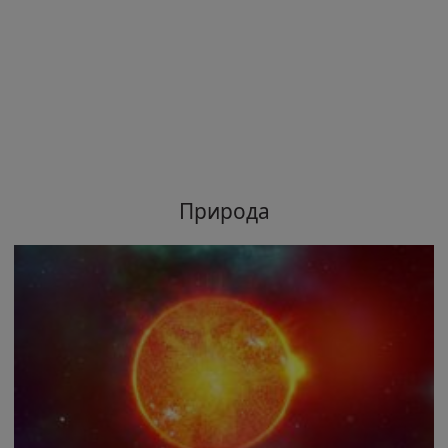
Природа