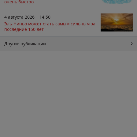
очень быстро
4 августа 2026 | 14:50
Эль-Ниньо может стать самым сильным за
последние 150 лет
Другие публикации