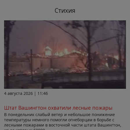
Стихия
4 августа 2026 | 11:46
Штат Вашингтон охватили лесные пожары
В понедельник слабый ветер и небольшое понижение
температуры немного помогли огнеборцам в борьбе с
лесными пожарами в восточной части штата Вашингтон,