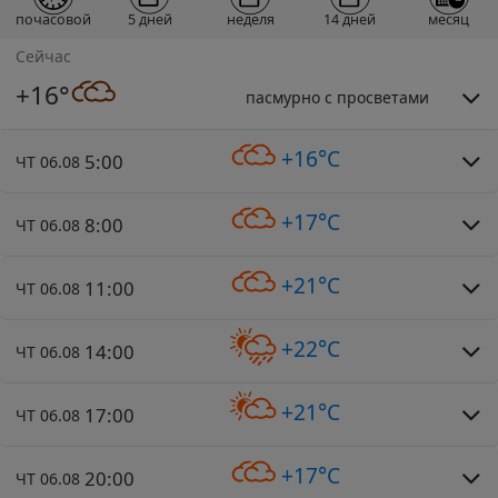
почасовой
5 дней
неделя
14 дней
месяц
Сейчас
+16°
пасмурно с просветами
+16°C
5:00
ЧТ 06.08
+17°C
8:00
ЧТ 06.08
+21°C
11:00
ЧТ 06.08
+22°C
14:00
ЧТ 06.08
+21°C
17:00
ЧТ 06.08
+17°C
20:00
ЧТ 06.08