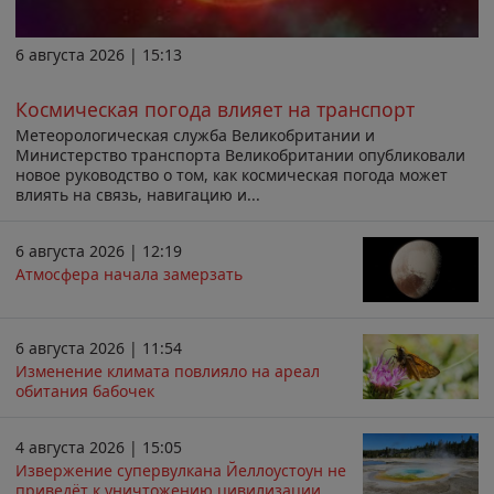
6 августа 2026 | 15:13
Космическая погода влияет на транспорт
Метеорологическая служба Великобритании и
Министерство транспорта Великобритании опубликовали
новое руководство о том, как космическая погода может
влиять на связь, навигацию и...
6 августа 2026 | 12:19
Атмосфера начала замерзать
6 августа 2026 | 11:54
Изменение климата повлияло на ареал
обитания бабочек
4 августа 2026 | 15:05
Извержение супервулкана Йеллоустоун не
приведёт к уничтожению цивилизации