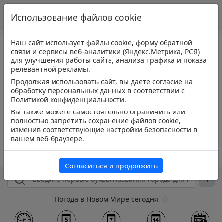
Использование файлов cookie
Наш сайт использует файлы cookie, форму обратной
связи и сервисы веб-аналитики (Яндекс.Метрика, РСЯ)
для улучшения работы сайта, анализа трафика и показа
релевантной рекламы.
Продолжая использовать сайт, вы даёте согласие на
обработку персональных данных в соответствии с
Политикой конфиденциальности
.
Вы также можете самостоятельно ограничить или
полностью запретить сохранение файлов cookie,
изменив соответствующие настройки безопасности в
вашем веб-браузере.
Согласиться и продолжить
Погода в Новом Мире сегодня