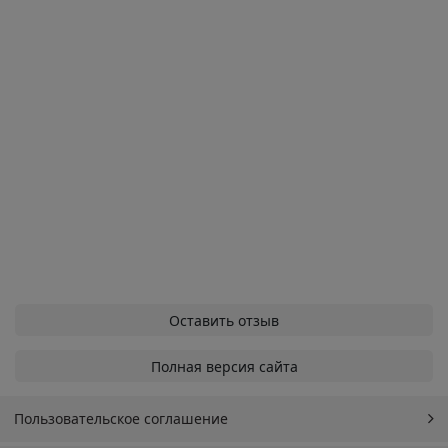
Оставить отзыв
Полная версия сайта
Пользовательское соглашение