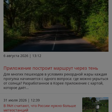
6 августа 2026 | 13:12
Приложение построит маршрут через тень
Для многих пешеходов в условиях рекордной жары каждая
прогулка начинается с одного вопроса: где можно укрыться
от солнца? Разработанное в Корее приложение с картой,
которое даёт...
31 июля 2026 | 12:39
В РАН считают, что России нужно больше
метеостанций