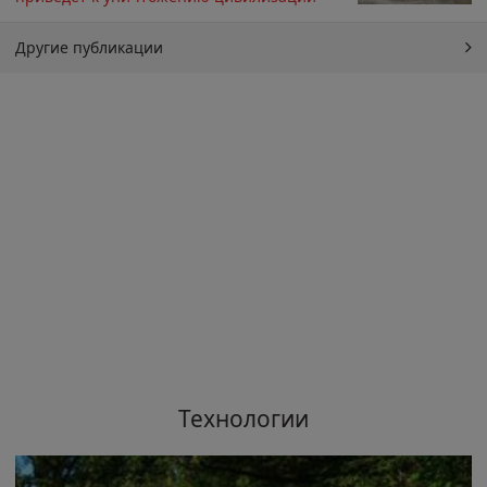
Другие публикации
Технологии