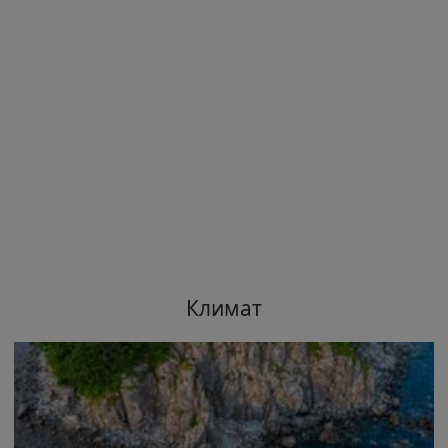
Климат