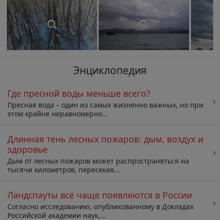
Энциклопедия
Где пресной воды меньше всего?
Пресная вода – один из самых жизненно важных, но при
этом крайне неравномерно...
Длинная тень лесных пожаров: дым, воздух и
здоровье
Дым от лесных пожаров может распространяться на
тысячи километров, пересекая...
Ландспауты всё чаще появляются в России
Согласно исследованию, опубликованному в Докладах
Российской академии наук,...