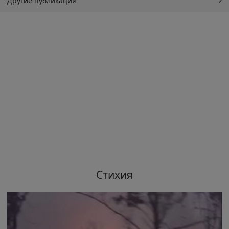
Другие публикации
Стихия