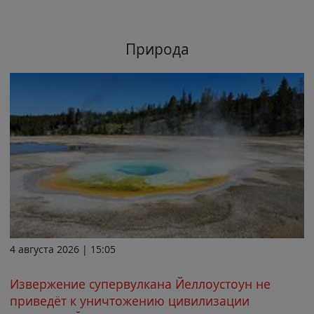
Природа
4 августа 2026 | 15:05
Извержение супервулкана Йеллоустоун не
приведёт к уничтожению цивилизации