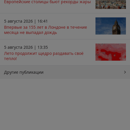
Европейские столицы бьют рекорды жары
5 августа 2026 | 16:41
Впервые за 155 лет в Лондоне в течение
месяца не выпадал дождь
5 августа 2026 | 13:35
Лето продолжит щедро раздавать своё
тепло!
Другие публикации