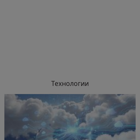
Технологии