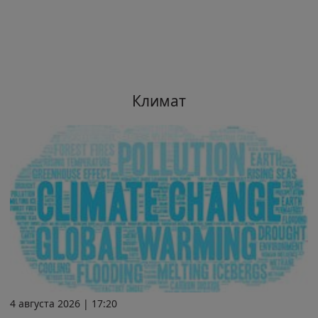
Климат
4 августа 2026 | 17:20