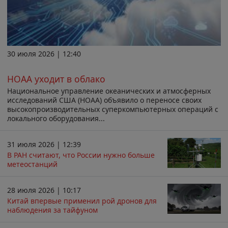
30 июля 2026 | 12:40
НОАА уходит в облако
Национальное управление океанических и атмосферных
исследований США (НОАА) объявило о переносе своих
высокопроизводительных суперкомпьютерных операций с
локального оборудования...
31 июля 2026 | 12:39
В РАН считают, что России нужно больше
метеостанций
28 июля 2026 | 10:17
Китай впервые применил рой дронов для
наблюдения за тайфуном