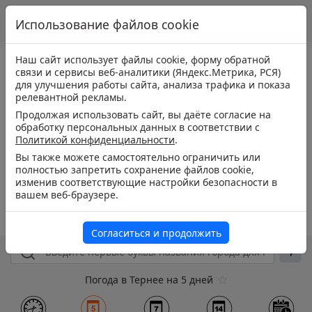
Использование файлов cookie
Наш сайт использует файлы cookie, форму обратной
связи и сервисы веб-аналитики (Яндекс.Метрика, РСЯ)
для улучшения работы сайта, анализа трафика и показа
релевантной рекламы.
Продолжая использовать сайт, вы даёте согласие на
обработку персональных данных в соответствии с
Политикой конфиденциальности
.
Вы также можете самостоятельно ограничить или
полностью запретить сохранение файлов cookie,
изменив соответствующие настройки безопасности в
вашем веб-браузере.
Согласиться и продолжить
Погода в Тернее на 5 дней