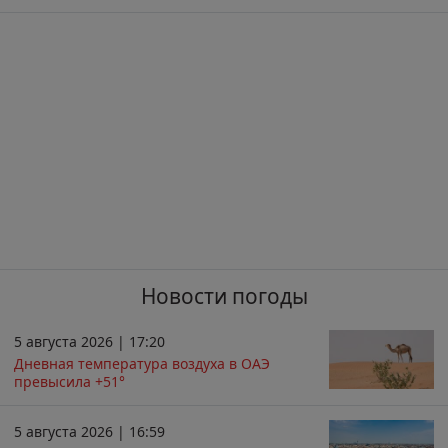
Новости погоды
5 августа 2026 | 17:20
Дневная температура воздуха в ОАЭ
превысила +51°
5 августа 2026 | 16:59