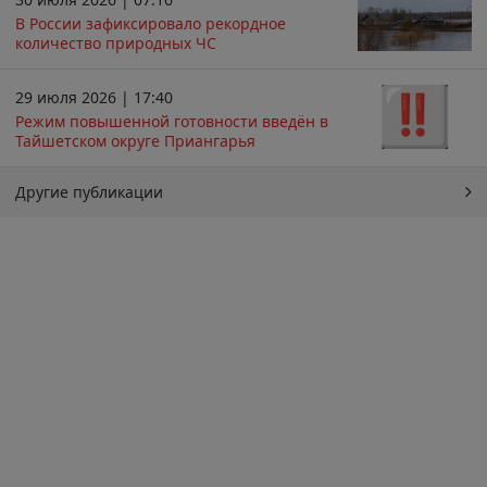
В России зафиксировало рекордное
количество природных ЧС
29 июля 2026 | 17:40
Режим повышенной готовности введён в
Тайшетском округе Приангарья
Другие публикации