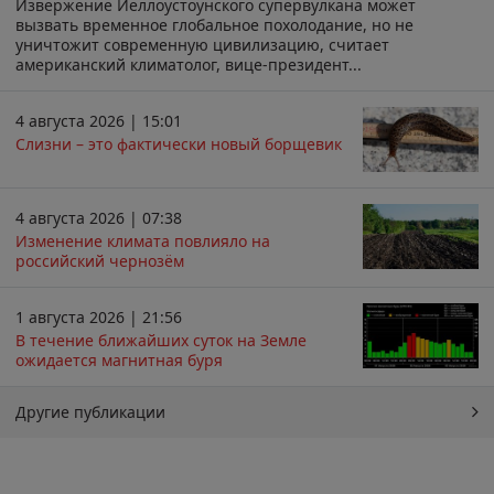
Извержение Йеллоустоунского супервулкана может
вызвать временное глобальное похолодание, но не
уничтожит современную цивилизацию, считает
американский климатолог, вице-президент...
4 августа 2026 | 15:01
Слизни – это фактически новый борщевик
4 августа 2026 | 07:38
Изменение климата повлияло на
российский чернозём
1 августа 2026 | 21:56
В течение ближайших суток на Земле
ожидается магнитная буря
Другие публикации