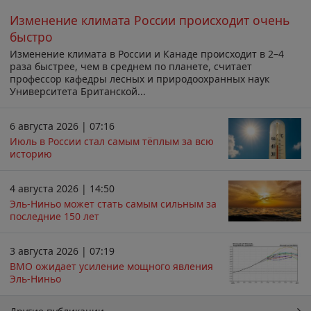
Изменение климата России происходит очень
быстро
Изменение климата в России и Канаде происходит в 2–4
раза быстрее, чем в среднем по планете, считает
профессор кафедры лесных и природоохранных наук
Университета Британской...
6 августа 2026 | 07:16
Июль в России стал самым тёплым за всю
историю
4 августа 2026 | 14:50
Эль-Ниньо может стать самым сильным за
последние 150 лет
3 августа 2026 | 07:19
ВМО ожидает усиление мощного явления
Эль-Ниньо