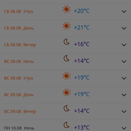
+20°C
СБ 08.08 Утро
+21°C
СБ 08.08 День
+16°C
СБ 08.08 Вечер
+14°C
ВС 09.08 Ночь
+19°C
ВС 09.08 Утро
+19°C
ВС 09.08 День
+14°C
ВС 09.08 Вечер
+13°C
ПН 10.08 Ночь