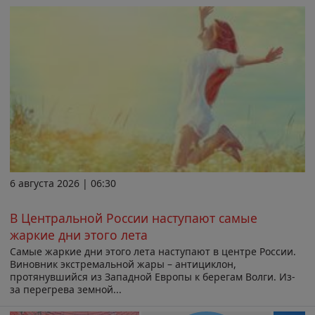
6 августа 2026 | 06:30
В Центральной России наступают самые
жаркие дни этого лета
Самые жаркие дни этого лета наступают в центре России.
Виновник экстремальной жары – антициклон,
протянувшийся из Западной Европы к берегам Волги. Из-
за перегрева земной...