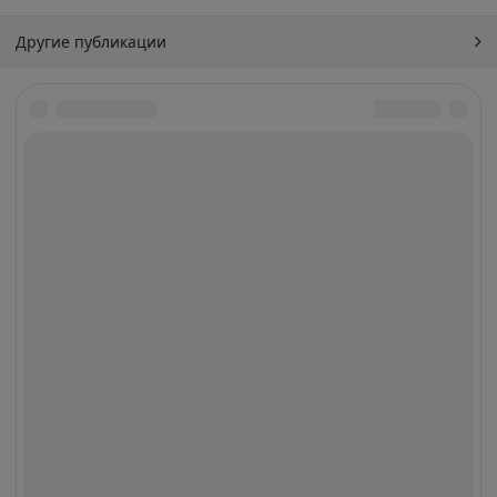
Другие публикации