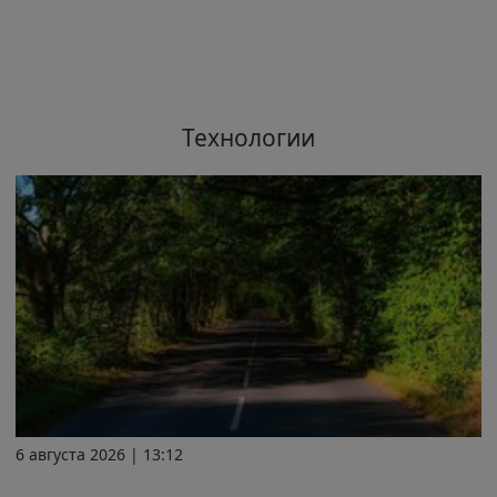
Технологии
6 августа 2026 | 13:12