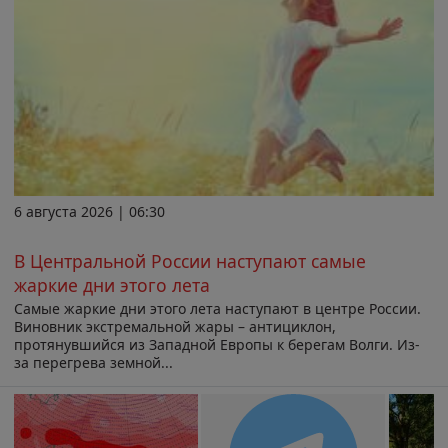
6 августа 2026 | 06:30
В Центральной России наступают самые
жаркие дни этого лета
Самые жаркие дни этого лета наступают в центре России.
Виновник экстремальной жары – антициклон,
протянувшийся из Западной Европы к берегам Волги. Из-
за перегрева земной...