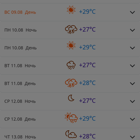
+29°C
ВС 09.08 День
+27°C
ПН 10.08 Ночь
+29°C
ПН 10.08 День
+27°C
ВТ 11.08 Ночь
+28°C
ВТ 11.08 День
+27°C
СР 12.08 Ночь
+29°C
СР 12.08 День
+28°C
ЧТ 13.08 Ночь