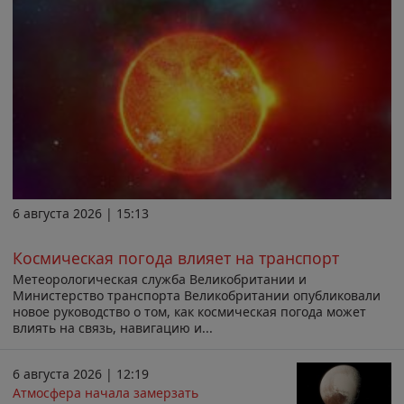
6 августа 2026 | 15:13
Космическая погода влияет на транспорт
Метеорологическая служба Великобритании и
Министерство транспорта Великобритании опубликовали
новое руководство о том, как космическая погода может
влиять на связь, навигацию и...
6 августа 2026 | 12:19
Атмосфера начала замерзать