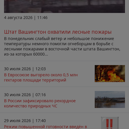
4 августа 2026 | 11:46
Штат Вашингтон охватили лесные пожары
В понедельник слабый ветер и небольшое понижение
температуры немного помогли огнеборцам в борьбе с
лесными пожарами в восточной части штата Вашингтон,
из-за которых 60000...
30 июля 2026 | 12:03
В Евросоюзе выгорело около 0,5 млн
гектаров площади территорий
30 июля 2026 | 07:16
В России зафиксировало рекордное
количество природных ЧС
29 июля 2026 | 17:40
Режим повышенной готовности введён в