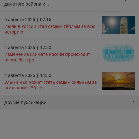
для этого района и...
6 августа 2026 | 07:16
Июль в России стал самым тёплым за всю
историю
4 августа 2026 | 17:20
Изменение климата России происходит
очень быстро
4 августа 2026 | 14:50
Эль-Ниньо может стать самым сильным за
последние 150 лет
Другие публикации