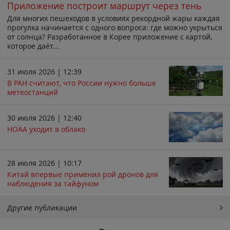
Приложение построит маршрут через тень
Для многих пешеходов в условиях рекордной жары каждая
прогулка начинается с одного вопроса: где можно укрыться
от солнца? Разработанное в Корее приложение с картой,
которое даёт...
31 июля 2026 | 12:39
В РАН считают, что России нужно больше
метеостанций
30 июля 2026 | 12:40
НОАА уходит в облако
28 июля 2026 | 10:17
Китай впервые применил рой дронов для
наблюдения за тайфуном
Другие публикации