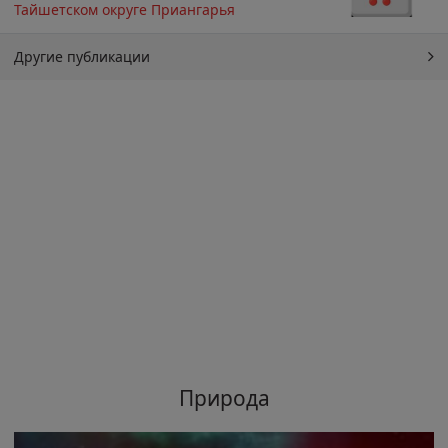
Тайшетском округе Приангарья
Другие публикации
Природа