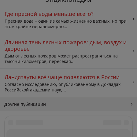
Где пресной воды меньше всего?
Пресная вода – один из самых жизненно важных, но при
этом крайне неравномерно...
Длинная тень лесных пожаров: дым, воздух и
здоровье
Дым от лесных пожаров может распространяться на
тысячи километров, пересекая...
Ландспауты всё чаще появляются в России
Согласно исследованию, опубликованному в Докладах
Российской академии наук,...
Другие публикации