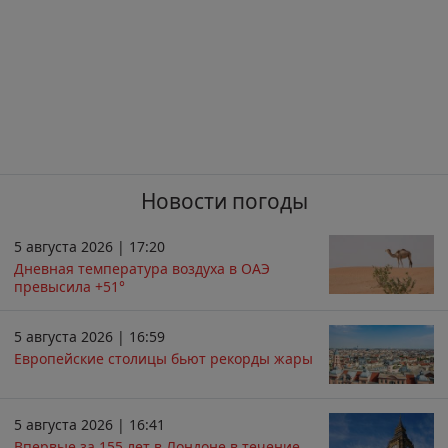
Новости погоды
5 августа 2026 | 17:20
Дневная температура воздуха в ОАЭ
превысила +51°
5 августа 2026 | 16:59
Европейские столицы бьют рекорды жары
5 августа 2026 | 16:41
Впервые за 155 лет в Лондоне в течение