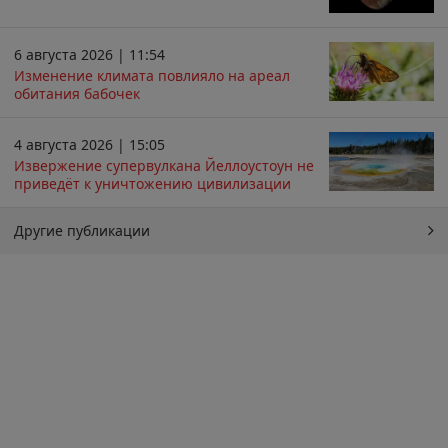
6 августа 2026 | 11:54
Изменение климата повлияло на ареал
обитания бабочек
4 августа 2026 | 15:05
Извержение супервулкана Йеллоустоун не
приведёт к уничтожению цивилизации
Другие публикации