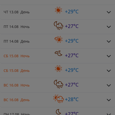
+29°C
ЧТ 13.08 День
+27°C
ПТ 14.08 Ночь
+29°C
ПТ 14.08 День
+27°C
СБ 15.08 Ночь
+29°C
СБ 15.08 День
+27°C
ВС 16.08 Ночь
+28°C
ВС 16.08 День
+27°C
ПН 17.08 Ночь