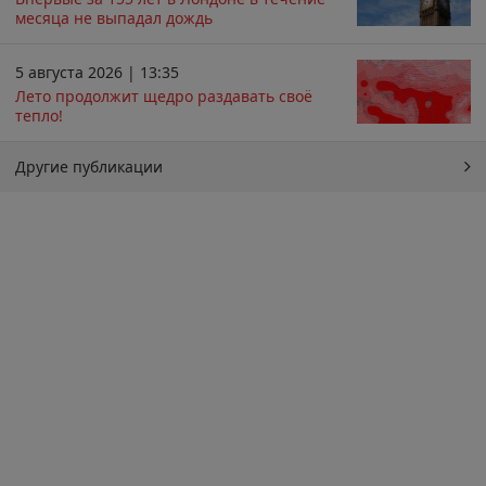
месяца не выпадал дождь
5 августа 2026 | 13:35
Лето продолжит щедро раздавать своё
тепло!
Другие публикации