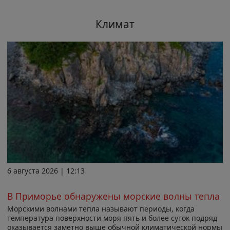
Климат
6 августа 2026 | 12:13
В Приморье обнаружены морские волны тепла
Морскими волнами тепла называют периоды, когда
температура поверхности моря пять и более суток подряд
оказывается заметно выше обычной климатической нормы