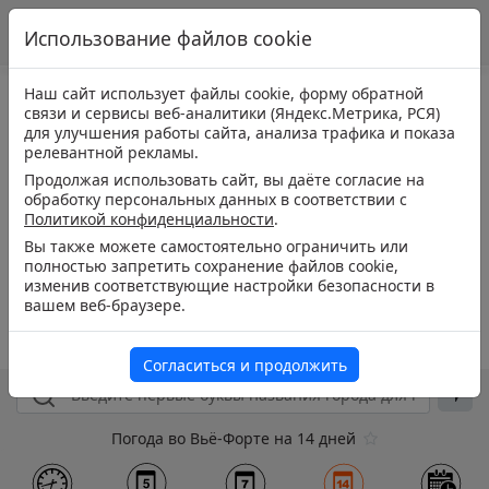
Использование файлов cookie
Наш сайт использует файлы cookie, форму обратной
связи и сервисы веб-аналитики (Яндекс.Метрика, РСЯ)
для улучшения работы сайта, анализа трафика и показа
релевантной рекламы.
Продолжая использовать сайт, вы даёте согласие на
обработку персональных данных в соответствии с
Политикой конфиденциальности
.
Вы также можете самостоятельно ограничить или
полностью запретить сохранение файлов cookie,
изменив соответствующие настройки безопасности в
вашем веб-браузере.
Согласиться и продолжить
Погода во Вьё-Форте на 14 дней