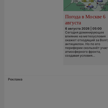
Погода в Москве 6
августа
6 августа 2026 | 05:00
Сегодня доминирующее
влияние на метеоусловия
окажет отходящий за Волг
антициклон. Но по его
периферии скользнёт учас
атмосферного фронта,
создавая условия...
Реклама