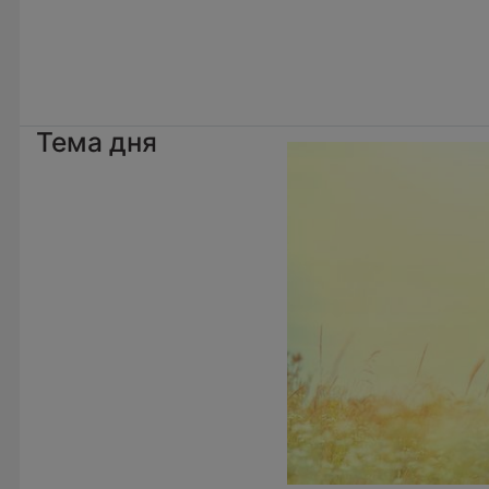
Тема дня