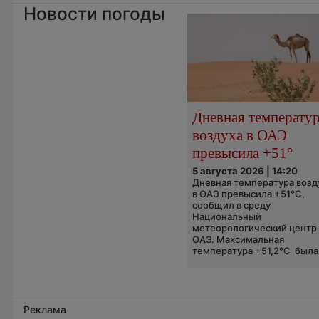
Новости погоды
Дневная температу
воздуха в ОАЭ
превысила +51°
5 августа 2026 | 14:20
Дневная температура возд
в ОАЭ превысила +51°C,
сообщил в среду
Национальный
метеорологический центр
ОАЭ. Максимальная
температура +51,2°C была.
Реклама