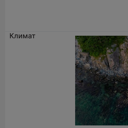
Климат