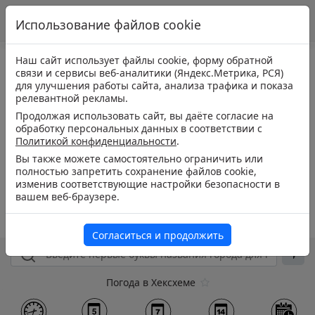
Использование файлов cookie
Наш сайт использует файлы cookie, форму обратной
связи и сервисы веб-аналитики (Яндекс.Метрика, РСЯ)
для улучшения работы сайта, анализа трафика и показа
релевантной рекламы.
Продолжая использовать сайт, вы даёте согласие на
обработку персональных данных в соответствии с
Политикой конфиденциальности
.
Вы также можете самостоятельно ограничить или
полностью запретить сохранение файлов cookie,
изменив соответствующие настройки безопасности в
вашем веб-браузере.
Согласиться и продолжить
Погода в Хексхеме