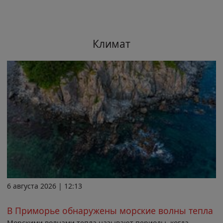
Климат
6 августа 2026 | 12:13
В Приморье обнаружены морские волны тепла
Морскими волнами тепла называют периоды, когда