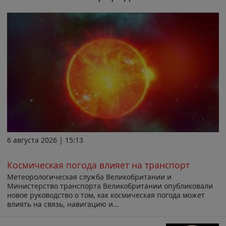
6 августа 2026 | 15:13
Космическая погода влияет на транспорт
Метеорологическая служба Великобритании и
Министерство транспорта Великобритании опубликовали
новое руководство о том, как космическая погода может
влиять на связь, навигацию и...