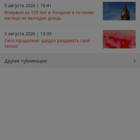
5 августа 2026 | 16:41
Впервые за 155 лет в Лондоне в течение
месяца не выпадал дождь
5 августа 2026 | 13:35
Лето продолжит щедро раздавать своё
тепло!
Другие публикации