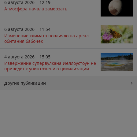
6 августа 2026 | 12:19
Атмосфера начала замерзать
6 августа 2026 | 11:54
Изменение климата повлияло на ареал
обитания бабочек
4 августа 2026 | 15:05
Извержение супервулкана Йеллоустоун не
приведёт к уничтожению цивилизации
Другие публикации