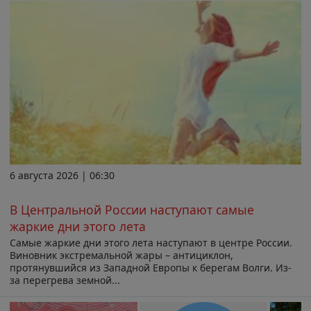
6 августа 2026 | 06:30
В Центральной России наступают самые
жаркие дни этого лета
Самые жаркие дни этого лета наступают в центре России.
Виновник экстремальной жары – антициклон,
протянувшийся из Западной Европы к берегам Волги. Из-
за перегрева земной...