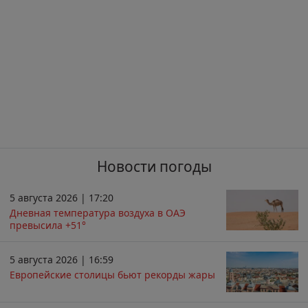
Новости погоды
5 августа 2026 | 17:20
Дневная температура воздуха в ОАЭ
превысила +51°
5 августа 2026 | 16:59
Европейские столицы бьют рекорды жары