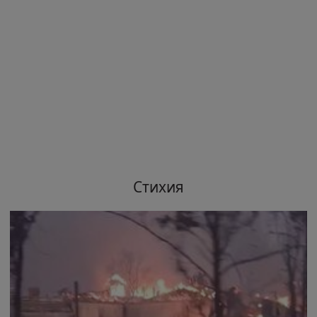
Стихия