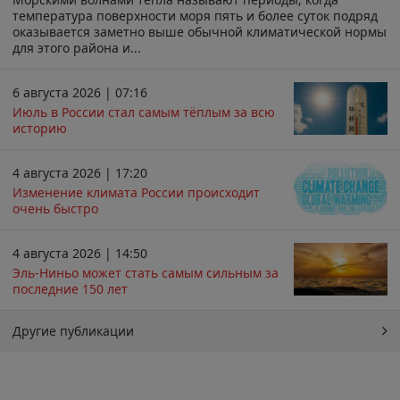
температура поверхности моря пять и более суток подряд
оказывается заметно выше обычной климатической нормы
для этого района и...
6 августа 2026 | 07:16
Июль в России стал самым тёплым за всю
историю
4 августа 2026 | 17:20
Изменение климата России происходит
очень быстро
4 августа 2026 | 14:50
Эль-Ниньо может стать самым сильным за
последние 150 лет
Другие публикации