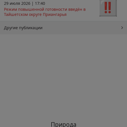
29 июля 2026 | 17:40
Режим повышенной готовности введён в
Тайшетском округе Приангарья
Другие публикации
Природа