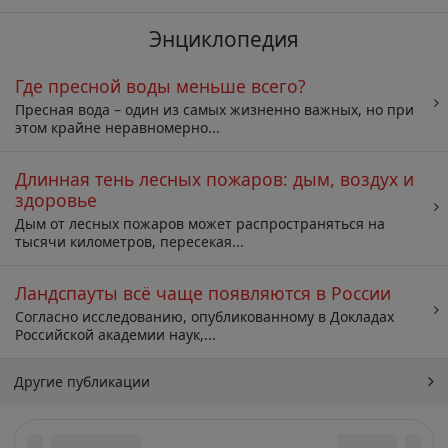
Энциклопедия
Где пресной воды меньше всего?
Пресная вода – один из самых жизненно важных, но при
этом крайне неравномерно...
Длинная тень лесных пожаров: дым, воздух и
здоровье
Дым от лесных пожаров может распространяться на
тысячи километров, пересекая...
Ландспауты всё чаще появляются в России
Согласно исследованию, опубликованному в Докладах
Российской академии наук,...
Другие публикации