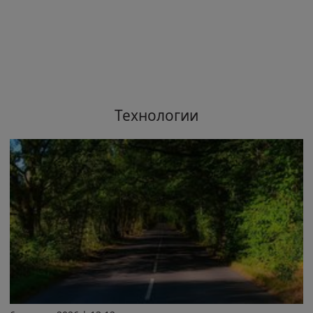
Технологии