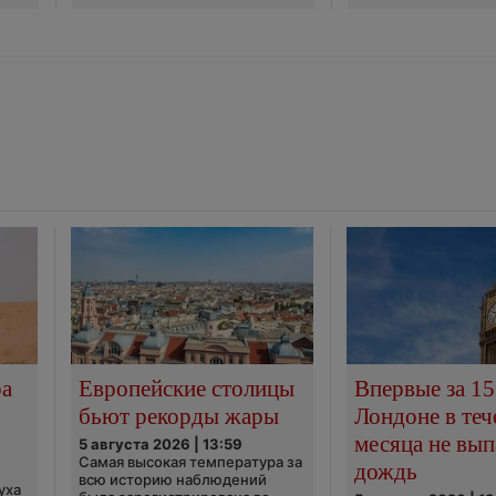
ра
Европейские столицы
Впервые за 15
бьют рекорды жары
Лондоне в теч
месяца не вып
5 августа 2026 | 13:59
Самая высокая температура за
дождь
всю историю наблюдений
уха