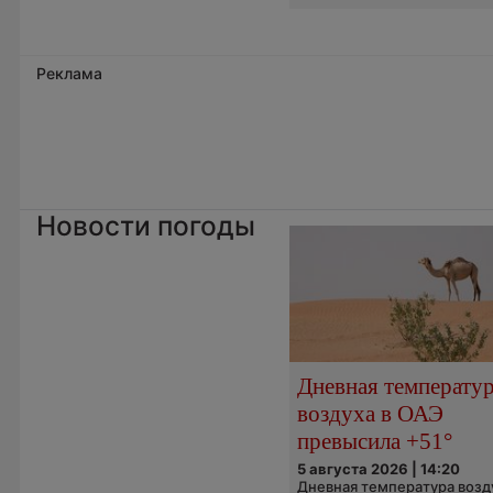
Реклама
Новости погоды
Дневная температу
воздуха в ОАЭ
превысила +51°
5 августа 2026 | 14:20
Дневная температура возд