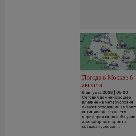
Погода в Москве 6
августа
6 августа 2026 | 05:00
Сегодня доминирующее
влияние на метеоусловия
окажет отходящий за Волг
антициклон. Но по его
периферии скользнёт учас
атмосферного фронта,
создавая условия...