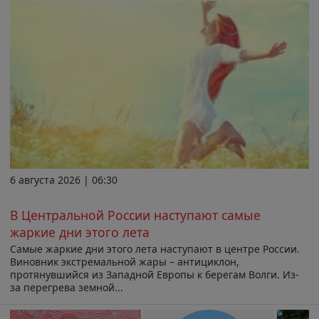
6 августа 2026 | 06:30
В Центральной России наступают самые
жаркие дни этого лета
Самые жаркие дни этого лета наступают в центре России.
Виновник экстремальной жары – антициклон,
протянувшийся из Западной Европы к берегам Волги. Из-
за перегрева земной...