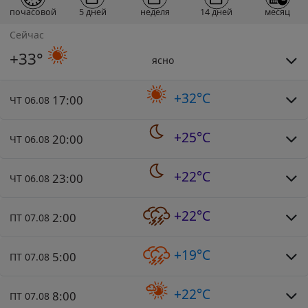
почасовой
5 дней
неделя
14 дней
месяц
Сейчас
+33°
ясно
+32°C
17:00
ЧТ 06.08
+25°C
20:00
ЧТ 06.08
+22°C
23:00
ЧТ 06.08
+22°C
2:00
ПТ 07.08
+19°C
5:00
ПТ 07.08
+22°C
8:00
ПТ 07.08