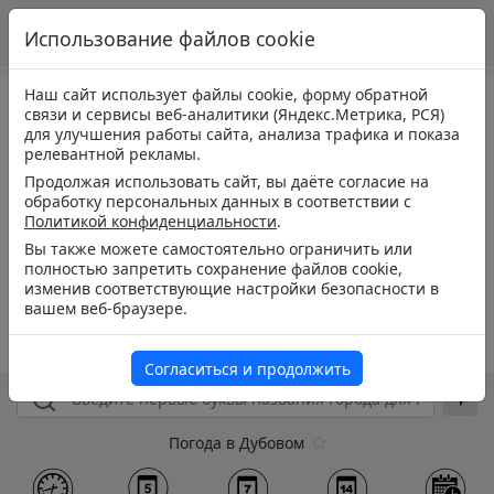
Использование файлов cookie
Наш сайт использует файлы cookie, форму обратной
связи и сервисы веб-аналитики (Яндекс.Метрика, РСЯ)
для улучшения работы сайта, анализа трафика и показа
релевантной рекламы.
Продолжая использовать сайт, вы даёте согласие на
обработку персональных данных в соответствии с
Политикой конфиденциальности
.
Вы также можете самостоятельно ограничить или
полностью запретить сохранение файлов cookie,
изменив соответствующие настройки безопасности в
вашем веб-браузере.
Согласиться и продолжить
Погода в Дубовом