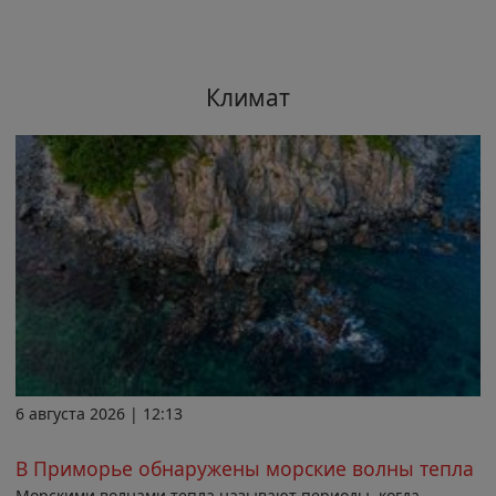
Климат
6 августа 2026 | 12:13
В Приморье обнаружены морские волны тепла
Морскими волнами тепла называют периоды, когда