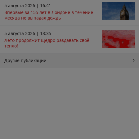
5 августа 2026 | 16:41
Впервые за 155 лет в Лондоне в течение
месяца не выпадал дождь
5 августа 2026 | 13:35
Лето продолжит щедро раздавать своё
тепло!
Другие публикации