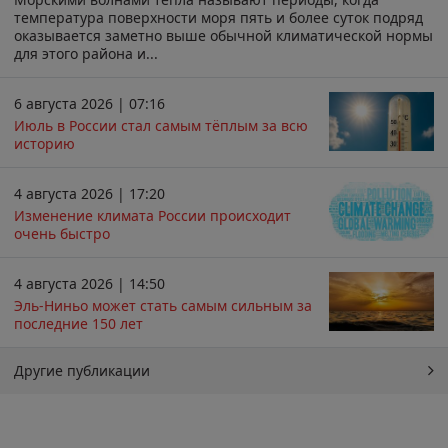
температура поверхности моря пять и более суток подряд
оказывается заметно выше обычной климатической нормы
для этого района и...
6 августа 2026 | 07:16
Июль в России стал самым тёплым за всю
историю
4 августа 2026 | 17:20
Изменение климата России происходит
очень быстро
4 августа 2026 | 14:50
Эль-Ниньо может стать самым сильным за
последние 150 лет
Другие публикации