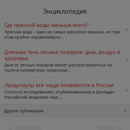
Энциклопедия
Где пресной воды меньше всего?
Пресная вода – один из самых жизненно важных, но при
этом крайне неравномерно...
Длинная тень лесных пожаров: дым, воздух и
здоровье
Дым от лесных пожаров может распространяться на
тысячи километров, пересекая...
Ландспауты всё чаще появляются в России
Согласно исследованию, опубликованному в Докладах
Российской академии наук,...
Другие публикации