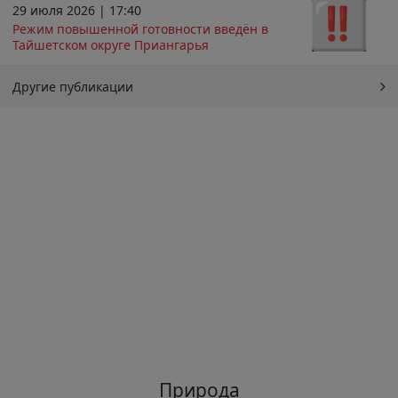
29 июля 2026 | 17:40
Режим повышенной готовности введён в
Тайшетском округе Приангарья
Другие публикации
Природа