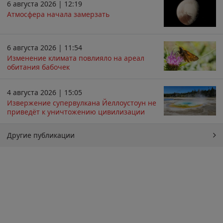
6 августа 2026 | 12:19
Атмосфера начала замерзать
6 августа 2026 | 11:54
Изменение климата повлияло на ареал
обитания бабочек
4 августа 2026 | 15:05
Извержение супервулкана Йеллоустоун не
приведёт к уничтожению цивилизации
Другие публикации