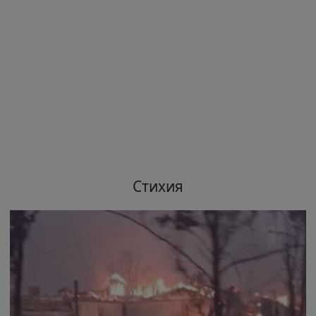
Стихия