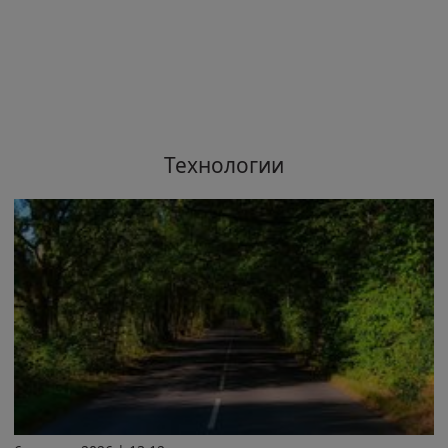
Технологии