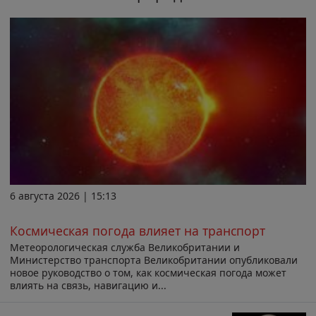
6 августа 2026 | 15:13
Космическая погода влияет на транспорт
Метеорологическая служба Великобритании и
Министерство транспорта Великобритании опубликовали
новое руководство о том, как космическая погода может
влиять на связь, навигацию и...