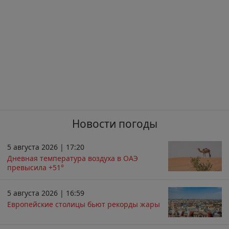
Новости погоды
5 августа 2026 | 17:20
Дневная температура воздуха в ОАЭ
превысила +51°
5 августа 2026 | 16:59
Европейские столицы бьют рекорды жары