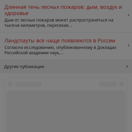
Длинная тень лесных пожаров: дым, воздух и
здоровье
Дым от лесных пожаров может распространяться на
тысячи километров, пересекая...
Ландспауты всё чаще появляются в России
Согласно исследованию, опубликованному в Докладах
Российской академии наук,...
Другие публикации