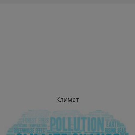
Климат