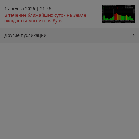
1 августа 2026 | 21:56
В течение ближайших суток на Земле
ожидается магнитная буря
Другие публикации