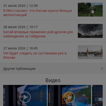
31 июля 2026 | 12:39
В РАН считают, что России нужно больше
метеостанций
28 июля 2026 | 10:17
Китай впервые применил рой дронов для
наблюдения за тайфуном
27 июля 2026 | 16:45
ИИ будет следить за состоянием рек в
Москве
Другие публикации
Видео