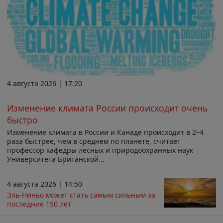
4 августа 2026 | 17:20
Изменение климата России происходит очень
быстро
Изменение климата в России и Канаде происходит в 2–4
раза быстрее, чем в среднем по планете, считает
профессор кафедры лесных и природоохранных наук
Университета Британской...
4 августа 2026 | 14:50
Эль-Ниньо может стать самым сильным за
последние 150 лет