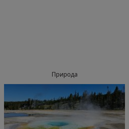
Природа