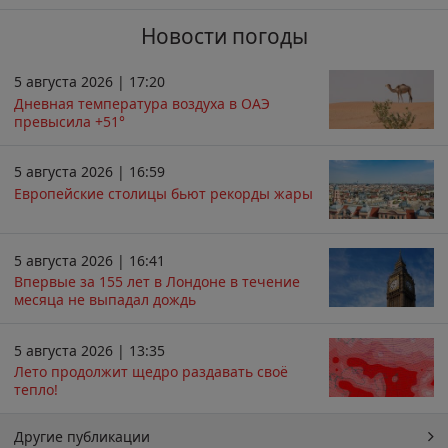
Новости погоды
5 августа 2026 | 17:20
Дневная температура воздуха в ОАЭ
превысила +51°
5 августа 2026 | 16:59
Европейские столицы бьют рекорды жары
5 августа 2026 | 16:41
Впервые за 155 лет в Лондоне в течение
месяца не выпадал дождь
5 августа 2026 | 13:35
Лето продолжит щедро раздавать своё
тепло!
Другие публикации