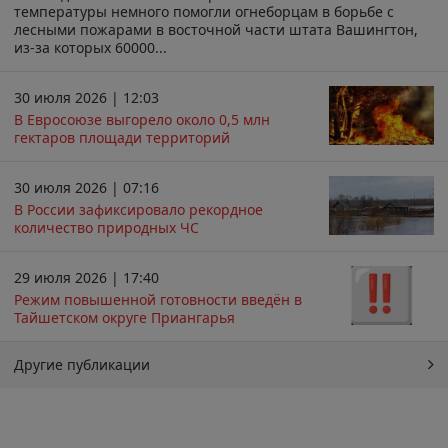
температуры немного помогли огнеборцам в борьбе с
лесными пожарами в восточной части штата Вашингтон,
из-за которых 60000...
30 июля 2026 | 12:03
В Евросоюзе выгорело около 0,5 млн
гектаров площади территорий
30 июля 2026 | 07:16
В России зафиксировало рекордное
количество природных ЧС
29 июля 2026 | 17:40
Режим повышенной готовности введён в
Тайшетском округе Приангарья
Другие публикации