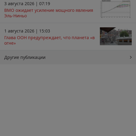
3 августа 2026 | 07:19
ВМО ожидает усиление мощного явления
Эль-Ниньо
1 августа 2026 | 15:03
Глава ООН предупреждает, что планета «в
огне»
Другие публикации