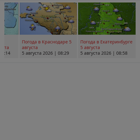
Погода в Краснодаре 5
Погода в Екатеринбурге
уста
августа
5 августа
08:14
5 августа 2026 | 08:29
5 августа 2026 | 08:58