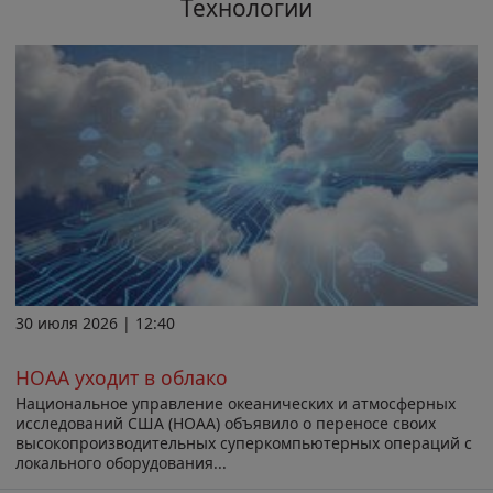
Технологии
30 июля 2026 | 12:40
НОАА уходит в облако
Национальное управление океанических и атмосферных
исследований США (НОАА) объявило о переносе своих
высокопроизводительных суперкомпьютерных операций с
локального оборудования...