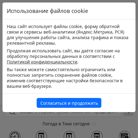
Использование файлов cookie
Наш сайт использует файлы cookie, форму обратной
связи и сервисы веб-аналитики (Яндекс.Метрика, РСЯ)
для улучшения работы сайта, анализа трафика и показа
релевантной рекламы.
Продолжая использовать сайт, вы даёте согласие на
обработку персональных данных в соответствии с
Политикой конфиденциальности
.
Вы также можете самостоятельно ограничить или
полностью запретить сохранение файлов cookie,
изменив соответствующие настройки безопасности в
вашем веб-браузере.
Согласиться и продолжить
Погода в Токи сегодня