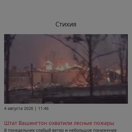
Стихия
4 августа 2026 | 11:46
Штат Вашингтон охватили лесные пожары
В понедельник слабый ветер и небольшое понижение