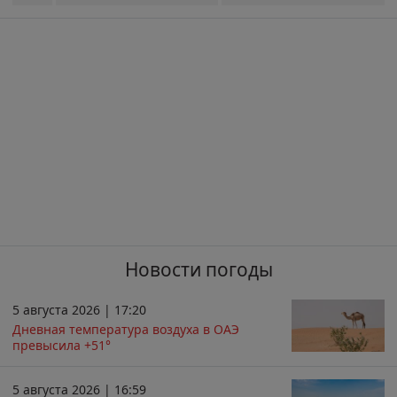
Новости погоды
5 августа 2026 | 17:20
Дневная температура воздуха в ОАЭ
превысила +51°
5 августа 2026 | 16:59