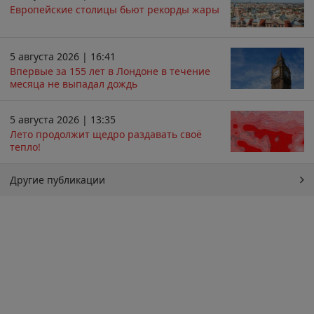
Европейские столицы бьют рекорды жары
5 августа 2026 | 16:41
Впервые за 155 лет в Лондоне в течение
месяца не выпадал дождь
5 августа 2026 | 13:35
Лето продолжит щедро раздавать своё
тепло!
Другие публикации