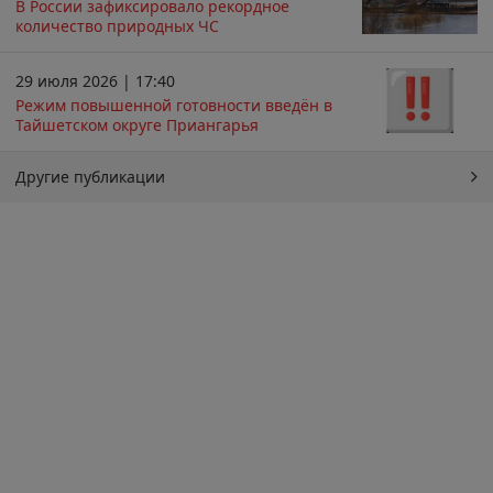
В России зафиксировало рекордное
количество природных ЧС
29 июля 2026 | 17:40
Режим повышенной готовности введён в
Тайшетском округе Приангарья
Другие публикации