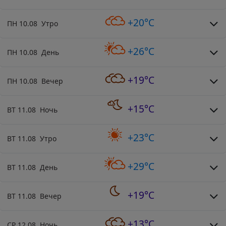
+20°C
ПН 10.08 Утро
+26°C
ПН 10.08 День
+19°C
ПН 10.08 Вечер
+15°C
ВТ 11.08 Ночь
+23°C
ВТ 11.08 Утро
+29°C
ВТ 11.08 День
+19°C
ВТ 11.08 Вечер
+13°C
СР 12.08 Ночь