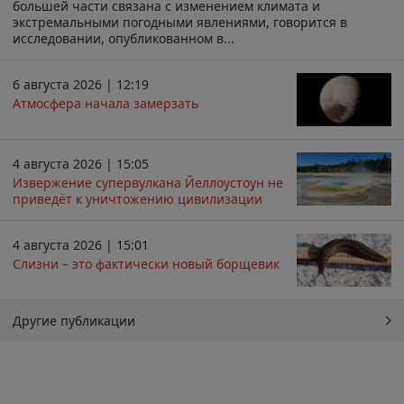
большей части связана с изменением климата и
экстремальными погодными явлениями, говорится в
исследовании, опубликованном в...
6 августа 2026 | 12:19
Атмосфера начала замерзать
4 августа 2026 | 15:05
Извержение супервулкана Йеллоустоун не
приведёт к уничтожению цивилизации
4 августа 2026 | 15:01
Слизни – это фактически новый борщевик
Другие публикации