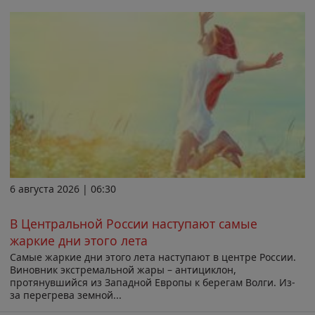
6 августа 2026 | 06:30
В Центральной России наступают самые
жаркие дни этого лета
Самые жаркие дни этого лета наступают в центре России.
Виновник экстремальной жары – антициклон,
протянувшийся из Западной Европы к берегам Волги. Из-
за перегрева земной...