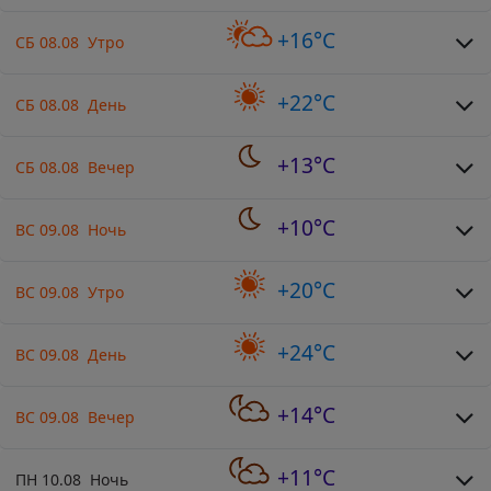
+16°C
СБ 08.08 Утро
+22°C
СБ 08.08 День
+13°C
СБ 08.08 Вечер
+10°C
ВС 09.08 Ночь
+20°C
ВС 09.08 Утро
+24°C
ВС 09.08 День
+14°C
ВС 09.08 Вечер
+11°C
ПН 10.08 Ночь