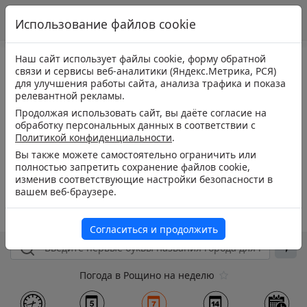
Использование файлов cookie
Наш сайт использует файлы cookie, форму обратной
связи и сервисы веб-аналитики (Яндекс.Метрика, РСЯ)
для улучшения работы сайта, анализа трафика и показа
релевантной рекламы.
Продолжая использовать сайт, вы даёте согласие на
обработку персональных данных в соответствии с
Политикой конфиденциальности
.
Вы также можете самостоятельно ограничить или
полностью запретить сохранение файлов cookie,
изменив соответствующие настройки безопасности в
вашем веб-браузере.
Согласиться и продолжить
Погода в Рощино на неделю