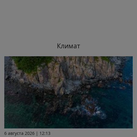
Климат
6 августа 2026 | 12:13