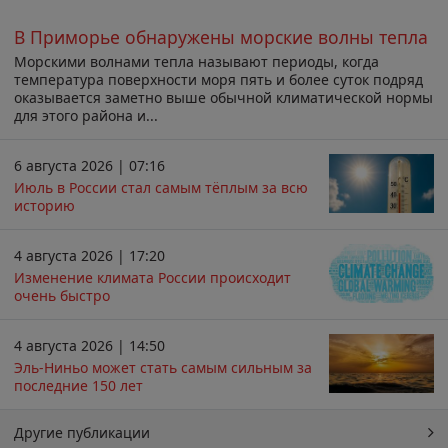
В Приморье обнаружены морские волны тепла
Морскими волнами тепла называют периоды, когда
температура поверхности моря пять и более суток подряд
оказывается заметно выше обычной климатической нормы
для этого района и...
6 августа 2026 | 07:16
Июль в России стал самым тёплым за всю
историю
4 августа 2026 | 17:20
Изменение климата России происходит
очень быстро
4 августа 2026 | 14:50
Эль-Ниньо может стать самым сильным за
последние 150 лет
Другие публикации