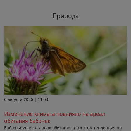
Природа
6 августа 2026 | 11:54
Изменение климата повлияло на ареал
обитания бабочек
Бабочки меняют ареал обитания, при этом тенденция по