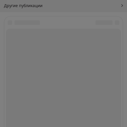
Другие публикации