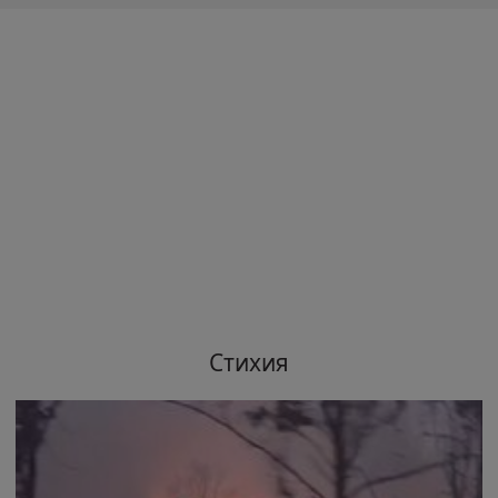
Стихия