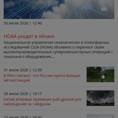
30 июля 2026 | 12:40
НОАА уходит в облако
Национальное управление океанических и атмосферных
исследований США (НОАА) объявило о переносе своих
высокопроизводительных суперкомпьютерных операций с
локального оборудования...
31 июля 2026 | 12:39
В РАН считают, что России нужно больше
метеостанций
28 июля 2026 | 10:17
Китай впервые применил рой дронов для
наблюдения за тайфуном
27 июля 2026 | 16:45