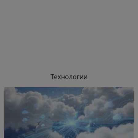
Технологии