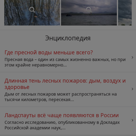
Энциклопедия
Где пресной воды меньше всего?
Пресная вода – один из самых жизненно важных, но при
этом крайне неравномерно...
Длинная тень лесных пожаров: дым, воздух и
здоровье
Дым от лесных пожаров может распространяться на
тысячи километров, пересекая...
Ландспауты всё чаще появляются в России
Согласно исследованию, опубликованному в Докладах
Российской академии наук,...