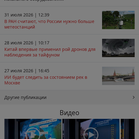
31 июля 2026 | 12:39
В РАН считают, что России нужно больше
метеостанций
28 июля 2026 | 10:17
Китай впервые применил рой дронов для
наблюдения за тайфуном
27 июля 2026 | 16:45
ИИ будет следить за состоянием рек в
Москве
Другие публикации
Видео