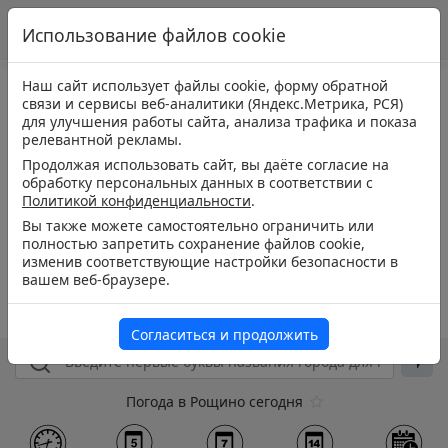
Использование файлов cookie
Наш сайт использует файлы cookie, форму обратной
связи и сервисы веб-аналитики (Яндекс.Метрика, РСЯ)
для улучшения работы сайта, анализа трафика и показа
релевантной рекламы.
Продолжая использовать сайт, вы даёте согласие на
обработку персональных данных в соответствии с
Политикой конфиденциальности
.
Вы также можете самостоятельно ограничить или
полностью запретить сохранение файлов cookie,
изменив соответствующие настройки безопасности в
вашем веб-браузере.
Согласиться и продолжить
Погода в Рощино сегодня