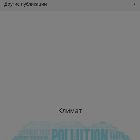
Другие публикации
Климат