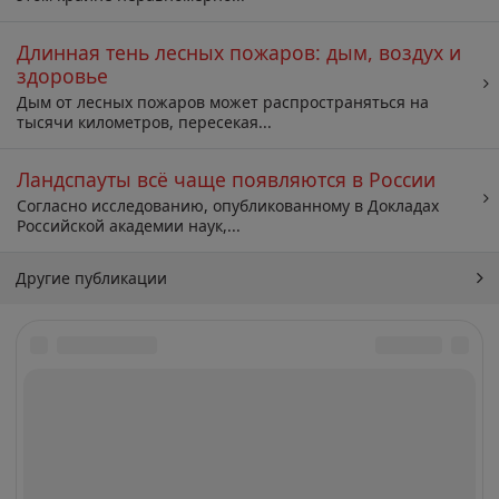
Длинная тень лесных пожаров: дым, воздух и
здоровье
Дым от лесных пожаров может распространяться на
тысячи километров, пересекая...
Ландспауты всё чаще появляются в России
Согласно исследованию, опубликованному в Докладах
Российской академии наук,...
Другие публикации