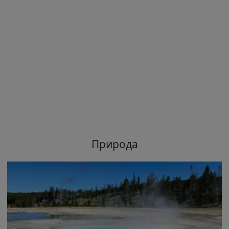
Природа