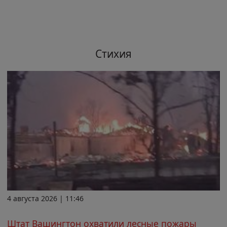
Стихия
4 августа 2026 | 11:46
Штат Вашингтон охватили лесные пожары