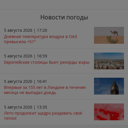
Новости погоды
5 августа 2026 | 17:20
Дневная температура воздуха в ОАЭ
превысила +51°
5 августа 2026 | 16:59
Европейские столицы бьют рекорды жары
5 августа 2026 | 16:41
Впервые за 155 лет в Лондоне в течение
месяца не выпадал дождь
5 августа 2026 | 13:35
Лето продолжит щедро раздавать своё
тепло!