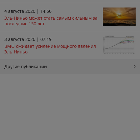
4 августа 2026 | 14:50
Эль-Ниньо может стать самым сильным за
последние 150 лет
3 августа 2026 | 07:19
ВМО ожидает усиление мощного явления
Эль-Ниньо
Другие публикации