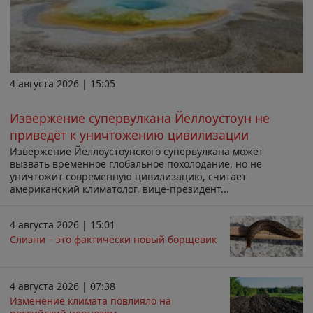
4 августа 2026 | 15:05
Извержение супервулкана Йеллоустоун не
приведёт к уничтожению цивилизации
Извержение Йеллоустоунского супервулкана может
вызвать временное глобальное похолодание, но не
уничтожит современную цивилизацию, считает
американский климатолог, вице-президент...
4 августа 2026 | 15:01
Слизни – это фактически новый борщевик
4 августа 2026 | 07:38
Изменение климата повлияло на