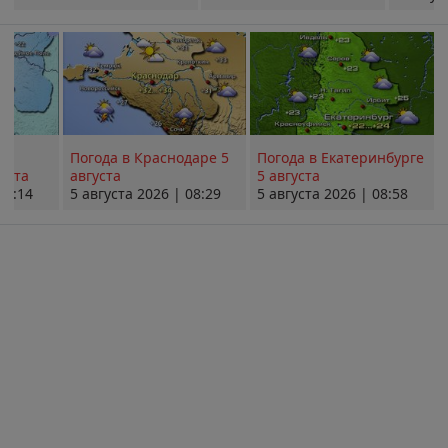
Погода в Краснодаре 5
Погода в Екатеринбурге
уста
августа
5 августа
08:14
5 августа 2026 | 08:29
5 августа 2026 | 08:58