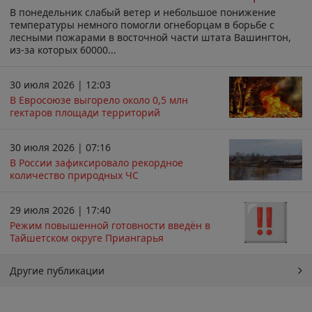
В понедельник слабый ветер и небольшое понижение
температуры немного помогли огнеборцам в борьбе с
лесными пожарами в восточной части штата Вашингтон,
из-за которых 60000...
30 июля 2026 | 12:03
В Евросоюзе выгорело около 0,5 млн
гектаров площади территорий
30 июля 2026 | 07:16
В России зафиксировало рекордное
количество природных ЧС
29 июля 2026 | 17:40
Режим повышенной готовности введён в
Тайшетском округе Приангарья
Другие публикации