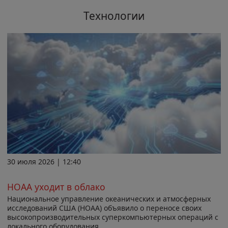
Технологии
30 июля 2026 | 12:40
НОАА уходит в облако
Национальное управление океанических и атмосферных
исследований США (НОАА) объявило о переносе своих
высокопроизводительных суперкомпьютерных операций с
локального оборудования...