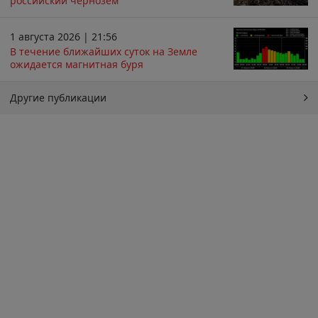
российский чернозём
1 августа 2026 | 21:56
В течение ближайших суток на Земле
ожидается магнитная буря
Другие публикации