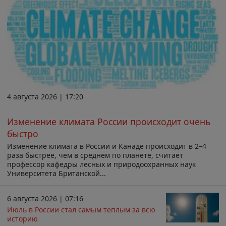
4 августа 2026 | 17:20
Изменение климата России происходит очень
быстро
Изменение климата в России и Канаде происходит в 2–4
раза быстрее, чем в среднем по планете, считает
профессор кафедры лесных и природоохранных наук
Университета Британской...
6 августа 2026 | 07:16
Июль в России стал самым тёплым за всю
историю