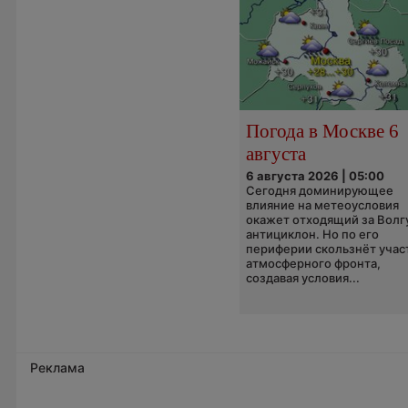
Погода в Москве 6
августа
6 августа 2026 | 05:00
Сегодня доминирующее
влияние на метеоусловия
окажет отходящий за Волг
антициклон. Но по его
периферии скользнёт учас
атмосферного фронта,
создавая условия...
Реклама