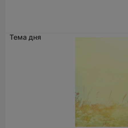
Тема дня