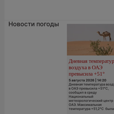
Новости погоды
Дневная температу
воздуха в ОАЭ
превысила +51°
5 августа 2026 | 14:20
Дневная температура возд
в ОАЭ превысила +51°C,
сообщил в среду
Национальный
метеорологический центр
ОАЭ. Максимальная
температура +51,2°C была.