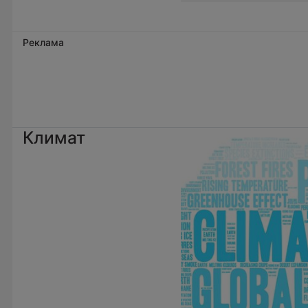
Реклама
Климат