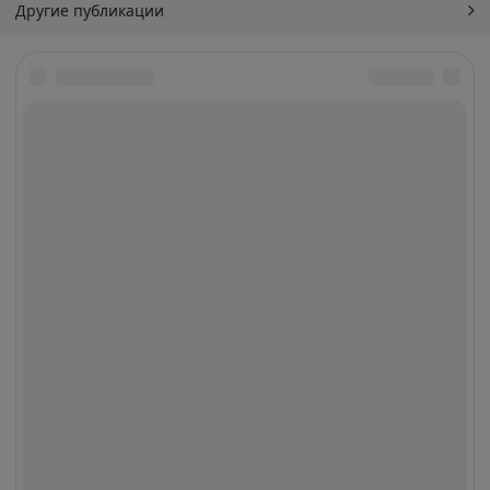
Другие публикации