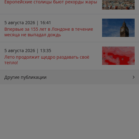
Европейские столицы бьют рекорды жары
5 августа 2026 | 16:41
Впервые за 155 лет в Лондоне в течение
месяца не выпадал дождь
5 августа 2026 | 13:35
Лето продолжит щедро раздавать своё
тепло!
Другие публикации