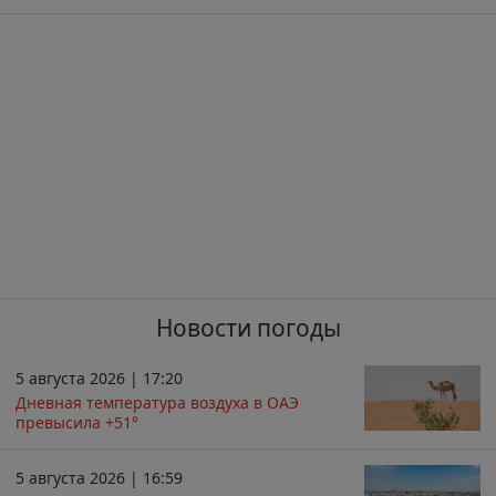
Новости погоды
5 августа 2026 | 17:20
Дневная температура воздуха в ОАЭ
превысила +51°
5 августа 2026 | 16:59