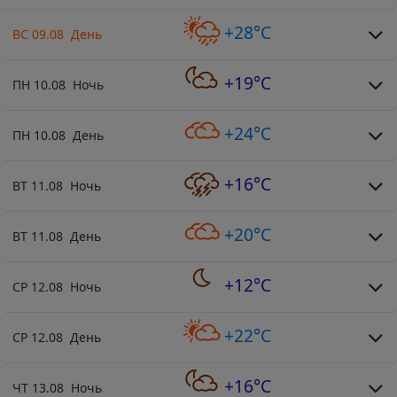
+28°C
ВС 09.08 День
+19°C
ПН 10.08 Ночь
+24°C
ПН 10.08 День
+16°C
ВТ 11.08 Ночь
+20°C
ВТ 11.08 День
+12°C
СР 12.08 Ночь
+22°C
СР 12.08 День
+16°C
ЧТ 13.08 Ночь