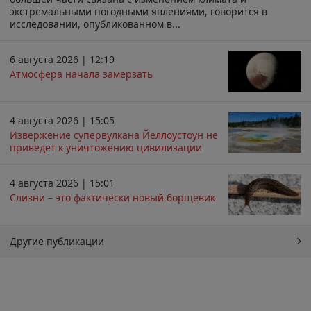
экстремальными погодными явлениями, говорится в
исследовании, опубликованном в...
6 августа 2026 | 12:19
Атмосфера начала замерзать
4 августа 2026 | 15:05
Извержение супервулкана Йеллоустоун не
приведёт к уничтожению цивилизации
4 августа 2026 | 15:01
Слизни – это фактически новый борщевик
Другие публикации