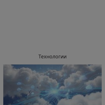
Технологии