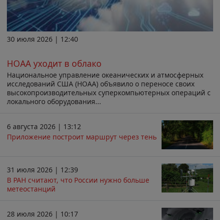
30 июля 2026 | 12:40
НОАА уходит в облако
Национальное управление океанических и атмосферных
исследований США (НОАА) объявило о переносе своих
высокопроизводительных суперкомпьютерных операций с
локального оборудования...
6 августа 2026 | 13:12
Приложение построит маршрут через тень
31 июля 2026 | 12:39
В РАН считают, что России нужно больше
метеостанций
28 июля 2026 | 10:17