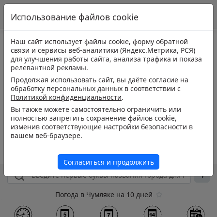
Использование файлов cookie
Наш сайт использует файлы cookie, форму обратной
связи и сервисы веб-аналитики (Яндекс.Метрика, РСЯ)
для улучшения работы сайта, анализа трафика и показа
релевантной рекламы.
Продолжая использовать сайт, вы даёте согласие на
обработку персональных данных в соответствии с
Политикой конфиденциальности
.
Вы также можете самостоятельно ограничить или
полностью запретить сохранение файлов cookie,
изменив соответствующие настройки безопасности в
вашем веб-браузере.
Согласиться и продолжить
Погода в Чумляке на 10 дней