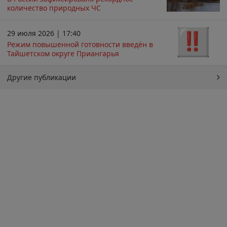
количество природных ЧС
29 июля 2026 | 17:40
Режим повышенной готовности введён в
Тайшетском округе Приангарья
Другие публикации