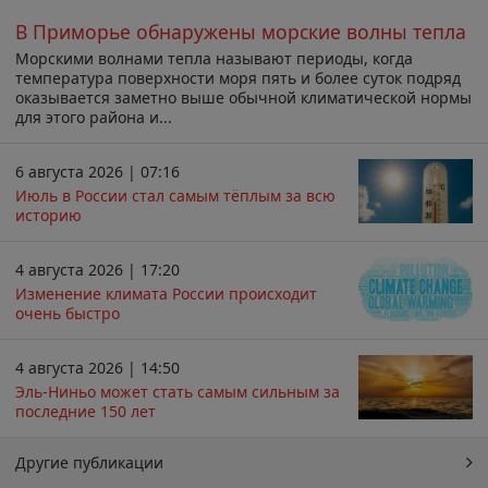
В Приморье обнаружены морские волны тепла
Морскими волнами тепла называют периоды, когда
температура поверхности моря пять и более суток подряд
оказывается заметно выше обычной климатической нормы
для этого района и...
6 августа 2026 | 07:16
Июль в России стал самым тёплым за всю
историю
4 августа 2026 | 17:20
Изменение климата России происходит
очень быстро
4 августа 2026 | 14:50
Эль-Ниньо может стать самым сильным за
последние 150 лет
Другие публикации