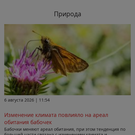
Природа
6 августа 2026 | 11:54
Изменение климата повлияло на ареал
обитания бабочек
Бабочки меняют ареал обитания, при этом тенденция по
большей части связана с изменением климата и