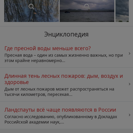
Энциклопедия
Где пресной воды меньше всего?
Пресная вода – один из самых жизненно важных, но при
этом крайне неравномерно...
Длинная тень лесных пожаров: дым, воздух и
здоровье
Дым от лесных пожаров может распространяться на
тысячи километров, пересекая...
Ландспауты всё чаще появляются в России
Согласно исследованию, опубликованному в Докладах
Российской академии наук,...