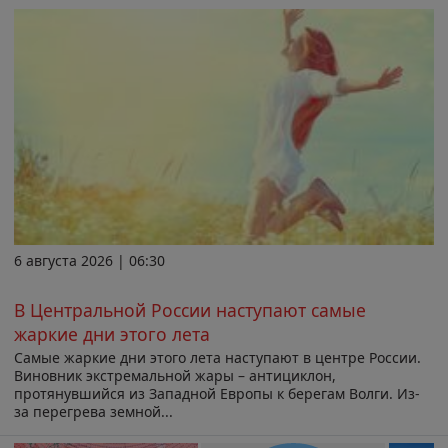
6 августа 2026 | 06:30
В Центральной России наступают самые
жаркие дни этого лета
Самые жаркие дни этого лета наступают в центре России.
Виновник экстремальной жары – антициклон,
протянувшийся из Западной Европы к берегам Волги. Из-
за перегрева земной...