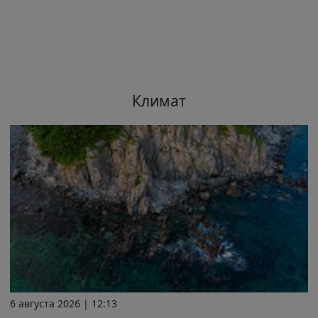
Климат
6 августа 2026 | 12:13