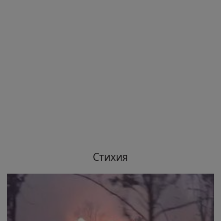
Стихия