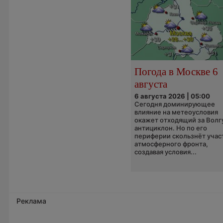
Погода в Москве 6
августа
6 августа 2026 | 05:00
Сегодня доминирующее
влияние на метеоусловия
окажет отходящий за Волг
антициклон. Но по его
периферии скользнёт учас
атмосферного фронта,
создавая условия...
Реклама