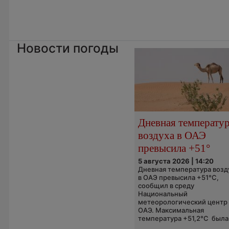
Новости погоды
Дневная температу
воздуха в ОАЭ
превысила +51°
5 августа 2026 | 14:20
Дневная температура возд
в ОАЭ превысила +51°C,
сообщил в среду
Национальный
метеорологический центр
ОАЭ. Максимальная
температура +51,2°C была.