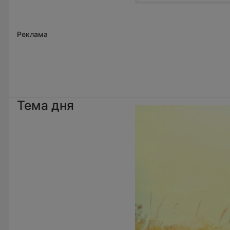
Реклама
Тема дня