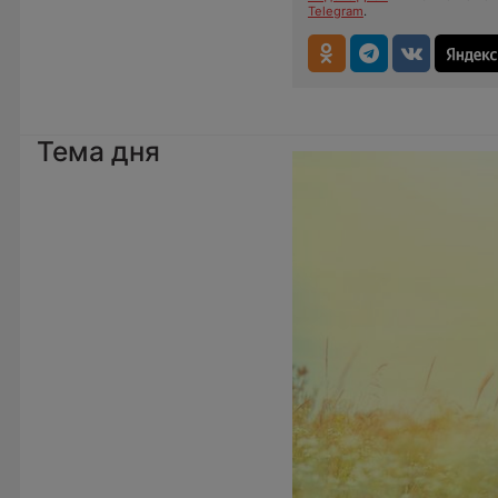
Telegram
.
Тема дня