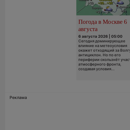
Погода в Москве 6
августа
6 августа 2026 | 05:00
Сегодня доминирующее
влияние на метеоусловия
окажет отходящий за Волг
антициклон. Но по его
периферии скользнёт учас
атмосферного фронта,
создавая условия...
Реклама