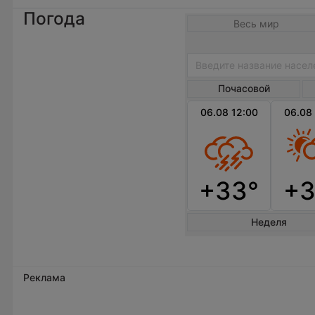
Погода
Весь мир
Почасовой
06.08 12:00
06.08
+33°
+3
Неделя
Реклама