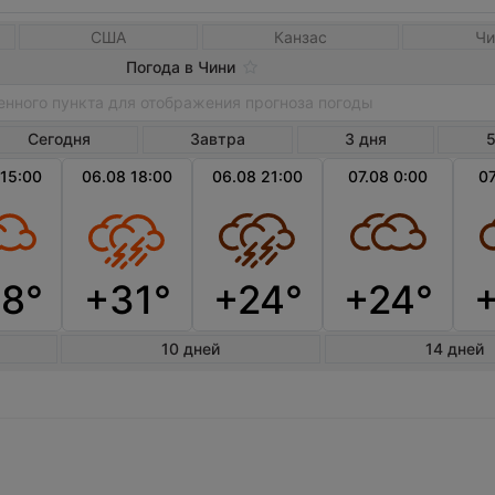
США
Канзас
Чи
Погода в Чини
Сегодня
Завтра
3 дня
5
 15:00
06.08 18:00
06.08 21:00
07.08 0:00
07
8°
+31°
+24°
+24°
10 дней
14 дней