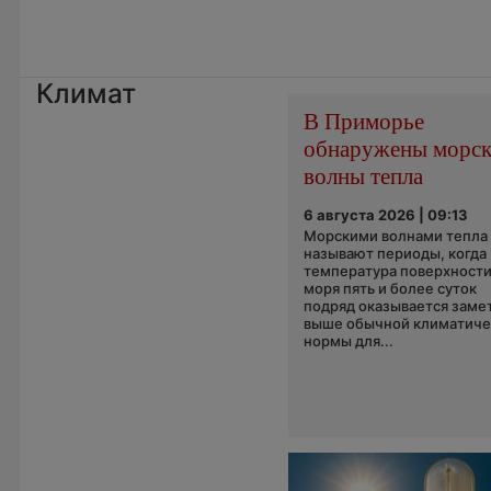
Климат
В Приморье
обнаружены морск
волны тепла
6 августа 2026 | 09:13
Морскими волнами тепла
называют периоды, когда
температура поверхност
моря пять и более суток
подряд оказывается заме
выше обычной климатиче
нормы для...