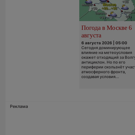
Погода в Москве 6
августа
6 августа 2026 | 05:00
Сегодня доминирующее
влияние на метеоусловия
окажет отходящий за Волг
антициклон. Но по его
периферии скользнёт учас
атмосферного фронта,
создавая условия...
Реклама