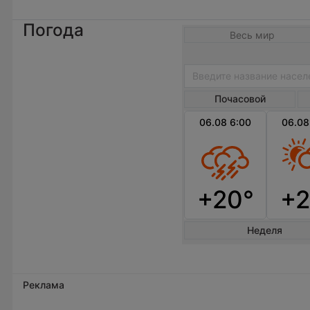
Погода
Весь мир
Почасовой
06.08 6:00
06.08
+20°
+2
Неделя
Реклама