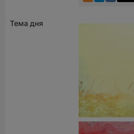
Тема дня