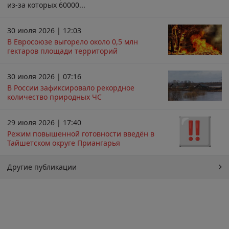
из-за которых 60000...
30 июля 2026 | 12:03
В Евросоюзе выгорело около 0,5 млн
гектаров площади территорий
30 июля 2026 | 07:16
В России зафиксировало рекордное
количество природных ЧС
29 июля 2026 | 17:40
Режим повышенной готовности введён в
Тайшетском округе Приангарья
Другие публикации