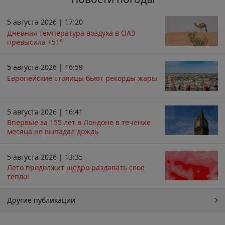
5 августа 2026 | 17:20
Дневная температура воздуха в ОАЭ
превысила +51°
5 августа 2026 | 16:59
Европейские столицы бьют рекорды жары
5 августа 2026 | 16:41
Впервые за 155 лет в Лондоне в течение
месяца не выпадал дождь
5 августа 2026 | 13:35
Лето продолжит щедро раздавать своё
тепло!
Другие публикации