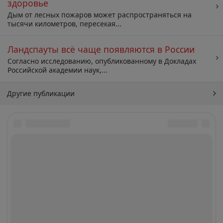
здоровье
Дым от лесных пожаров может распространяться на
тысячи километров, пересекая...
Ландспауты всё чаще появляются в России
Согласно исследованию, опубликованному в Докладах
Российской академии наук,...
Другие публикации
Архив
Искать: