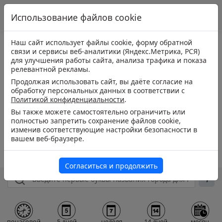
Использование файлов cookie
Наш сайт использует файлы cookie, форму обратной
связи и сервисы веб-аналитики (Яндекс.Метрика, РСЯ)
для улучшения работы сайта, анализа трафика и показа
релевантной рекламы.
Продолжая использовать сайт, вы даёте согласие на
обработку персональных данных в соответствии с
Политикой конфиденциальности
.
Вы также можете самостоятельно ограничить или
полностью запретить сохранение файлов cookie,
изменив соответствующие настройки безопасности в
вашем веб-браузере.
Согласиться и продолжить
почасовой
5 дней
неделя
14 дней
месяц