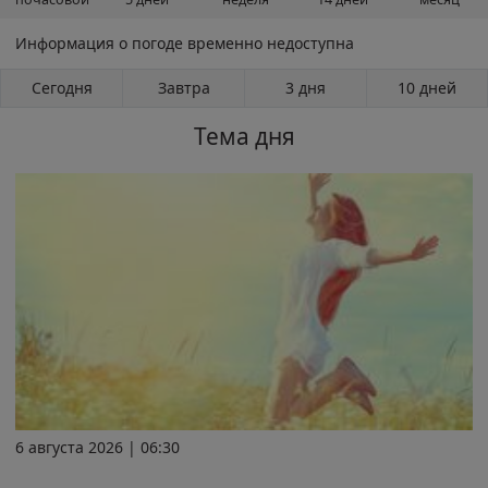
Информация о погоде временно недоступна
Сегодня
Завтра
3 дня
10 дней
Тема дня
6 августа 2026 | 06:30