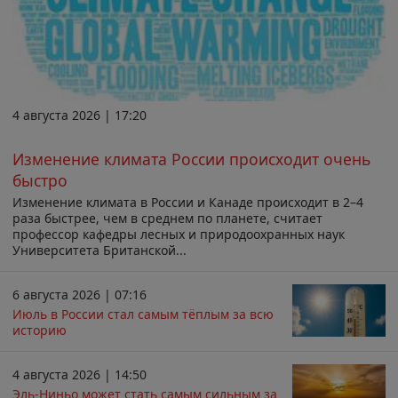
4 августа 2026 | 17:20
Изменение климата России происходит очень
быстро
Изменение климата в России и Канаде происходит в 2–4
раза быстрее, чем в среднем по планете, считает
профессор кафедры лесных и природоохранных наук
Университета Британской...
6 августа 2026 | 07:16
Июль в России стал самым тёплым за всю
историю
4 августа 2026 | 14:50
Эль-Ниньо может стать самым сильным за