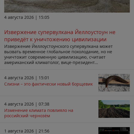
4 августа 2026 | 15:05
Извержение супервулкана Йеллоустоун не
приведёт к уничтожению цивилизации
Извержение Йеллоустоунского супервулкана может
вызвать временное глобальное похолодание, но не
уничтожит современную цивилизацию, считает
американский климатолог, вице-президент...
4 августа 2026 | 15:01
Слизни – это фактически новый борщевик
4 августа 2026 | 07:38
Изменение климата повлияло на
российский чернозём
1 августа 2026 | 21:56