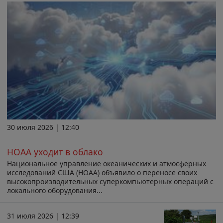
30 июля 2026 | 12:40
НОАА уходит в облако
Национальное управление океанических и атмосферных
исследований США (НОАА) объявило о переносе своих
высокопроизводительных суперкомпьютерных операций с
локального оборудования...
31 июля 2026 | 12:39