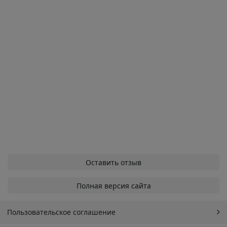
Оставить отзыв
Полная версия сайта
Пользовательское соглашение