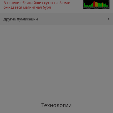
В течение ближайших суток на Земле
ожидается магнитная буря
Другие публикации
Технологии