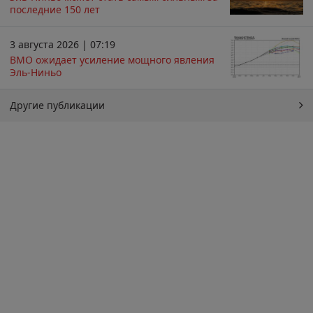
последние 150 лет
3 августа 2026 | 07:19
ВМО ожидает усиление мощного явления
Эль-Ниньо
Другие публикации