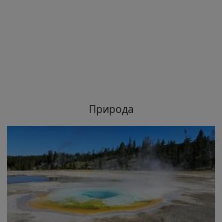
Природа