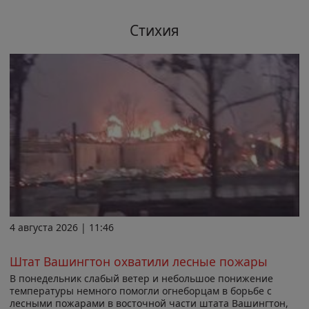
Стихия
4 августа 2026 | 11:46
Штат Вашингтон охватили лесные пожары
В понедельник слабый ветер и небольшое понижение
температуры немного помогли огнеборцам в борьбе с
лесными пожарами в восточной части штата Вашингтон,