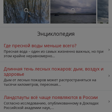
Энциклопедия
Где пресной воды меньше всего?
Пресная вода – один из самых жизненно важных, но при
этом крайне неравномерно...
Длинная тень лесных пожаров: дым, воздух и
здоровье
Дым от лесных пожаров может распространяться на
тысячи километров, пересекая...
Ландспауты всё чаще появляются в России
Согласно исследованию, опубликованному в Докладах
Российской академии наук,...