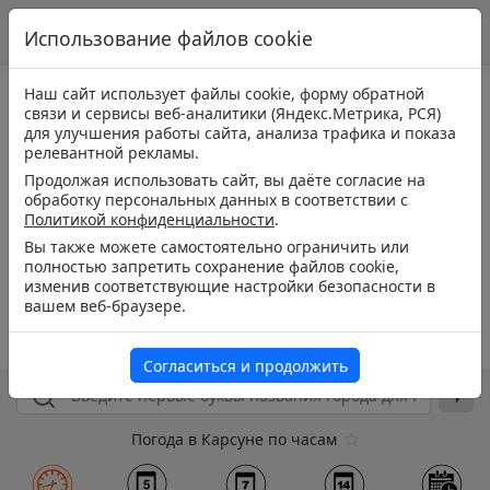
Использование файлов cookie
Наш сайт использует файлы cookie, форму обратной
связи и сервисы веб-аналитики (Яндекс.Метрика, РСЯ)
для улучшения работы сайта, анализа трафика и показа
релевантной рекламы.
Продолжая использовать сайт, вы даёте согласие на
обработку персональных данных в соответствии с
Политикой конфиденциальности
.
Вы также можете самостоятельно ограничить или
полностью запретить сохранение файлов cookie,
изменив соответствующие настройки безопасности в
вашем веб-браузере.
Согласиться и продолжить
Погода в Карсуне по часам