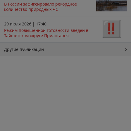
В России зафиксировало рекордное
количество природных ЧС
29 июля 2026 | 17:40
Режим повышенной готовности введён в
Тайшетском округе Приангарья
Другие публикации