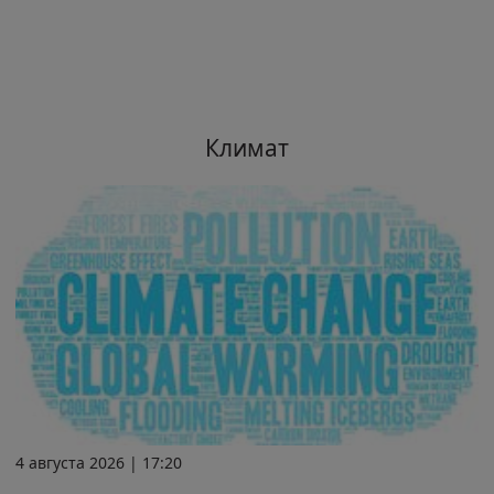
Климат
4 августа 2026 | 17:20