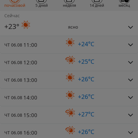
почасовой
5 дней
неделя
14 дней
месяц
Сейчас
+23°
ясно
+24°C
11:00
ЧТ 06.08
+25°C
12:00
ЧТ 06.08
+26°C
13:00
ЧТ 06.08
+26°C
14:00
ЧТ 06.08
+27°C
15:00
ЧТ 06.08
+26°C
16:00
ЧТ 06.08