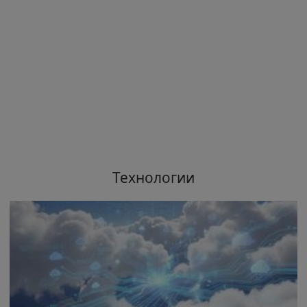
Технологии