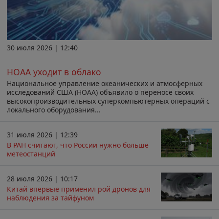
30 июля 2026 | 12:40
НОАА уходит в облако
Национальное управление океанических и атмосферных
исследований США (НОАА) объявило о переносе своих
высокопроизводительных суперкомпьютерных операций с
локального оборудования...
31 июля 2026 | 12:39
В РАН считают, что России нужно больше
метеостанций
28 июля 2026 | 10:17
Китай впервые применил рой дронов для
наблюдения за тайфуном