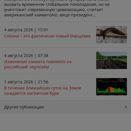
вызвать временное глобальное похолодание, но не
уничтожит современную цивилизацию, считает
американский климатолог, вице-президент...
4 августа 2026 | 15:01
Слизни – это фактически новый борщевик
4 августа 2026 | 07:38
Изменение климата повлияло на
российский чернозём
1 августа 2026 | 21:56
В течение ближайших суток на Земле
ожидается магнитная буря
Другие публикации