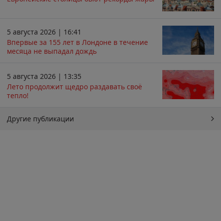
5 августа 2026 | 16:41
Впервые за 155 лет в Лондоне в течение
месяца не выпадал дождь
5 августа 2026 | 13:35
Лето продолжит щедро раздавать своё
тепло!
Другие публикации