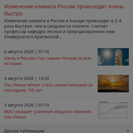
Изменение климата России происходит очень
быстро
Изменение климата в России и Канаде происходит в 2–4
раза быстрее, чем в среднем по планете, считает
профессор кафедры лесных и природоохранных наук
Университета Британской...
6 августа 2026 | 07:16
Июль в России стал самым тёплым за всю
историю
4 августа 2026 | 14:50
Эль-Ниньо может стать самым сильным за
последние 150 лет
3 августа 2026 | 07:19
ВМО ожидает усиление мощного явления
Эль-Ниньо
Другие публикации