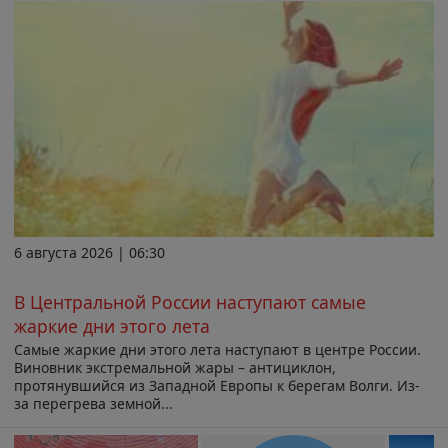
6 августа 2026 | 06:30
В Центральной России наступают самые
жаркие дни этого лета
Самые жаркие дни этого лета наступают в центре России.
Виновник экстремальной жары – антициклон,
протянувшийся из Западной Европы к берегам Волги. Из-
за перегрева земной...