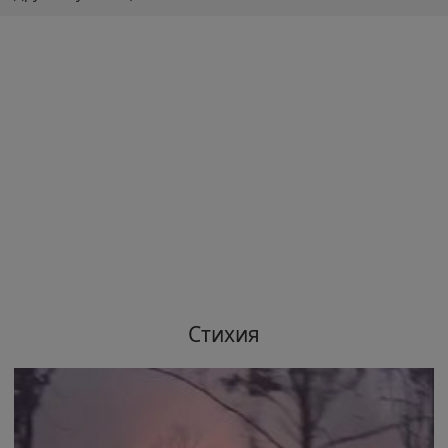
Стихия