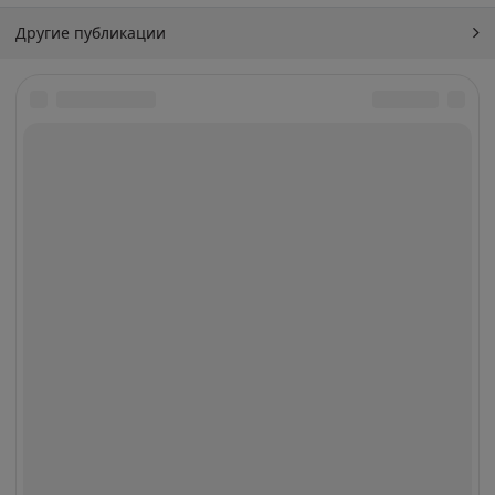
Другие публикации