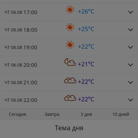
+26°C
17:00
ЧТ 06.08
+25°C
18:00
ЧТ 06.08
+22°C
19:00
ЧТ 06.08
+21°C
20:00
ЧТ 06.08
+22°C
21:00
ЧТ 06.08
+22°C
22:00
ЧТ 06.08
Сегодня
Завтра
3 дня
10 дней
Тема дня