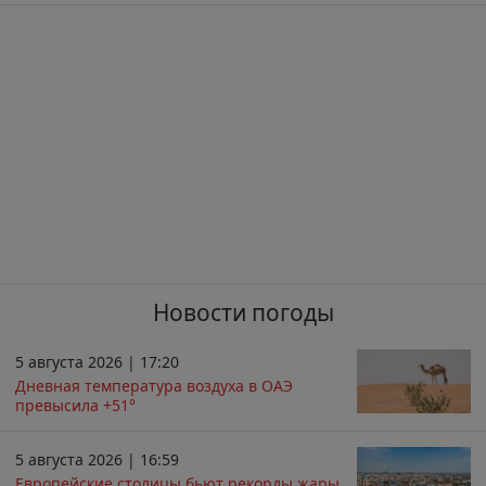
Новости погоды
5 августа 2026 | 17:20
Дневная температура воздуха в ОАЭ
превысила +51°
5 августа 2026 | 16:59
Европейские столицы бьют рекорды жары