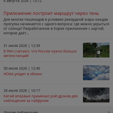
6 августа 2026 | 13:12
Приложение построит маршрут через тень
Для многих пешеходов в условиях рекордной жары каждая
прогулка начинается с одного вопроса: где можно укрыться
от солнца? Разработанное в Корее приложение с картой,
которое даёт...
31 июля 2026 | 12:39
В РАН считают, что России нужно больше
метеостанций
30 июля 2026 | 12:40
НОАА уходит в облако
28 июля 2026 | 10:17
Китай впервые применил рой дронов для
наблюдения за тайфуном
Другие публикации