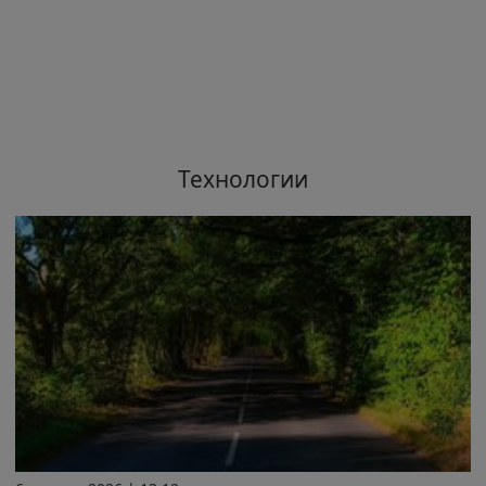
Технологии