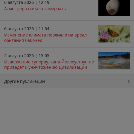
6 августа 2026 | 12:19
Атмосфера начала замерзать
6 августа 2026 | 11:54
Изменение климата повлияло на ареал
обитания бабочек
4 августа 2026 | 15:05
Извержение супервулкана Йеллоустоун не
приведёт к уничтожению цивилизации
Другие публикации