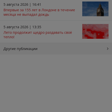
5 августа 2026 | 16:41
Впервые за 155 лет в Лондоне в течение
месяца не выпадал дождь
5 августа 2026 | 13:35
Лето продолжит щедро раздавать своё
тепло!
Другие публикации