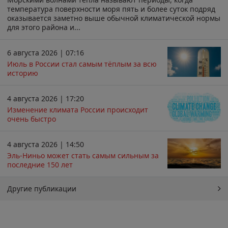
температура поверхности моря пять и более суток подряд
оказывается заметно выше обычной климатической нормы
для этого района и...
6 августа 2026 | 07:16
Июль в России стал самым тёплым за всю
историю
4 августа 2026 | 17:20
Изменение климата России происходит
очень быстро
4 августа 2026 | 14:50
Эль-Ниньо может стать самым сильным за
последние 150 лет
Другие публикации