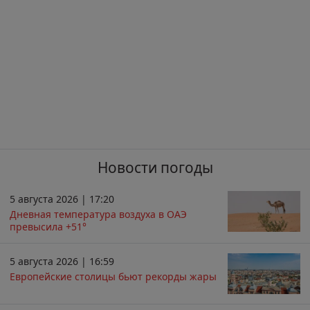
Новости погоды
5 августа 2026 | 17:20
Дневная температура воздуха в ОАЭ
превысила +51°
5 августа 2026 | 16:59
Европейские столицы бьют рекорды жары