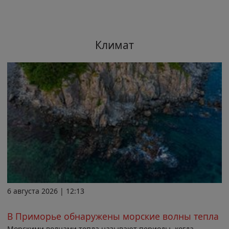
Климат
6 августа 2026 | 12:13
В Приморье обнаружены морские волны тепла
Морскими волнами тепла называют периоды, когда