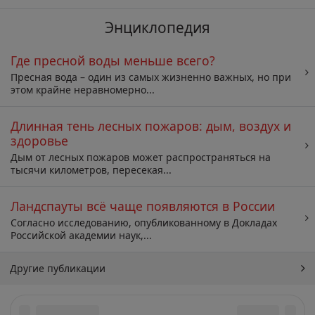
Энциклопедия
Где пресной воды меньше всего?
Пресная вода – один из самых жизненно важных, но при
этом крайне неравномерно...
Длинная тень лесных пожаров: дым, воздух и
здоровье
Дым от лесных пожаров может распространяться на
тысячи километров, пересекая...
Ландспауты всё чаще появляются в России
Согласно исследованию, опубликованному в Докладах
Российской академии наук,...
Другие публикации