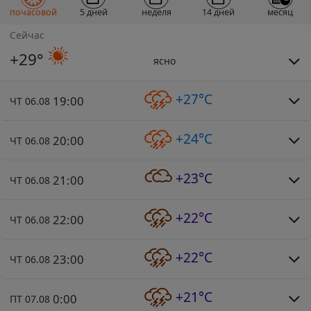
почасовой
5 дней
неделя
14 дней
месяц
Сейчас
+29°
ясно
+27°C
19:00
ЧТ 06.08
+24°C
20:00
ЧТ 06.08
+23°C
21:00
ЧТ 06.08
+22°C
22:00
ЧТ 06.08
+22°C
23:00
ЧТ 06.08
+21°C
0:00
ПТ 07.08