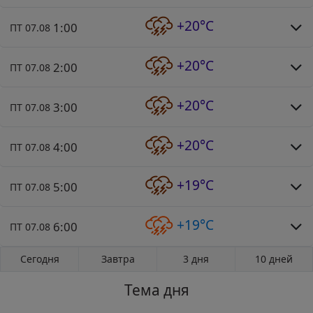
+20°C
1:00
ПТ 07.08
+20°C
2:00
ПТ 07.08
+20°C
3:00
ПТ 07.08
+20°C
4:00
ПТ 07.08
+19°C
5:00
ПТ 07.08
+19°C
6:00
ПТ 07.08
Сегодня
Завтра
3 дня
10 дней
Тема дня