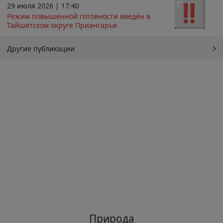
29 июля 2026 | 17:40
Режим повышенной готовности введён в
Тайшетском округе Приангарья
Другие публикации
Природа