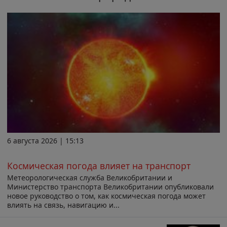
6 августа 2026 | 15:13
Космическая погода влияет на транспорт
Метеорологическая служба Великобритании и
Министерство транспорта Великобритании опубликовали
новое руководство о том, как космическая погода может
влиять на связь, навигацию и...