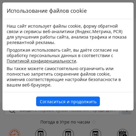
Использование файлов cookie
Наш сайт использует файлы cookie, форму обратной
связи и сервисы веб-аналитики (Яндекс.Метрика, РСЯ)
для улучшения работы сайта, анализа трафика и показа
релевантной рекламы.
Продолжая использовать сайт, вы даёте согласие на
обработку персональных данных в соответствии с
Политикой конфиденциальности
.
Вы также можете самостоятельно ограничить или
полностью запретить сохранение файлов cookie,
изменив соответствующие настройки безопасности в
вашем веб-браузере.
Согласиться и продолжить
Погода в Угре по часам