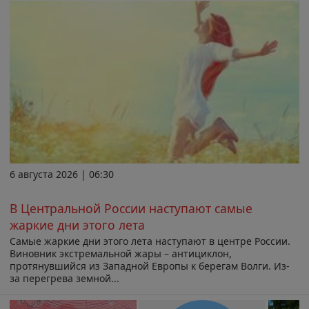
6 августа 2026 | 06:30
В Центральной России наступают самые
жаркие дни этого лета
Самые жаркие дни этого лета наступают в центре России.
Виновник экстремальной жары – антициклон,
протянувшийся из Западной Европы к берегам Волги. Из-
за перегрева земной...