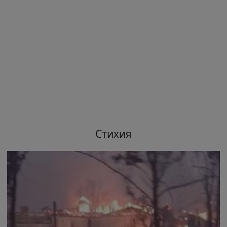
Стихия