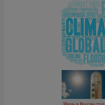
Июль в России стал