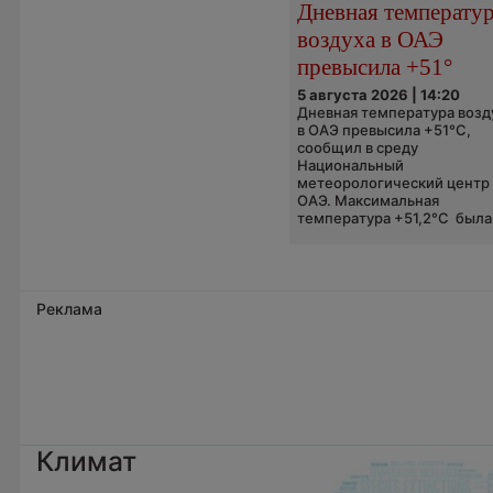
Дневная температу
воздуха в ОАЭ
превысила +51°
5 августа 2026 | 14:20
Дневная температура возд
в ОАЭ превысила +51°C,
сообщил в среду
Национальный
метеорологический центр
ОАЭ. Максимальная
температура +51,2°C была.
Реклама
Климат